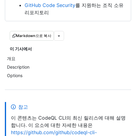
GitHub Code Security
를 지원하는 조직 소유
리포지토리
Markdown으로 복사
이 기사에서
개요
Description
Options
참고
이 콘텐츠는 CodeQL CLI의 최신 릴리스에 대해 설명
합니다. 이 요소에 대한 자세한 내용은
https://github.com/github/codeql-cli-