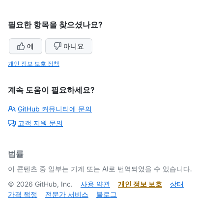
필요한 항목을 찾으셨나요?
예
아니요
개인 정보 보호 정책
계속 도움이 필요하세요?
GitHub 커뮤니티에 문의
고객 지원 문의
법률
이 콘텐츠 중 일부는 기계 또는 AI로 번역되었을 수 있습니다.
©
2026
GitHub, Inc.
사용 약관
개인 정보 보호
상태
가격 책정
전문가 서비스
블로그