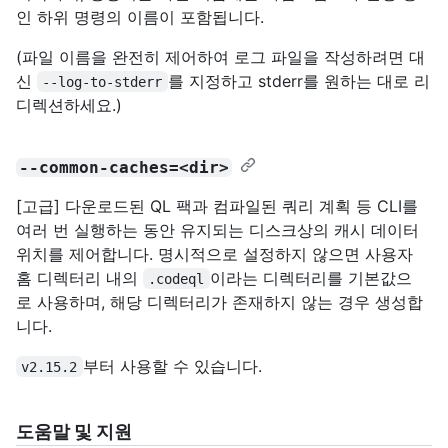
인 하위 명령의 이름이 포함됩니다.
(파일 이름을 완전히 제어하여 로그 파일을 작성하려면 대
신
를 지정하고 stderr를 원하는 대로 리
--log-to-stderr
디렉션하세요.)
--common-caches=<dir>
[고급] 다운로드된 QL 팩과 컴파일된 쿼리 계획 등 CLI를
여러 번 실행하는 동안 유지되는 디스크상의 캐시 데이터
위치를 제어합니다. 명시적으로 설정하지 않으면 사용자
홈 디렉터리 내의
이라는 디렉터리를 기본값으
.codeql
로 사용하며, 해당 디렉터리가 존재하지 않는 경우 생성합
니다.
부터 사용할 수 있습니다.
v2.15.2
도움말 및 지원