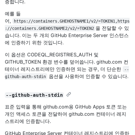
증합니다.
예를 들
어,
https://containers.GHEHOSTNAME1/v2/=TOKEN1,https
을 전달할 수 있
://containers.GHEHOSTNAME2/v2/=TOKEN2
습니다. 이는 두 개의 GitHub Enterprise Server 인스턴스
에 인증하기 위한 것입니다.
이 옵션은 CODEQL_REGISTRIES_AUTH 및
GITHUB_TOKEN 환경 변수를 덮어씁니다. github.com 컨
테이너 레지스트리에만 인증하면 되는 경우, 더 단순한
--
옵션을 사용하여 인증할 수 있습니다.
github-auth-stdin
--github-auth-stdin
표준 입력을 통해 github.com용 GitHub Apps 토큰 또는
개인 액세스 토큰을 전달하여 github.com 컨테이너 레지
스트리에 인증합니다.
GitHub Enterprise Server 컨테이너 레지스트리에 인증하