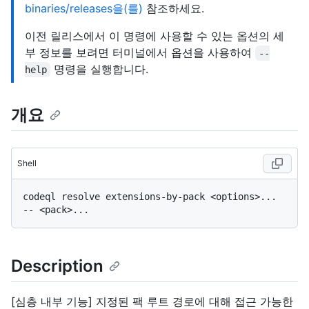
binaries/releases을(를)
참조하세요.
이전 릴리스에서 이 명령에 사용할 수 있는 옵션의 세
부 정보를 보려면 터미널에서 옵션을 사용하여
--
명령을 실행합니다.
help
개요
Shell
codeql resolve extensions-by-pack <options>... 
Description
[심층 내부 기능] 지정된 팩 루트 경로에 대해 접근 가능한