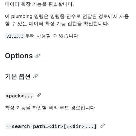
데이터 확장 기능을 판별합니다.
이 plumbing 명령은 명령줄 인수로 전달된 경로에서 사용
할 수 있는 데이터 확장 기능 집합을 확인합니다.
부터 사용할 수 있습니다.
v2.13.3
Options
기본 옵션
<pack>...
확장 기능을 확인할 팩의 루트 경로입니다.
--search-path=<dir>[:<dir>...]