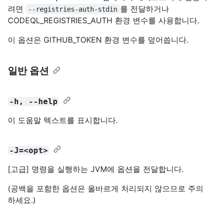
려면
를 전달하거나
--registries-auth-stdin
CODEQL_REGISTRIES_AUTH 환경 변수를 사용합니다.
이 옵션은 GITHUB_TOKEN 환경 변수를 덮어씁니다.
일반 옵션
-h, --help
이 도움말 텍스트를 표시합니다.
-J=<opt>
[고급] 명령을 실행하는 JVM에 옵션을 전달합니다.
(공백을 포함한 옵션은 올바르게 처리되지 않으므로 주의
하세요.)