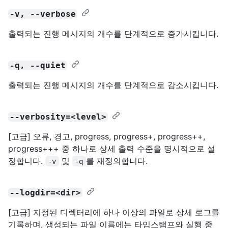
-v, --verbose
출력되는 진행 메시지의 개수를 단계적으로 증가시킵니다.
-q, --quiet
출력되는 진행 메시지의 개수를 단계적으로 감소시킵니다.
--verbosity=<level>
[고급] 오류, 경고, progress, progress+, progress++,
progress+++ 중 하나로 상세 출력 수준을 명시적으로 설
정합니다.
및
를 재정의합니다.
-v
-q
--logdir=<dir>
[고급] 지정된 디렉터리에 하나 이상의 파일로 상세 로그를
기록하며, 생성되는 파일 이름에는 타임스탬프와 실행 중