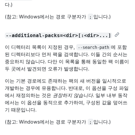
다.)
(참고: Windows에서는 경로 구분자가
입니다.)
;
--additional-packs=<dir>[:<dir>...]
이 디렉터리 목록이 지정된 경우,
에 포함
--search-path
된 디렉터리보다 먼저 팩을 검색합니다. 이들 간의 순서는
중요하지 않습니다. 다만 이 목록을 통해 동일한 팩 이름이
두 곳에서 발견되면 오류가 발생합니다.
이는 기본 경로에도 존재하는 팩의 새 버전을 일시적으로
개발하는 경우에 유용합니다. 반대로, 이 옵션을 구성 파일
에서 재정의하는 것은
권장하지 않습니다
. 일부 내부 동작
에서는 이 옵션을 동적으로 추가하여, 구성된 값을 덮어쓰
기 때문입니다.
(참고: Windows에서는 경로 구분자가
입니다.)
;