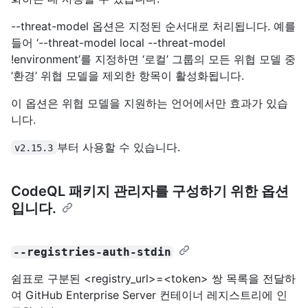
--threat-model 옵션은 지정된 순서대로 처리됩니다. 예를
들어 ‘--threat-model local --threat-model
!environment’를 지정하면 ‘로컬’ 그룹의 모든 위협 모델 중
‘환경’ 위협 모델을 제외한 항목이 활성화됩니다.
이 옵션은 위협 모델을 지원하는 언어에서만 효과가 있습
니다.
부터 사용할 수 있습니다.
v2.15.3
CodeQL 패키지 관리자를 구성하기 위한 옵션
입니다.
--registries-auth-stdin
쉼표로 구분된 <registry_url>=<token> 쌍 목록을 전달하
여 GitHub Enterprise Server 컨테이너 레지스트리에 인