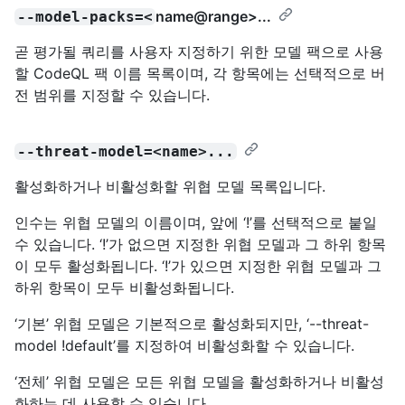
name@range
>...
--model-packs=<
곧 평가될 쿼리를 사용자 지정하기 위한 모델 팩으로 사용
할 CodeQL 팩 이름 목록이며, 각 항목에는 선택적으로 버
전 범위를 지정할 수 있습니다.
--threat-model=<name>...
활성화하거나 비활성화할 위협 모델 목록입니다.
인수는 위협 모델의 이름이며, 앞에 ‘!’를 선택적으로 붙일
수 있습니다. ‘!’가 없으면 지정한 위협 모델과 그 하위 항목
이 모두 활성화됩니다. ‘!’가 있으면 지정한 위협 모델과 그
하위 항목이 모두 비활성화됩니다.
‘기본’ 위협 모델은 기본적으로 활성화되지만, ‘--threat-
model !default’를 지정하여 비활성화할 수 있습니다.
‘전체’ 위협 모델은 모든 위협 모델을 활성화하거나 비활성
화하는 데 사용할 수 있습니다.