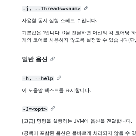
-j, --threads=<num>
사용할 동시 실행 스레드 수입니다.
기본값은 1입니다. 0을 전달하면 머신의 각 코어당 하
개의 코어를 사용하지 않도록 설정할 수 있습니다(단,
일반 옵션
-h, --help
이 도움말 텍스트를 표시합니다.
-J=<opt>
[고급] 명령을 실행하는 JVM에 옵션을 전달합니다.
(공백이 포함된 옵션은 올바르게 처리되지 않을 수 있