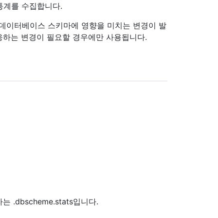
통계를 수집합니다.
, 데이터베이스 스키마에 영향을 미치는 변경이 발
응하는 변경이 필요할 경우에만 사용됩니다.
dbscheme.stats입니다.