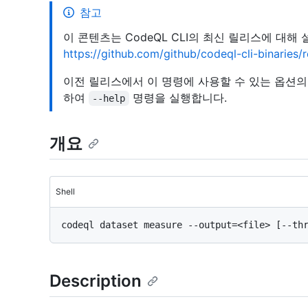
참고
이 콘텐츠는 CodeQL CLI의 최신 릴리스에 대해
https://github.com/github/codeql-cli-binaries
이전 릴리스에서 이 명령에 사용할 수 있는 옵션
하여
명령을 실행합니다.
--help
개요
Shell
Description