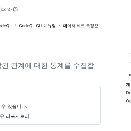
{icon}}
odeQL
CodeQL CLI 매뉴얼
데이터 세트 측정값
함된 관계에 대한 통계를 수집합
개
De
Op
 수 있습니다.
소유 리포지토리