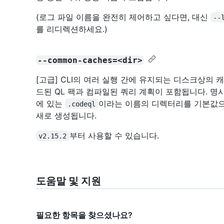
(로그 파일 이름을 완전히 제어하고 싶다면, 대신
--
를 리디렉션하세요.)
--common-caches=<dir>
[고급] CLI의 여러 실행 간에 유지되는 디스크상의
드된 QL 팩과 컴파일된 쿼리 계획이 포함됩니다. 명
에 있는
이라는 이름의 디렉터리를 기본값으
.codeql
새로 생성됩니다.
부터 사용할 수 있습니다.
v2.15.2
도움말 및 지원
필요한 항목을 찾으셨나요?