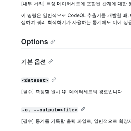
[내부 처리] 특정 데이터세트에 포함된 관계에 대한 
이 명령은 일반적으로 CodeQL 추출기를 개발할 때
생하여 쿼리 최적화기가 사용하는 통계에도 이에 상
Options
기본 옵션
<dataset>
[필수] 측정할 원시 QL 데이터세트의 경로입니다.
-o, --output=<file>
[필수] 통계를 기록할 출력 파일로, 일반적으로 확장자는 .