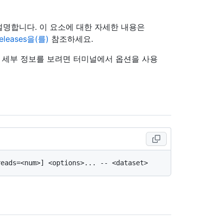
 설명합니다. 이 요소에 대한 자세한 내용은
/releases을(를)
참조하세요.
의 세부 정보를 보려면 터미널에서 옵션을 사용