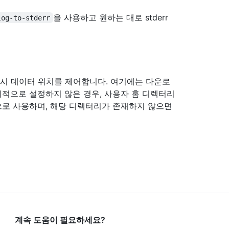
을 사용하고 원하는 대로 stderr
log-to-stderr
 캐시 데이터 위치를 제어합니다. 여기에는 다운로
시적으로 설정하지 않은 경우, 사용자 홈 디렉터리
로 사용하며, 해당 디렉터리가 존재하지 않으면
계속 도움이 필요하세요?