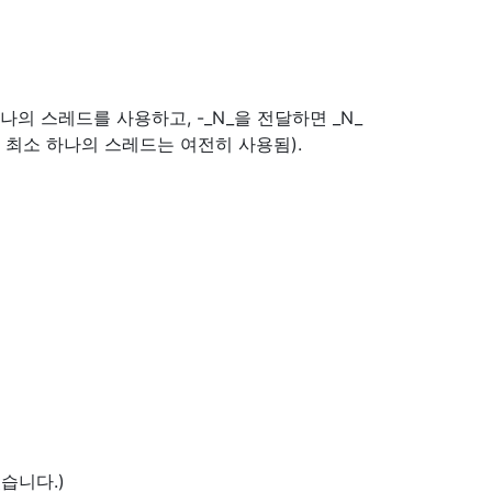
나의 스레드를 사용하고, -_N_을 전달하면 _N_
 최소 하나의 스레드는 여전히 사용됨).
습니다.)