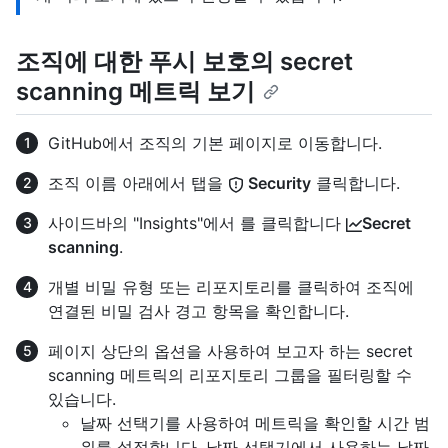
조직에 대한 푸시 보호의 secret
scanning 메트릭 보기
GitHub에서 조직의 기본 페이지로 이동합니다.
조직 이름 아래에서 탭을
Security
클릭합니다.
사이드바의 "Insights"에서 를 클릭합니다
Secret
scanning
.
개별 비밀 유형 또는 리포지토리를 클릭하여 조직에
연결된 비밀 검사 경고 항목을 확인합니다.
페이지 상단의 옵션을 사용하여 보고자 하는 secret
scanning 메트릭의 리포지토리 그룹을 필터링할 수
있습니다.
날짜 선택기를 사용하여 메트릭을 확인할 시간 범
위를 설정합니다. 날짜 선택기에서 사용하는 날짜