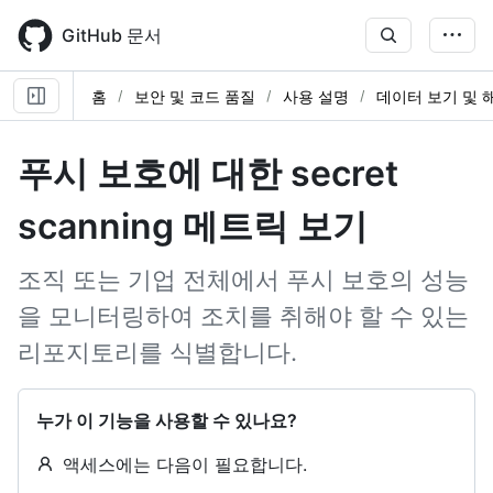
Skip
to
GitHub 문서
main
content
홈
보안 및 코드 품질
사용 설명
데이터 보기 및 
푸시 보호에 대한 secret
scanning 메트릭 보기
조직 또는 기업 전체에서 푸시 보호의 성능
을 모니터링하여 조치를 취해야 할 수 있는
리포지토리를 식별합니다.
누가 이 기능을 사용할 수 있나요?
액세스에는 다음이 필요합니다.