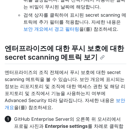
는 비밀이 무시된 날짜에 해당합니다.
검색 상자를 클릭하여 표시된 secret scanning 메
트릭에 추가 필터를 적용합니다. 자세한 내용은
보안 개요에서 경고 필터링
을(를) 참조하세요.
엔터프라이즈에 대한 푸시 보호에 대한
secret scanning 메트릭 보기
엔터프라이즈의 조직 전체에서 푸시 보호에 대한 secret
scanning 메트릭을 볼 수 있습니다. 보안 개요에 표시되는
정보는 리포지토리 및 조직에 대한 액세스 권한 및 해당 리
포지토리 및 조직에서 기능을 사용하는지 여부에
Advanced Security 따라 달라집니다. 자세한 내용은
보안
개요
을(를) 참조하세요.
GitHub Enterprise Server의 오른쪽 위 모서리에서
프로필 사진과
Enterprise settings
를 차례로 클릭합