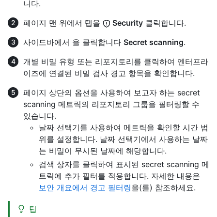
니다.
페이지 맨 위에서 탭을
Security
클릭합니다.
사이드바에서 을 클릭합니다
Secret scanning
.
개별 비밀 유형 또는 리포지토리를 클릭하여 엔터프라
이즈에 연결된 비밀 검사 경고 항목을 확인합니다.
페이지 상단의 옵션을 사용하여 보고자 하는 secret
scanning 메트릭의 리포지토리 그룹을 필터링할 수
있습니다.
날짜 선택기를 사용하여 메트릭을 확인할 시간 범
위를 설정합니다. 날짜 선택기에서 사용하는 날짜
는 비밀이 무시된 날짜에 해당합니다.
검색 상자를 클릭하여 표시된 secret scanning 메
트릭에 추가 필터를 적용합니다. 자세한 내용은
보안 개요에서 경고 필터링
을(를) 참조하세요.
팁