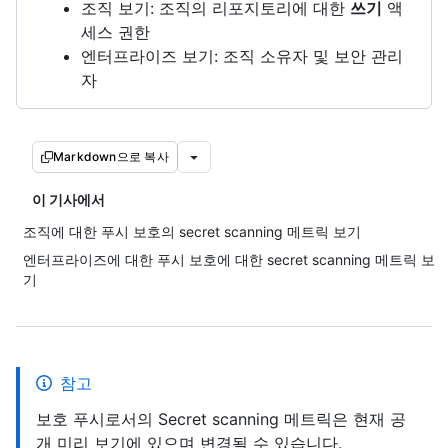
조직 보기: 조직의 리포지토리에 대한
쓰기
액
세스 권한
엔터프라이즈 보기: 조직 소유자 및 보안 관리
자
Markdown으로 복사
이 기사에서
조직에 대한 푸시 보호의 secret scanning 메트릭 보기
엔터프라이즈에 대한 푸시 보호에 대한 secret scanning 메트릭 보
기
참고
보호 푸시로서의 Secret scanning 메트릭은 현재 공
개 미리 보기에 있으며 변경될 수 있습니다.