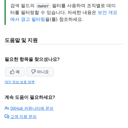
검색 필드의
필터를 사용하여 조직별로 데이
owner
터를 필터링할 수 있습니다. 자세한 내용은
보안 개요
에서 경고 필터링
을(를) 참조하세요.
도움말 및 지원
필요한 항목을 찾으셨나요?
예
아니요
개인 정보 보호 정책
계속 도움이 필요하세요?
GitHub 커뮤니티에 문의
고객 지원 문의