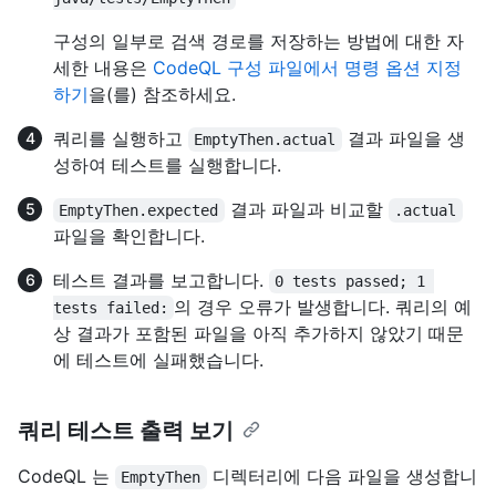
구성의 일부로 검색 경로를 저장하는 방법에 대한 자
세한 내용은
CodeQL 구성 파일에서 명령 옵션 지정
하기
을(를) 참조하세요.
쿼리를 실행하고
결과 파일을 생
EmptyThen.actual
성하여 테스트를 실행합니다.
결과 파일과 비교할
EmptyThen.expected
.actual
파일을 확인합니다.
테스트 결과를 보고합니다.
0 tests passed; 1 
의 경우 오류가 발생합니다. 쿼리의 예
tests failed:
상 결과가 포함된 파일을 아직 추가하지 않았기 때문
에 테스트에 실패했습니다.
쿼리 테스트 출력 보기
CodeQL 는
디렉터리에 다음 파일을 생성합니
EmptyThen