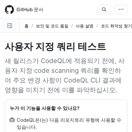
Skip
to
GitHub 문서
main
content
홈
보안 및 코드 품질
사용 설명
코드 취약성 찾기
사용자 지정 쿼리 테스트
새 릴리스가 CodeQL에 적용되기 전에, 사
용자 지정 code scanning 쿼리를 확인하
여 주요 변경 사항이 CodeQL CLI 결과에
영향을 미치기 전에 이를 파악하십시오.
누가 이 기능을 사용할 수 있나요?
CodeQL은(는) 다음 리포지토리 유형에 사용할 수
있습니다.