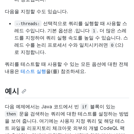
다음을 지정할 수도 있습니다.
선택적으로 쿼리를 실행할 때 사용할 스
--threads:
레드 수입니다. 기본 옵션은 .입니다
. 더 많은 스레
1
드를 지정하여 쿼리 실행 속도를 높일 수 있습니다. 스
레드 수를 논리 프로세서 수와 일치시키려면
(으)
0
로 지정합니다.
쿼리를 테스트할 때 사용할 수 있는 모든 옵션에 대한 전체
내용은
테스트 실행
을(를) 참조하세요.
예시
다음 예제에서는 Java 코드에서 빈
블록이 있는
if
문을 검색하는 쿼리에 대한 테스트를 설정하는 방법
then
을 보여 줍니다. 여기에는 사용자 지정 쿼리 및 해당 테스
트 파일을 리포지토리 체크아웃 외부의 개별 CodeQL 팩