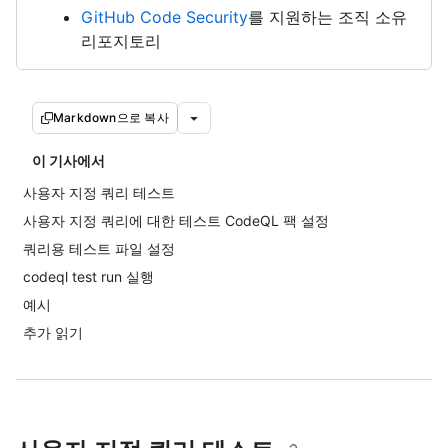
GitHub Code Security
를 지원하는 조직 소유
리포지토리
Markdown으로 복사
이 기사에서
사용자 지정 쿼리 테스트
사용자 지정 쿼리에 대한 테스트 CodeQL 팩 설정
쿼리용 테스트 파일 설정
codeql test run 실행
예시
추가 읽기