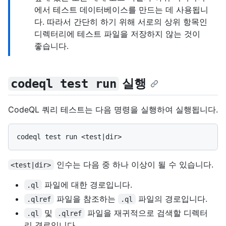
에서 테스트 데이터베이스를 만드는 데 사용됩니
다. 따라서 간단히 하기 위해 서로의 상위 항목인
디렉터리에 테스트 파일을 저장하지 않는 것이
좋습니다.
실행
codeql test run
CodeQL 쿼리 테스트는 다음 명령을 실행하여 실행됩니다.
인수는 다음 중 하나 이상이 될 수 있습니다.
<test|dir>
파일에 대한 경로입니다.
.ql
파일을 참조하는
파일의 경로입니다.
.qlref
.ql
및
파일을 재귀적으로 검색할 디렉터
.ql
.qlref
리 경로입니다.