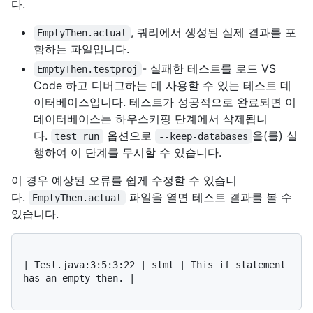
다.
, 쿼리에서 생성된 실제 결과를 포
EmptyThen.actual
함하는 파일입니다.
- 실패한 테스트를 로드 VS
EmptyThen.testproj
Code 하고 디버그하는 데 사용할 수 있는 테스트 데
이터베이스입니다. 테스트가 성공적으로 완료되면 이
데이터베이스는 하우스키핑 단계에서 삭제됩니
다.
옵션으로
을(를) 실
test run
--keep-databases
행하여 이 단계를 무시할 수 있습니다.
이 경우 예상된 오류를 쉽게 수정할 수 있습니
다.
파일을 열면 테스트 결과를 볼 수
EmptyThen.actual
있습니다.
| Test.java:3:5:3:22 | stmt | This if statement 
has an empty then. |
