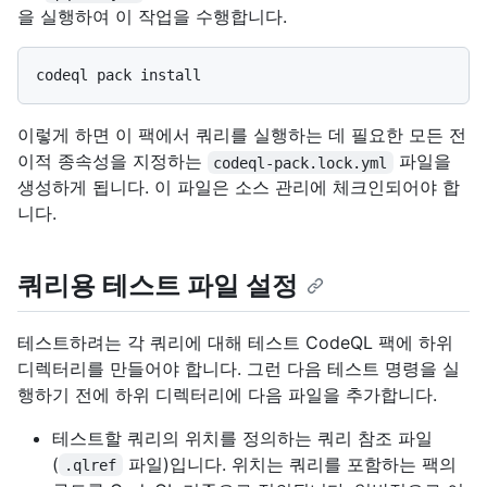
을 실행하여 이 작업을 수행합니다.
이렇게 하면 이 팩에서 쿼리를 실행하는 데 필요한 모든 전
이적 종속성을 지정하는
파일을
codeql-pack.lock.yml
생성하게 됩니다. 이 파일은 소스 관리에 체크인되어야 합
니다.
쿼리용 테스트 파일 설정
테스트하려는 각 쿼리에 대해 테스트 CodeQL 팩에 하위
디렉터리를 만들어야 합니다. 그런 다음 테스트 명령을 실
행하기 전에 하위 디렉터리에 다음 파일을 추가합니다.
테스트할 쿼리의 위치를 정의하는 쿼리 참조 파일
(
파일)입니다. 위치는 쿼리를 포함하는 팩의
.qlref