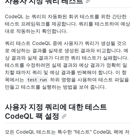
사용자 지정 쿼리 테스트
CodeQL 는 쿼리의 자동화된 회귀 테스트를 위한 간단한
테스트 프레임워크를 제공합니다. 쿼리를 테스트하여 예상
대로 작동하는지 확인합니다.
쿼리 테스트 CodeQL 중에 사용자가 쿼리가 생성될 것으
로 예상하는 결과를 실제로 생성된 결과와 비교합니다. 예
상 결과와 실제 결과가 다르면 쿼리 테스트가 실패합니다.
테스트를 수정하려면 실제 결과와 예상 결과가 정확히 일
치할 때까지 쿼리 및 예상 결과를 반복해야 합니다. 이 항
목에서는
하위 명령을 사용하여 테스트 파일을
test run
만들고 테스트를 실행하는 방법을 보여 줍니다.
사용자 지정 쿼리에 대한 테스트
CodeQL 팩 설정
모든 CodeQL 테스트는 특수한 "테스트" CodeQL 팩에 저