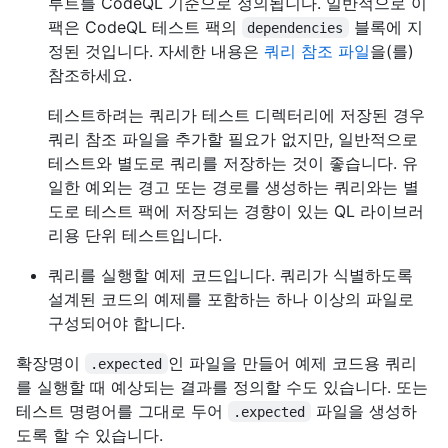
루트를 CodeQL 기준으로 정의됩니다. 일반적으로 이
팩은 CodeQL 테스트 팩의
블록에 지
dependencies
정된 것입니다. 자세한 내용은
쿼리 참조 파일
을(를)
참조하세요.
테스트하려는 쿼리가 테스트 디렉터리에 저장된 경우
쿼리 참조 파일을 추가할 필요가 없지만, 일반적으로
테스트와 별도로 쿼리를 저장하는 것이 좋습니다. 유
일한 예외는 경고 또는 경로를 생성하는 쿼리와는 별
도로 테스트 팩에 저장되는 경향이 있는 QL 라이브러
리용 단위 테스트입니다.
쿼리를 실행할 예제 코드입니다. 쿼리가 식별하도록
설계된 코드의 예제를 포함하는 하나 이상의 파일로
구성되어야 합니다.
확장명이
인 파일을 만들어 예제 코드용 쿼리
.expected
를 실행할 때 예상되는 결과를 정의할 수도 있습니다. 또는
테스트 명령어를 그대로 두어
파일을 생성하
.expected
도록 할 수 있습니다.