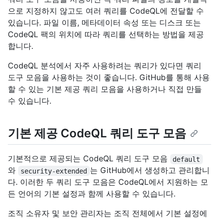
으로 지정하지 않고도 여러 쿼리를 CodeQL에 전달할 수
있습니다. 파일 이름, 메타데이터 속성 또는 디스크 또는
CodeQL 팩의 위치에 따라 쿼리를 선택하는 방법을 제공
합니다.
CodeQL 분석에서 자주 사용하려는 쿼리가 있다면 쿼리
도구 모음을 사용하는 것이 좋습니다. GitHub를 통해 사용
할 수 있는 기본 제공 쿼리 모음을 사용하거나 직접 만들
수 있습니다.
기본 제공 CodeQL 쿼리 도구 모음
기본적으로 제공되는 CodeQL 쿼리 도구 모음
default
와
는 GitHub에서 생성하고 관리합니
security-extended
다. 이러한 두 쿼리 도구 모음은 CodeQL에서 지원하는 모
든 언어의 기본 설정과 함께 사용할 수 있습니다.
조직 소유자 및 보안 관리자는 조직 전체에서 기본 설정에