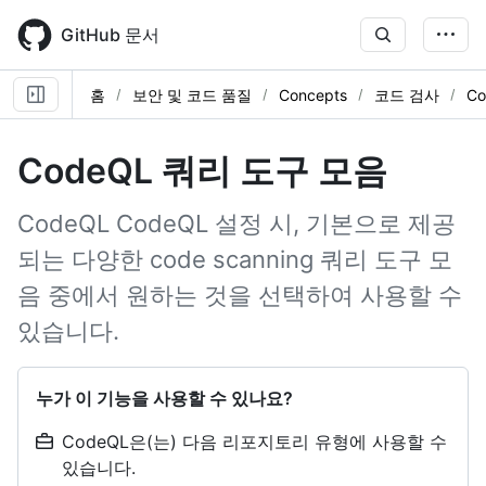
Skip
to
GitHub 문서
main
content
홈
보안 및 코드 품질
Concepts
코드 검사
Co
CodeQL 쿼리 도구 모음
CodeQL CodeQL 설정 시, 기본으로 제공
되는 다양한 code scanning 쿼리 도구 모
음 중에서 원하는 것을 선택하여 사용할 수
있습니다.
누가 이 기능을 사용할 수 있나요?
CodeQL은(는) 다음 리포지토리 유형에 사용할 수
있습니다.