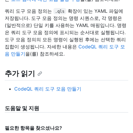
쿼리 도구 모음 정의는
확장이 있는 YAML 파일에
.qls
저장됩니다. 도구 모음 정의는 명령 시퀀스로, 각 명령은
(일반적으로) 단일 키를 사용하는 YAML 매핑입니다. 명령
은 쿼리 도구 모음 정의에 표시되는 순서대로 실행됩니다.
도구 모음 정의의 모든 명령이 실행된 후에는 선택한 쿼리
집합이 생성됩니다. 자세한 내용은
CodeQL 쿼리 도구 모
음 만들기
을(를) 참조하세요.
추가 읽기
CodeQL 쿼리 도구 모음 만들기
도움말 및 지원
필요한 항목을 찾으셨나요?