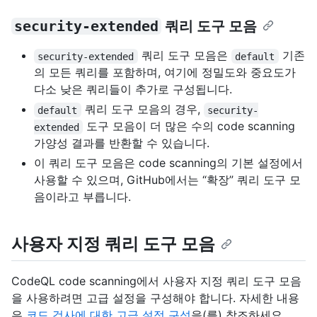
security-extended
쿼리 도구 모음
쿼리 도구 모음은
기존
security-extended
default
의 모든 쿼리를 포함하며, 여기에 정밀도와 중요도가
다소 낮은 쿼리들이 추가로 구성됩니다.
쿼리 도구 모음의 경우,
default
security-
도구 모음이 더 많은 수의 code scanning
extended
가양성 결과를 반환할 수 있습니다.
이 쿼리 도구 모음은 code scanning의 기본 설정에서
사용할 수 있으며, GitHub에서는 “확장” 쿼리 도구 모
음이라고 부릅니다.
사용자 지정 쿼리 도구 모음
CodeQL code scanning에서 사용자 지정 쿼리 도구 모음
을 사용하려면 고급 설정을 구성해야 합니다. 자세한 내용
은
코드 검사에 대한 고급 설정 구성
을(를) 참조하세요.