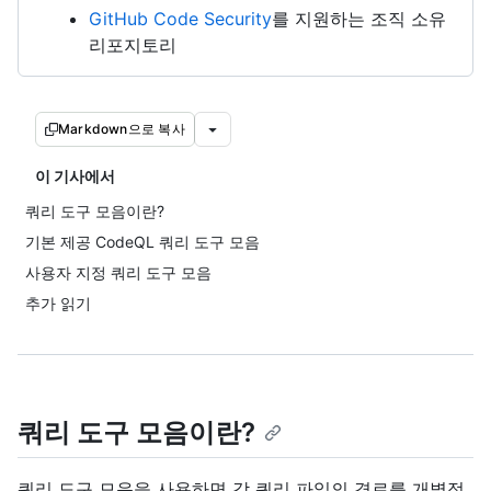
GitHub Code Security
를 지원하는 조직 소유
리포지토리
Markdown으로 복사
이 기사에서
쿼리 도구 모음이란?
기본 제공 CodeQL 쿼리 도구 모음
사용자 지정 쿼리 도구 모음
추가 읽기
쿼리 도구 모음이란?
쿼리 도구 모음을 사용하면 각 쿼리 파일의 경로를 개별적