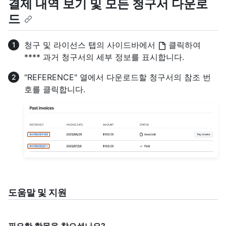
결제 내역 보기 및 모든 청구서 다운로
드
청구 및 라이선스 탭의 사이드바에서
클릭하여
**** 과거 청구서의 세부 정보를 표시합니다.
"REFERENCE" 열에서 다운로드할 청구서의 참조 번
호를 클릭합니다.
도움말 및 지원