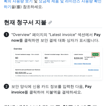
획의 사용량 보기
및
요금제 제품 및 라이선스 사용량 확인
하기
을(를) 참조하세요.
현재 청구서 지불
"Overview" 페이지의 "Latest invoice" 섹션에서
Pay
now
를 클릭하면 보안 결제 대화 상자가 표시됩니다.
보안 양식에 신용 카드 정보를 입력한 다음,
Pay
invoice
를 클릭하여 지불액을 결제하세요.