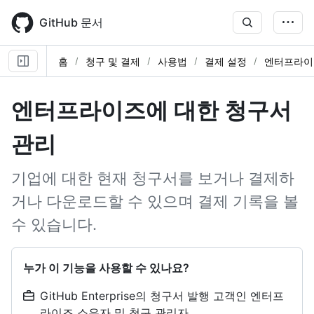
Skip
to
GitHub 문서
main
content
홈
청구 및 결제
사용법
결제 설정
엔터프라이
엔터프라이즈에 대한 청구서
관리
기업에 대한 현재 청구서를 보거나 결제하
거나 다운로드할 수 있으며 결제 기록을 볼
수 있습니다.
누가 이 기능을 사용할 수 있나요?
GitHub Enterprise의 청구서 발행 고객인 엔터프
라이즈 소유자 및 청구 관리자.