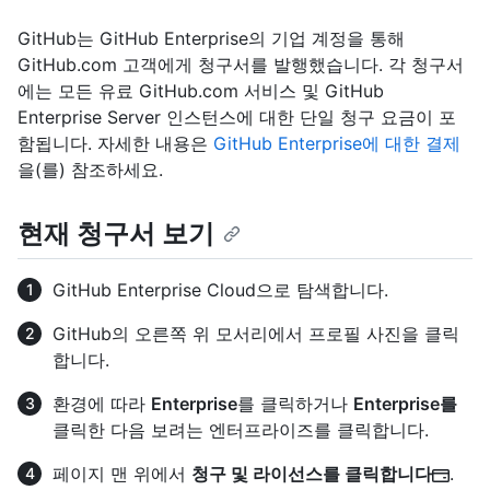
GitHub는 GitHub Enterprise의 기업 계정을 통해
GitHub.com 고객에게 청구서를 발행했습니다. 각 청구서
에는 모든 유료 GitHub.com 서비스 및 GitHub
Enterprise Server 인스턴스에 대한 단일 청구 요금이 포
함됩니다. 자세한 내용은
GitHub Enterprise에 대한 결제
을(를) 참조하세요.
현재 청구서 보기
GitHub Enterprise Cloud으로 탐색합니다.
GitHub의 오른쪽 위 모서리에서 프로필 사진을 클릭
합니다.
환경에 따라
Enterprise
를 클릭하거나
Enterprise를
클릭한 다음 보려는 엔터프라이즈를 클릭합니다.
페이지 맨 위에서
청구 및 라이선스를 클릭합니다
.