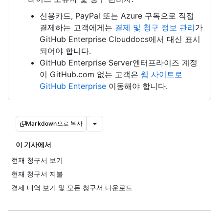
신용카드, PayPal 또는 Azure 구독으로 직접
결제하는 고객에게는
결제 및 청구 정보 관리
가
GitHub Enterprise Clouddocs에서 대신 표시
되어야 합니다.
GitHub Enterprise Server엔터프라이즈 계정
이 GitHub.com 없는 고객은
웹 사이트로
GitHub Enterprise
이동해야 합니다.
Markdown으로 복사
이 기사에서
현재 청구서 보기
현재 청구서 지불
결제 내역 보기 및 모든 청구서 다운로드