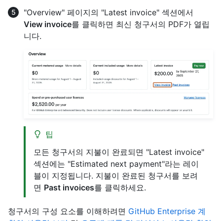
"Overview" 페이지의 "Latest invoice" 섹션에서
View invoice
를 클릭하면 최신 청구서의 PDF가 열립
니다.
팁
모든 청구서의 지불이 완료되면 "Latest invoice"
섹션에는 "Estimated next payment"라는 레이
블이 지정됩니다. 지불이 완료된 청구서를 보려
면
Past invoices
를 클릭하세요.
청구서의 구성 요소를 이해하려면
GitHub Enterprise 계