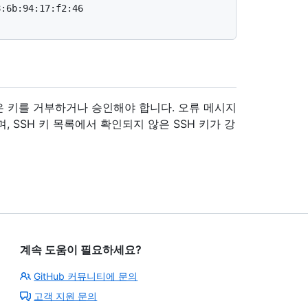
:6b:94:17:f2:46

은 키를 거부하거나 승인해야 합니다. 오류 메시지
, SSH 키 목록에서 확인되지 않은 SSH 키가 강
계속 도움이 필요하세요?
GitHub 커뮤니티에 문의
고객 지원 문의