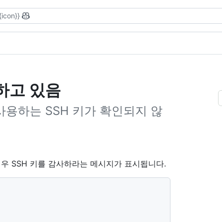
{icon}}
행하고 있음
 사용하는 SSH 키가 확인되지 않
경우 SSH 키를 감사하라는 메시지가 표시됩니다.