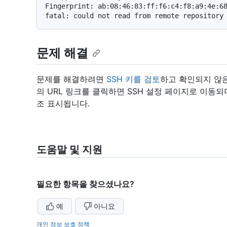
Fingerprint: ab:08:46:83:ff:f6:c4:f8:a9:4e:68
문제 해결
문제를 해결하려면
SSH 키를 검토
하고 확인되지 않
의 URL 링크를 클릭하면 SSH 설정 페이지로 이동되며
조 표시됩니다.
도움말 및 지원
필요한 항목을 찾으셨나요?
예
아니요
개인 정보 보호 정책