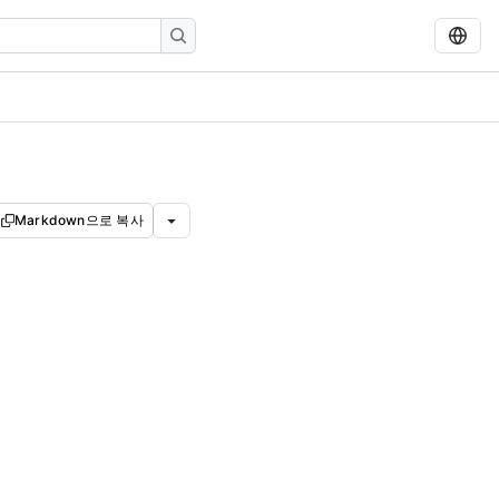
Markdown으로 복사