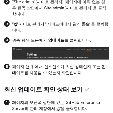
“Site admin”(사이트 관리자) 페이지에 아직 없는 경
우 왼쪽 상단에서
Site admin
(사이트 관리자)을 클릭
합니다.
"
사이트 관리자" 사이드바에서
관리 콘솔
을 클릭합
니다.
위쪽 탐색 모음에서
업데이트
를 클릭합니다.
페이지 맨 위에서 인스턴스가 최신 상태인지 또는 업
데이트를 사용할 수 있는지 확인합니다.
최신 업데이트 확인 상태 보기
페이지의 오른쪽 상단에 있는 GitHub Enterprise
Server의 관리 계정에서
을 클릭합니다.