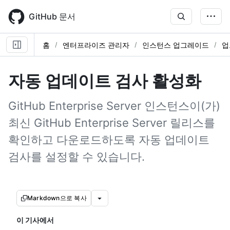
Skip
to
GitHub 문서
main
content
홈
엔터프라이즈 관리자
인스턴스 업그레이드
업
자동 업데이트 검사 활성화
GitHub Enterprise Server 인스턴스이(가)
최신 GitHub Enterprise Server 릴리스를
확인하고 다운로드하도록 자동 업데이트
검사를 설정할 수 있습니다.
Markdown으로 복사
이 기사에서