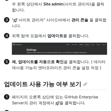
우 왼쪽 상단에서
Site admin
(사이트 관리자)을 클릭
합니다.
"
사이트 관리자" 사이드바에서
관리 콘솔
을 클릭합
니다.
위쪽 탐색 모음에서
업데이트
를 클릭합니다.
예, 업데이트를 자동으로 확인
을 클릭합니다. { 데이터
재사용 가능의 엔터프라이즈 관리 콘솔 설정 저장 }
업데이트 사용 가능 여부 보기
페이지의 오른쪽 상단에 있는 GitHub Enterprise
Server의 관리 계정에서
을 클릭합니다.