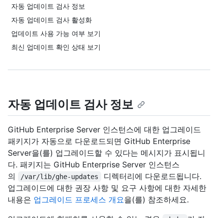
자동 업데이트 검사 정보
자동 업데이트 검사 활성화
업데이트 사용 가능 여부 보기
최신 업데이트 확인 상태 보기
자동 업데이트 검사 정보
GitHub Enterprise Server 인스턴스에 대한 업그레이드
패키지가 자동으로 다운로드되면 GitHub Enterprise
Server을(를) 업그레이드할 수 있다는 메시지가 표시됩니
다. 패키지는 GitHub Enterprise Server 인스턴스
의
디렉터리에 다운로드됩니다.
/var/lib/ghe-updates
업그레이드에 대한 권장 사항 및 요구 사항에 대한 자세한
내용은
업그레이드 프로세스 개요
을(를) 참조하세요.