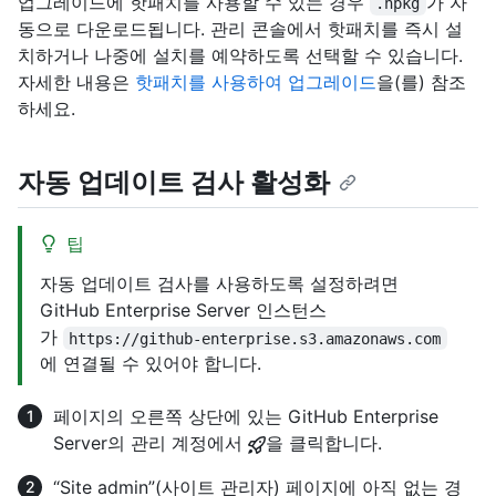
업그레이드에 핫패치를 사용할 수 있는 경우
가 자
.hpkg
동으로 다운로드됩니다. 관리 콘솔에서 핫패치를 즉시 설
치하거나 나중에 설치를 예약하도록 선택할 수 있습니다.
자세한 내용은
핫패치를 사용하여 업그레이드
을(를) 참조
하세요.
자동 업데이트 검사 활성화
팁
자동 업데이트 검사를 사용하도록 설정하려면
GitHub Enterprise Server 인스턴스
가
https://github-enterprise.s3.amazonaws.com
에 연결될 수 있어야 합니다.
페이지의 오른쪽 상단에 있는 GitHub Enterprise
Server의 관리 계정에서
을 클릭합니다.
“Site admin”(사이트 관리자) 페이지에 아직 없는 경