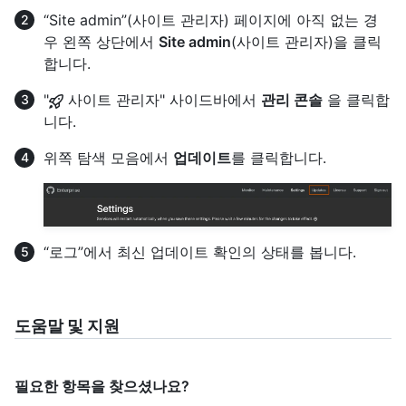
“Site admin”(사이트 관리자) 페이지에 아직 없는 경
우 왼쪽 상단에서
Site admin
(사이트 관리자)을 클릭
합니다.
"
사이트 관리자" 사이드바에서
관리 콘솔
을 클릭합
니다.
위쪽 탐색 모음에서
업데이트
를 클릭합니다.
“로그”에서 최신 업데이트 확인의 상태를 봅니다.
도움말 및 지원
필요한 항목을 찾으셨나요?