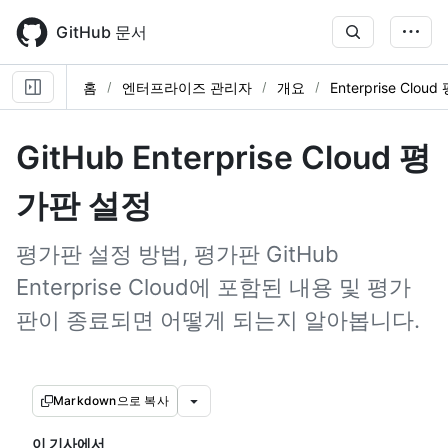
Skip
to
GitHub 문서
main
content
홈
엔터프라이즈 관리자
개요
Enterprise Clou
GitHub Enterprise Cloud 평
가판 설정
평가판 설정 방법, 평가판 GitHub
Enterprise Cloud에 포함된 내용 및 평가
판이 종료되면 어떻게 되는지 알아봅니다.
Markdown으로 복사
이 기사에서