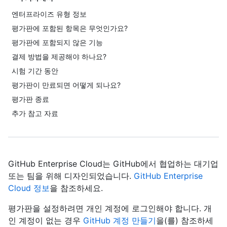
엔터프라이즈 유형 정보
평가판에 포함된 항목은 무엇인가요?
평가판에 포함되지 않은 기능
결제 방법을 제공해야 하나요?
시험 기간 동안
평가판이 만료되면 어떻게 되나요?
평가판 종료
추가 참고 자료
GitHub Enterprise Cloud는 GitHub에서 협업하는 대기업
또는 팀을 위해 디자인되었습니다.
GitHub Enterprise
Cloud 정보
을 참조하세요.
평가판을 설정하려면 개인 계정에 로그인해야 합니다. 개
인 계정이 없는 경우
GitHub 계정 만들기
을(를) 참조하세