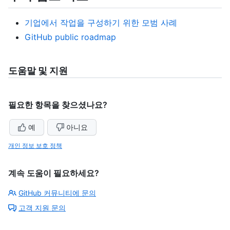
기업에서 작업을 구성하기 위한 모범 사례
GitHub public roadmap
도움말 및 지원
필요한 항목을 찾으셨나요?
예
아니요
개인 정보 보호 정책
계속 도움이 필요하세요?
GitHub 커뮤니티에 문의
고객 지원 문의