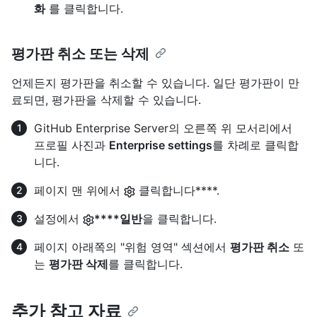
화
를 클릭합니다.
평가판 취소 또는 삭제
언제든지 평가판을 취소할 수 있습니다. 일단 평가판이 만
료되면, 평가판을 삭제할 수 있습니다.
GitHub Enterprise Server의 오른쪽 위 모서리에서
프로필 사진과
Enterprise settings
를 차례로 클릭합
니다.
페이지 맨 위에서
클릭합니다****.
설정에서
****일반
을 클릭합니다.
페이지 아래쪽의 "위험 영역" 섹션에서
평가판 취소
또
는
평가판 삭제
를 클릭합니다.
추가 참고 자료