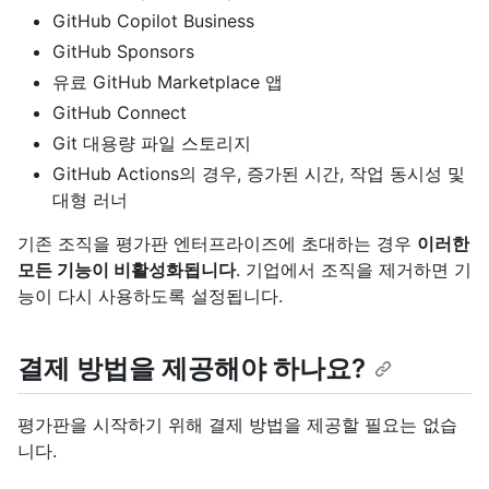
GitHub Copilot Business
GitHub Sponsors
유료 GitHub Marketplace 앱
GitHub Connect
Git 대용량 파일 스토리지
GitHub Actions의 경우, 증가된 시간, 작업 동시성 및
대형 러너
기존 조직을 평가판 엔터프라이즈에 초대하는 경우
이러한
모든 기능이 비활성화됩니다
. 기업에서 조직을 제거하면 기
능이 다시 사용하도록 설정됩니다.
결제 방법을 제공해야 하나요?
평가판을 시작하기 위해 결제 방법을 제공할 필요는 없습
니다.