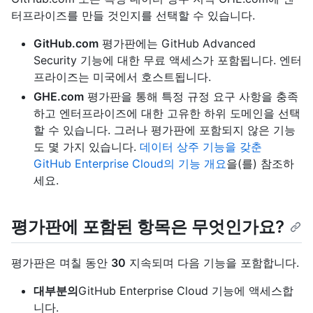
터프라이즈를 만들 것인지를 선택할 수 있습니다.
GitHub.com
평가판에는 GitHub Advanced
Security 기능에 대한 무료 액세스가 포함됩니다. 엔터
프라이즈는 미국에서 호스트됩니다.
GHE.com
평가판을 통해 특정 규정 요구 사항을 충족
하고 엔터프라이즈에 대한 고유한 하위 도메인을 선택
할 수 있습니다. 그러나 평가판에 포함되지 않은 기능
도 몇 가지 있습니다.
데이터 상주 기능을 갖춘
GitHub Enterprise Cloud의 기능 개요
을(를) 참조하
세요.
평가판에 포함된 항목은 무엇인가요?
평가판은 며칠 동안
30
지속되며 다음 기능을 포함합니다.
대부분의
GitHub Enterprise Cloud 기능에 액세스합
니다.