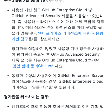
구매GitHub Enterprise
하는 경우:
사용량 기반 청구 GitHub Enterprise Cloud 및
GitHub Advanced Security 제품을 사용할 수 있습니
다. 즉, 사용하는 라이선스 수에 대해 매월 요금을 지불
합니다. 미리 정의된 수의 라이선스를 미리 구입할 필
요가 없습니다.
엔터프라이즈 라이선스에 대한 사용량
기반 청구
을(를) 참조하세요.
평가판을 설정하지 않았고 사용량 기반 청구를 사용하
여 평가판이 종료된 후 GitHub Advanced Security
제품 요금을 지불 GitHub Enterprise Cloud 하려면
'영업 팀에 문의GitHub
하세요.
동일한 수량의 사용자에게 GitHub Enterprise Server
라이선스를 사용하는 경우, GitHub Enterprise Cloud
라이선스 파일을 생성할 수 있습니다.
평가판을 취소하시는 경우:
엔터프라이즈로 이동한 조직은 제거되고 이전 계획 및