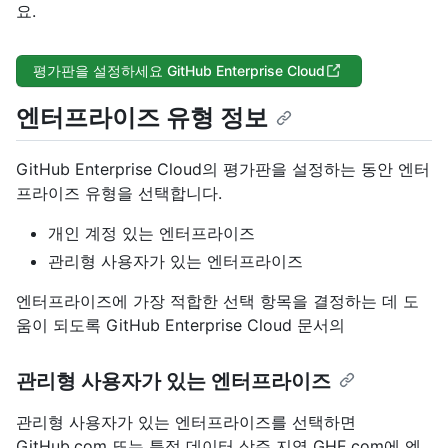
요.
평가판을 설정하세요 GitHub Enterprise Cloud
엔터프라이즈 유형 정보
GitHub Enterprise Cloud의 평가판을 설정하는 동안 엔터
프라이즈 유형을 선택합니다.
개인 계정 있는 엔터프라이즈
관리형 사용자가 있는 엔터프라이즈
엔터프라이즈에 가장 적합한 선택 항목을 결정하는 데 도
움이 되도록 GitHub Enterprise Cloud 문서의
관리형 사용자가 있는 엔터프라이즈
관리형 사용자가 있는 엔터프라이즈를 선택하면
GitHub.com 또는 특정 데이터 상주 지역 GHE.com에 엔