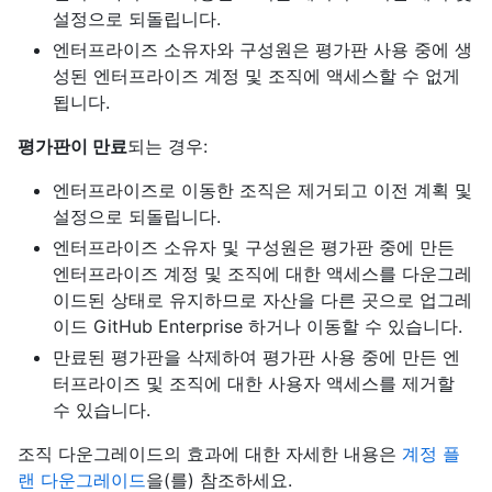
설정으로 되돌립니다.
엔터프라이즈 소유자와 구성원은 평가판 사용 중에 생
성된 엔터프라이즈 계정 및 조직에 액세스할 수 없게
됩니다.
평가판이 만료
되는 경우:
엔터프라이즈로 이동한 조직은 제거되고 이전 계획 및
설정으로 되돌립니다.
엔터프라이즈 소유자 및 구성원은 평가판 중에 만든
엔터프라이즈 계정 및 조직에 대한 액세스를 다운그레
이드된 상태로 유지하므로 자산을 다른 곳으로 업그레
이드 GitHub Enterprise 하거나 이동할 수 있습니다.
만료된 평가판을 삭제하여 평가판 사용 중에 만든 엔
터프라이즈 및 조직에 대한 사용자 액세스를 제거할
수 있습니다.
조직 다운그레이드의 효과에 대한 자세한 내용은
계정 플
랜 다운그레이드
을(를) 참조하세요.