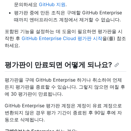
문의하세요
GitHub 지원
.
평가판 중에 만든 조직은 구매할 GitHub Enterprise
때까지 엔터프라이즈 계정에서 제거할 수 없습니다.
포함된 기능을 설정하는 데 도움이 필요하면 평가판을 시
작한 후
GitHub Enterprise Cloud 평가판 시작
을(를) 참조
하세요.
평가판이 만료되면 어떻게 되나요?
평가판을 구매 GitHub Enterprise 하거나 취소하여 언제
든지 평가판을 종료할 수 있습니다. 그렇지 않으면 며칠 후
에 30 평가판이 만료됩니다.
GitHub Enterprise 평가판 계정은 계정이 유료 계정으로
변환되지 않은 경우 평가 기간이 종료된 후 90일 후에 자
동으로 삭제됩니다.