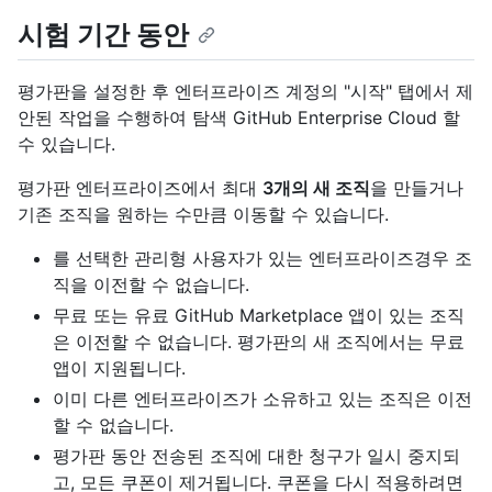
시험 기간 동안
평가판을 설정한 후 엔터프라이즈 계정의 "시작" 탭에서 제
안된 작업을 수행하여 탐색 GitHub Enterprise Cloud 할
수 있습니다.
평가판 엔터프라이즈에서 최대
3개의 새 조직
을 만들거나
기존 조직을 원하는 수만큼 이동할 수 있습니다.
를 선택한 관리형 사용자가 있는 엔터프라이즈경우 조
직을 이전할 수 없습니다.
무료 또는 유료 GitHub Marketplace 앱이 있는 조직
은 이전할 수 없습니다. 평가판의 새 조직에서는 무료
앱이 지원됩니다.
이미 다른 엔터프라이즈가 소유하고 있는 조직은 이전
할 수 없습니다.
평가판 동안 전송된 조직에 대한 청구가 일시 중지되
고, 모든 쿠폰이 제거됩니다. 쿠폰을 다시 적용하려면