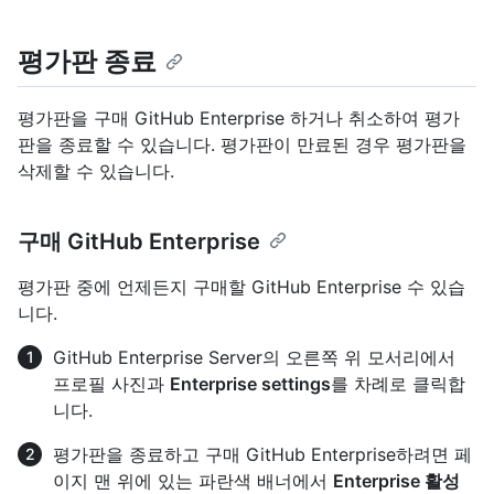
평가판 종료
평가판을 구매 GitHub Enterprise 하거나 취소하여 평가
판을 종료할 수 있습니다. 평가판이 만료된 경우 평가판을
삭제할 수 있습니다.
구매 GitHub Enterprise
평가판 중에 언제든지 구매할 GitHub Enterprise 수 있습
니다.
GitHub Enterprise Server의 오른쪽 위 모서리에서
프로필 사진과
Enterprise settings
를 차례로 클릭합
니다.
평가판을 종료하고 구매 GitHub Enterprise하려면 페
이지 맨 위에 있는 파란색 배너에서
Enterprise 활성