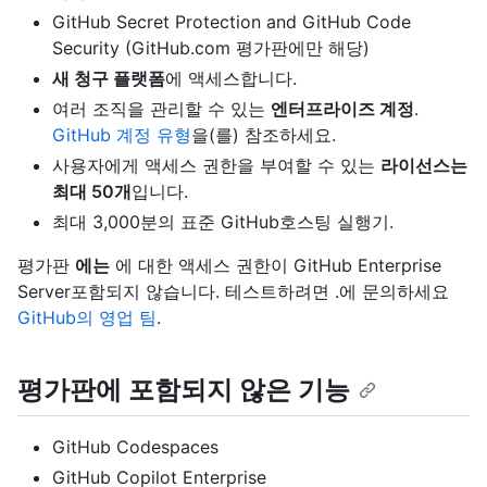
GitHub Secret Protection and GitHub Code
Security (GitHub.com 평가판에만 해당)
새 청구 플랫폼
에 액세스합니다.
여러 조직을 관리할 수 있는
엔터프라이즈 계정
.
GitHub 계정 유형
을(를) 참조하세요.
사용자에게 액세스 권한을 부여할 수 있는
라이선스는
최대 50개
입니다.
최대 3,000분의 표준 GitHub호스팅 실행기.
평가판
에는
에 대한 액세스 권한이 GitHub Enterprise
Server포함되지 않습니다. 테스트하려면 .에 문의하세요
GitHub의 영업 팀
.
평가판에 포함되지 않은 기능
GitHub Codespaces
GitHub Copilot Enterprise