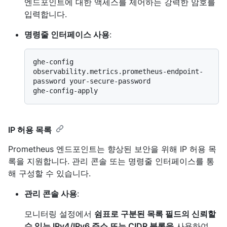
엔드포인트에 대한 액세스를 제어하는 강력한 암호를
입력합니다.
명령줄 인터페이스 사용
:
ghe-config 
observability.metrics.prometheus-endpoint-
password your-secure-password

IP 허용 목록
Prometheus 엔드포인트는 향상된 보안을 위해 IP 허용 목
록을 지원합니다. 관리 콘솔 또는 명령줄 인터페이스를 통
해 구성할 수 있습니다.
관리 콘솔 사용
:
모니터링 설정에서
쉼표로 구분된 목록 필드의 신뢰할
수 있는 IPv4/IPv6 주소 또는 CIDR 블록을
사용하여