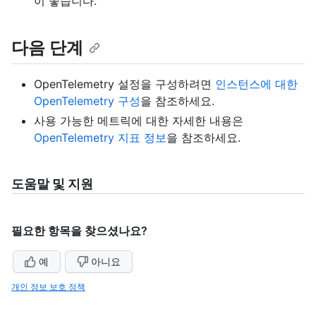
이 좋습니다.
다음 단계
OpenTelemetry 설정을 구성하려면
인스턴스에 대한
OpenTelemetry 구성
을 참조하세요.
사용 가능한 메트릭에 대한 자세한 내용은
OpenTelemetry 지표 정보
을 참조하세요.
도움말 및 지원
필요한 항목을 찾으셨나요?
예
아니요
개인 정보 보호 정책