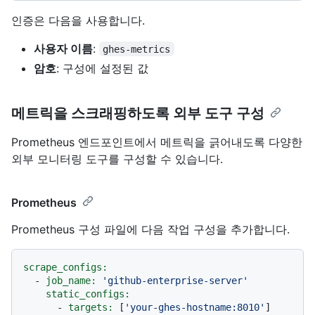
인증은 다음을 사용합니다.
사용자 이름
:
ghes-metrics
암호
: 구성에 설정된 값
메트릭을 스크래핑하도록 외부 도구 구성
Prometheus 엔드포인트에서 메트릭을 긁어내도록 다양한
외부 모니터링 도구를 구성할 수 있습니다.
Prometheus
Prometheus 구성 파일에 다음 작업 구성을 추가합니다.
scrape_configs:
-
job_name:
'github-enterprise-server'
static_configs:
-
targets:
 [
'your-ghes-hostname:8010'
]
