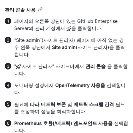
관리 콘솔 사용
페이지의 오른쪽 상단에 있는 GitHub Enterprise
Server의 관리 계정에서
을 클릭합니다.
“Site admin”(사이트 관리자) 페이지에 아직 없는 경
우 왼쪽 상단에서
Site admin
(사이트 관리자)을 클릭
합니다.
"
사이트 관리자" 사이드바에서
관리 콘솔
을 클릭합
니다.
모니터링 설정에서
OpenTelemetry 사용을
선택합니
다.
필요에 따라
메트릭 보존
및
메트릭 스크랩 간격
필드
를 조정하여 성능을 최적화합니다.
Prometheus 호환(/메트릭) 엔드포인트 사용을
선택합
니다.