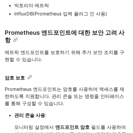
빅토리아 메트릭
InfluxDB(Prometheus 입력 플러그 인 사용)
Prometheus 엔드포인트에 대한 보안 고려 사
항
메트릭 엔드포인트를 보호하기 위해 추가 보안 조치를 구
현할 수 있습니다.
암호 보호
Prometheus 엔드포인트는 암호를 사용하여 액세스를 제
한하도록 지원합니다. 관리 콘솔 또는 명령줄 인터페이스
를 통해 구성할 수 있습니다.
관리 콘솔 사용
:
모니터링 설정에서
엔드포인트 암호
필드를 사용하여