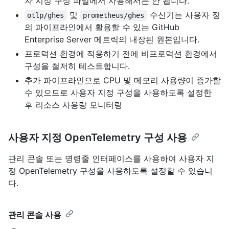
자 지정 구성 파일에서 사용해서는 안 됩니다.
및
수신기는 사용자 정
otlp/ghes
prometheus/ghes
의 파이프라인에서 활용할 수 있는 GitHub
Enterprise Server 메트릭의 내장된 원본입니다.
프로덕션 환경에 적용하기 전에 비프로덕션 환경에서
구성을 철저히 테스트합니다.
추가 파이프라인으로 CPU 및 메모리 사용량이 증가할
수 있으므로 사용자 지정 구성을 사용하도록 설정한
후 리소스 사용량 모니터링
사용자 지정 OpenTelemetry 구성 사용
관리 콘솔 또는 명령줄 인터페이스를 사용하여 사용자 지
정 OpenTelemetry 구성을 사용하도록 설정할 수 있습니
다.
관리 콘솔 사용