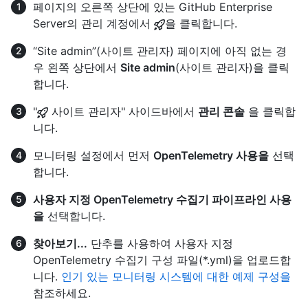
페이지의 오른쪽 상단에 있는 GitHub Enterprise
Server의 관리 계정에서
을 클릭합니다.
“Site admin”(사이트 관리자) 페이지에 아직 없는 경
우 왼쪽 상단에서
Site admin
(사이트 관리자)을 클릭
합니다.
"
사이트 관리자" 사이드바에서
관리 콘솔
을 클릭합
니다.
모니터링 설정에서 먼저
OpenTelemetry 사용을
선택
합니다.
사용자 지정 OpenTelemetry 수집기 파이프라인 사용
을
선택합니다.
찾아보기...
단추를 사용하여 사용자 지정
OpenTelemetry 수집기 구성 파일(*.yml)을 업로드합
니다.
인기 있는 모니터링 시스템에 대한 예제 구성을
참조하세요.