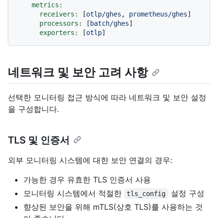
metrics:
receivers:
 [
otlp/ghes
, 
prometheus/ghes
]

processors:
 [
batch/ghes
]

exporters:
 [
otlp
네트워크 및 보안 고려 사항
선택한 모니터링 접근 방식에 따라 네트워크 및 보안 설정
을 구성합니다.
TLS 및 인증서
외부 모니터링 시스템에 대한 보안 연결의 경우:
가능한 경우 유효한 TLS 인증서 사용
모니터링 시스템에서 적절한
설정 구성
tls_config
향상된 보안을 위해 mTLS(상호 TLS)를 사용하는 것