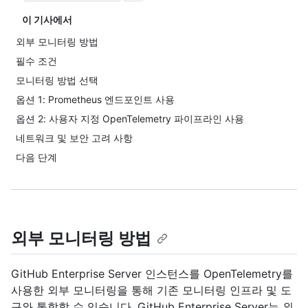
이 기사에서
외부 모니터링 방법
필수 조건
모니터링 방법 선택
옵션 1: Prometheus 엔드포인트 사용
옵션 2: 사용자 지정 OpenTelemetry 파이프라인 사용
네트워크 및 보안 고려 사항
다음 단계
외부 모니터링 방법
GitHub Enterprise Server 인스턴스를 OpenTelemetry를
사용한 외부 모니터링을 통해 기존 모니터링 인프라 및 도
구와 통합할 수 있습니다. GitHub Enterprise Server는 외