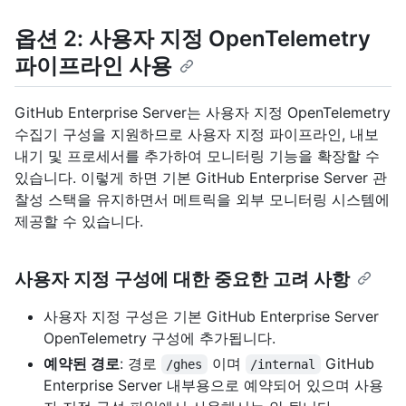
옵션 2: 사용자 지정 OpenTelemetry
파이프라인 사용
GitHub Enterprise Server는 사용자 지정 OpenTelemetry
수집기 구성을 지원하므로 사용자 지정 파이프라인, 내보
내기 및 프로세서를 추가하여 모니터링 기능을 확장할 수
있습니다. 이렇게 하면 기본 GitHub Enterprise Server 관
찰성 스택을 유지하면서 메트릭을 외부 모니터링 시스템에
제공할 수 있습니다.
사용자 지정 구성에 대한 중요한 고려 사항
사용자 지정 구성은 기본 GitHub Enterprise Server
OpenTelemetry 구성에 추가됩니다.
예약된 경로
: 경로
이며
GitHub
/ghes
/internal
Enterprise Server 내부용으로 예약되어 있으며 사용