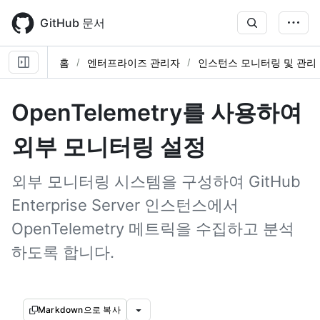
Skip
to
GitHub 문서
main
content
홈
엔터프라이즈 관리자
인스턴스 모니터링 및 관리
OpenTelemetry를 사용하여
외부 모니터링 설정
외부 모니터링 시스템을 구성하여 GitHub
Enterprise Server 인스턴스에서
OpenTelemetry 메트릭을 수집하고 분석
하도록 합니다.
Markdown으로 복사