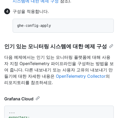
시스템에 대한 예제 구성
참조).
구성을 적용합니다.
인기 있는 모니터링 시스템에 대한 예제 구성
다음 예제에서는 인기 있는 모니터링 플랫폼에 대해 사용
자 지정 OpenTelemetry 파이프라인을 구성하는 방법을 보
여 줍니다. 다른 내보내기 또는 사용자 고유의 내보내기 만
들기에 대한 자세한 내용은
OpenTelemetry Collector
의
리포지토리를 참조하세요.
Grafana Cloud
---
exporters: