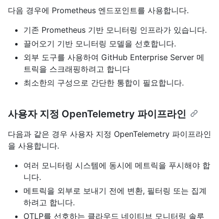
다음 경우에 Prometheus 엔드포인트를 사용합니다.
기존 Prometheus 기반 모니터링 인프라가 있습니다.
끌어오기 기반 모니터링 모델을 선호합니다.
외부 도구를 사용하여 GitHub Enterprise Server 메
트릭을 스크래핑하려고 합니다
최소한의 구성으로 간단한 통합이 필요합니다.
사용자 지정 OpenTelemetry 파이프라인
다음과 같은 경우 사용자 지정 OpenTelemetry 파이프라인
을 사용합니다.
여러 모니터링 시스템에 동시에 메트릭을 푸시해야 합
니다.
메트릭을 외부로 보내기 전에 변환, 필터링 또는 집계
하려고 합니다.
OTLP를 선호하는 클라우드 네이티브 모니터링 솔루