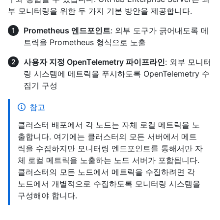
부 모니터링을 위한 두 가지 기본 방안을 제공합니다.
Prometheus 엔드포인트
: 외부 도구가 긁어내도록 메
트릭을 Prometheus 형식으로 노출
사용자 지정 OpenTelemetry 파이프라인
: 외부 모니터
링 시스템에 메트릭을 푸시하도록 OpenTelemetry 수
집기 구성
참고
클러스터 배포에서 각 노드는 자체 로컬 메트릭을 노
출합니다. 여기에는 클러스터의 모든 서버에서 메트
릭을 수집하지만 모니터링 엔드포인트를 통해서만 자
체 로컬 메트릭을 노출하는 노드 서버가 포함됩니다.
클러스터의 모든 노드에서 메트릭을 수집하려면 각
노드에서 개별적으로 수집하도록 모니터링 시스템을
구성해야 합니다.