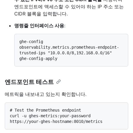
엔드포인트에 액세스할 수 있어야 하는 IP 주소 또는
CIDR 블록을 입력합니다.
명령줄 인터페이스 사용
:
ghe-config 
observability.metrics.prometheus-endpoint-
trusted-ips "10.0.0.0/8,192.168.0.0/16"

엔드포인트 테스트
메트릭을 내보내고 있는지 확인합니다.
# 
Test the Prometheus endpoint
curl -u ghes-metrics:your-password 