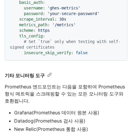
basic_auth:
username:
'ghes-metrics'
password:
'your-secure-password'
scrape_interval:
30s
metrics_path:
'/metrics'
scheme:
https
tls_config:
# Set `true` only when testing with self-
signed certificates
insecure_skip_verify:
false
기타 모니터링 도구
Prometheus 엔드포인트는 다음을 포함하여 Prometheus
형식 메트릭을 스크래핑할 수 있는 모든 모니터링 도구와
호환됩니다.
Grafana(Prometheus 데이터 원본 사용)
Datadog(Prometheus 검사 사용)
New Relic(Prometheus 통합 사용)