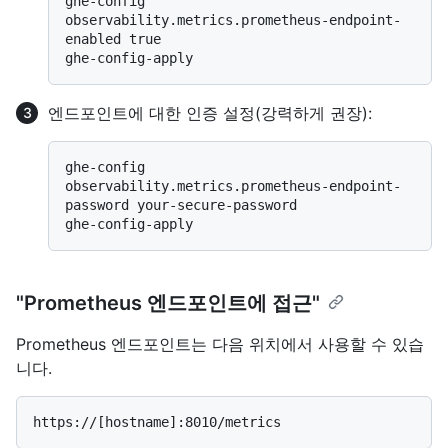
ghe-config 
observability.metrics.prometheus-endpoint-
enabled true

엔드포인트에 대한 인증 설정(강력하게 권장):
ghe-config 
observability.metrics.prometheus-endpoint-
password your-secure-password

"Prometheus 엔드포인트에 접근"
Prometheus 엔드포인트는 다음 위치에서 사용할 수 있습
니다.