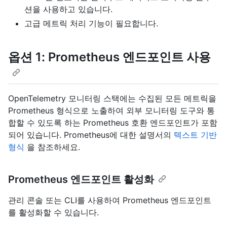
션을 사용하고 있습니다.
고급 메트릭 처리 기능이 필요합니다.
옵션 1: Prometheus 엔드포인트 사용
OpenTelemetry 모니터링 스택에는 수집된 모든 메트릭을
Prometheus 형식으로 노출하여 외부 모니터링 도구와 통
합할 수 있도록 하는 Prometheus 호환 엔드포인트가 포함
되어 있습니다. Prometheus에 대한 설명서의
텍스트 기반
형식
을 참조하세요.
Prometheus 엔드포인트 활성화
관리 콘솔 또는 CLI를 사용하여 Prometheus 엔드포인트
를 활성화할 수 있습니다.