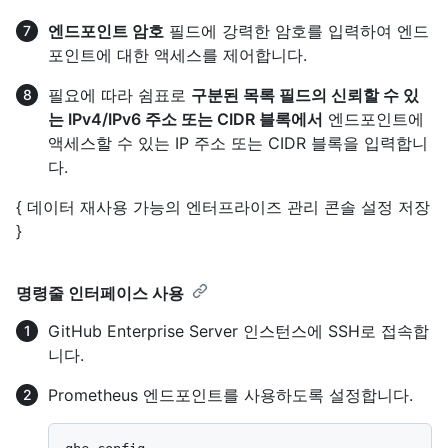
엔드포인트 암호
필드에 강력한 암호를 입력하여 엔드
포인트에 대한 액세스를 제어합니다.
필요에 따라 쉼표로
구분된 목록 필드의 신뢰할 수 있
는 IPv4/IPv6 주소 또는 CIDR 블록에서
엔드포인트에
액세스할 수 있는 IP 주소 또는 CIDR 블록을 입력합니
다.
{ 데이터 재사용 가능의 엔터프라이즈 관리 콘솔 설정 저장
}
명령줄 인터페이스 사용
GitHub Enterprise Server 인스턴스에 SSH로 접속합
니다.
Prometheus 엔드포인트를 사용하도록 설정합니다.