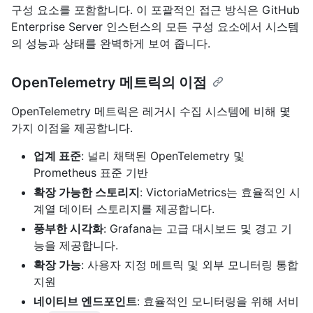
구성 요소를 포함합니다. 이 포괄적인 접근 방식은 GitHub
Enterprise Server 인스턴스의 모든 구성 요소에서 시스템
의 성능과 상태를 완벽하게 보여 줍니다.
OpenTelemetry 메트릭의 이점
OpenTelemetry 메트릭은 레거시 수집 시스템에 비해 몇
가지 이점을 제공합니다.
업계 표준
: 널리 채택된 OpenTelemetry 및
Prometheus 표준 기반
확장 가능한 스토리지
: VictoriaMetrics는 효율적인 시
계열 데이터 스토리지를 제공합니다.
풍부한 시각화
: Grafana는 고급 대시보드 및 경고 기
능을 제공합니다.
확장 가능
: 사용자 지정 메트릭 및 외부 모니터링 통합
지원
네이티브 엔드포인트
: 효율적인 모니터링을 위해 서비