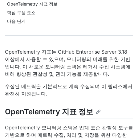
OpenTelemetry 지표 정보
핵심 구성 요소
다음 단계
OpenTelemetry 지표는 GitHub Enterprise Server 3.18
이상에서 사용할 수 있으며, 모니터링의 미래를 위한 기반
입니다. 이 새로운 모니터링 스택은 레거시 수집 시스템에
비해 향상된 관찰성 및 관리 기능을 제공합니다.
수집된 메트릭은 기본적으로 계속 수집되며 이 릴리스에서
완전히 지원됩니다.
OpenTelemetry 지표 정보
OpenTelemetry 모니터링 스택은 업계 표준 관찰성 도구를
기반으로 하며 메트릭 수집, 처리 및 저장을 위한 다양한