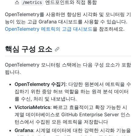
스
엔드포인트와 직접 통합
/metrics
OpenTelemetry를 사용하면 향상된 시각화 및 모니터링 기
능이 있는 고급 Grafana 대시보드를 사용할 수 있습니다.
OpenTelemetry 메트릭의 고급 대시보드
을 참조하세요.
핵심 구성 요소
OpenTelemetry 모니터링 스택에는 다음 구성 요소가 포함
됩니다.
OpenTelemetry 수집기
: 다양한 원본에서 메트릭을 수
집하기 위한 중앙 허브 역할을 하는 원격 분석 데이터
를 수신, 처리 및 내보냅니다.
VictoriaMetrics
: 빠르고 효율적이고 확장 가능한 시
계열 데이터베이스로 GitHub Enterprise Server 인스
턴스에서 수집된 모든 메트릭을 저장합니다
Grafana
: 시계열 데이터에 대한 강력한 시각화 기능을