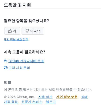
도움말 및 지원
필요한 항목을 찾으셨나요?
예
아니요
개인 정보 보호 정책
계속 도움이 필요하세요?
GitHub 커뮤니티에 문의
고객 지원 문의
법률
이 콘텐츠 중 일부는 기계 또는 AI로 번역되었을 수 있습니다.
©
2026
GitHub, Inc.
사용 약관
개인 정보 보호
상태
가격 책정
전문가 서비스
블로그