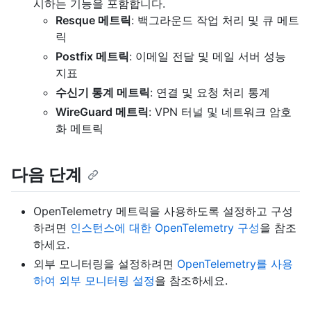
시하는 기능을 포함합니다.
Resque 메트릭
: 백그라운드 작업 처리 및 큐 메트
릭
Postfix 메트릭
: 이메일 전달 및 메일 서버 성능
지표
수신기 통계 메트릭
: 연결 및 요청 처리 통계
WireGuard 메트릭
: VPN 터널 및 네트워크 암호
화 메트릭
다음 단계
OpenTelemetry 메트릭을 사용하도록 설정하고 구성
하려면
인스턴스에 대한 OpenTelemetry 구성
을 참조
하세요.
외부 모니터링을 설정하려면
OpenTelemetry를 사용
하여 외부 모니터링 설정
을 참조하세요.