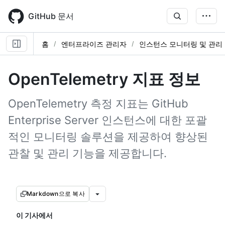
Skip
to
GitHub 문서
main
content
홈
엔터프라이즈 관리자
인스턴스 모니터링 및 관리
OpenTelemetry 지표 정보
OpenTelemetry 측정 지표는 GitHub
Enterprise Server 인스턴스에 대한 포괄
적인 모니터링 솔루션을 제공하여 향상된
관찰 및 관리 기능을 제공합니다.
Markdown으로 복사
이 기사에서