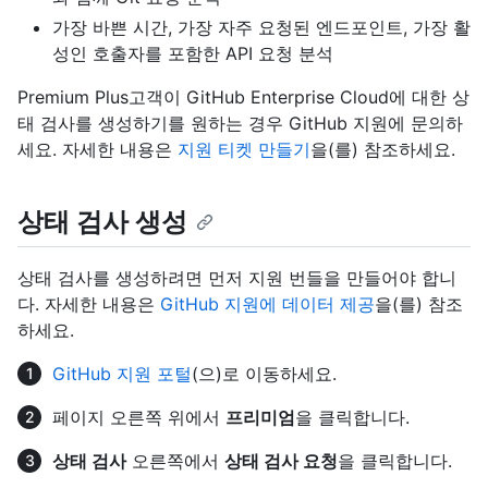
가장 바쁜 시간, 가장 자주 요청된 엔드포인트, 가장 활
성인 호출자를 포함한 API 요청 분석
Premium Plus고객이 GitHub Enterprise Cloud에 대한 상
태 검사를 생성하기를 원하는 경우 GitHub 지원에 문의하
세요. 자세한 내용은
지원 티켓 만들기
을(를) 참조하세요.
상태 검사 생성
상태 검사를 생성하려면 먼저 지원 번들을 만들어야 합니
다. 자세한 내용은
GitHub 지원에 데이터 제공
을(를) 참조
하세요.
GitHub 지원 포털
(으)로 이동하세요.
페이지 오른쪽 위에서
프리미엄
을 클릭합니다.
상태 검사
오른쪽에서
상태 검사 요청
을 클릭합니다.