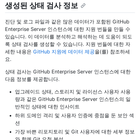
생성된 상태 검사 정보
진단 및 로그 파일과 같은 많은 데이터가 포함된 GitHub
Enterprise Server 인스턴스에 대한 지원 번들을 만들 수
있습니다. 이 데이터를 분석하고 해석하는 데 도움이 되도
록 상태 검사를 생성할 수 있습니다. 지원 번들에 대한 자
세한 내용은
GitHub 지원에 데이터 제공
을(를) 참조하세
요.
상태 검사는 GitHub Enterprise Server 인스턴스에 대한
다음 정보를 제공합니다.
업그레이드 상태, 스토리지 및 라이선스 사용자 사용
량과 같은 GitHub Enterprise Server 인스턴스의 일
반적인 상태에 대한 인사이트
하위 도메인 격리 및 사용자 인증에 중점을 둔 보안 섹
션
가장 바쁜 리포지토리 및 Git 사용자에 대한 세부 정보
와 함께 Git 요청 분석