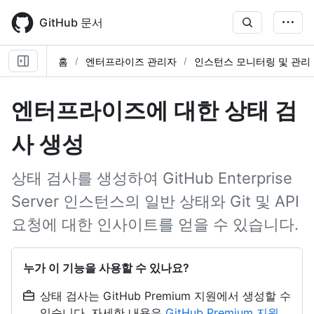
Skip
to
GitHub 문서
main
content
홈
엔터프라이즈 관리자
인스턴스 모니터링 및 관리
엔터프라이즈에 대한 상태 검
사 생성
상태 검사를 생성하여 GitHub Enterprise
Server 인스턴스의 일반 상태와 Git 및 API
요청에 대한 인사이트를 얻을 수 있습니다.
누가 이 기능을 사용할 수 있나요?
상태 검사는 GitHub Premium 지원에서 생성할 수
있습니다. 자세한 내용은
GitHub Premium 지원