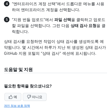
“엔터프라이즈 계정 선택”에서 드롭다운 메뉴를 사용
하여 엔터프라이즈 계정을 선택합니다.
“지원 번들 업로드”에서
파일 선택
을 클릭하고 업로드
할 파일을 선택합니다. 그런 다음
상태 검사 요청
을 클
릭합니다.
상태 검사를 요청하면 작업이 상태 검사를 생성하도록 예
약됩니다. 몇 시간에서 하루가 지난 뒤 생성된 상태 검사가
GitHub 지원 포털의 “상태 검사” 섹션에 표시됩니다.
도움말 및 지원
필요한 항목을 찾으셨나요?
예
아니요
개인 정보 보호 정책