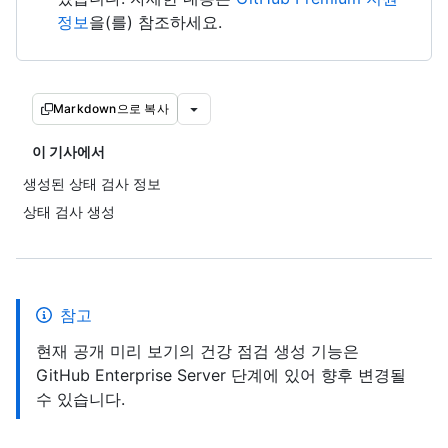
정보
을(를) 참조하세요.
Markdown으로 복사
이 기사에서
생성된 상태 검사 정보
상태 검사 생성
참고
현재 공개 미리 보기의 건강 점검 생성 기능은
GitHub Enterprise Server 단계에 있어 향후 변경될
수 있습니다.