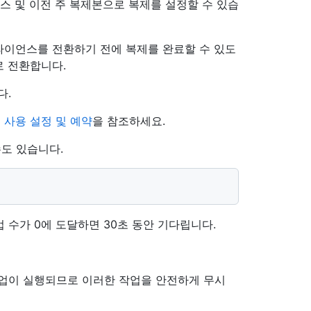
스 및 이전 주 복제본으로 복제를 설정할 수 있습
라이언스를 전환하기 전에 복제를 완료할 수 있도
로 전환합니다.
다.
 사용 설정 및 예약
을 참조하세요.
도 있습니다.
e 작업 수가 0에 도달하면 30초 동안 기다립니다.
작업이 실행되므로 이러한 작업을 안전하게 무시