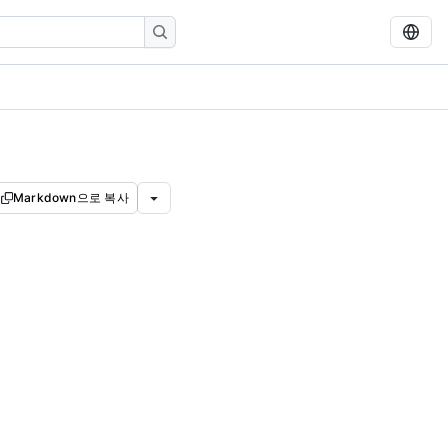
Markdown으로 복사