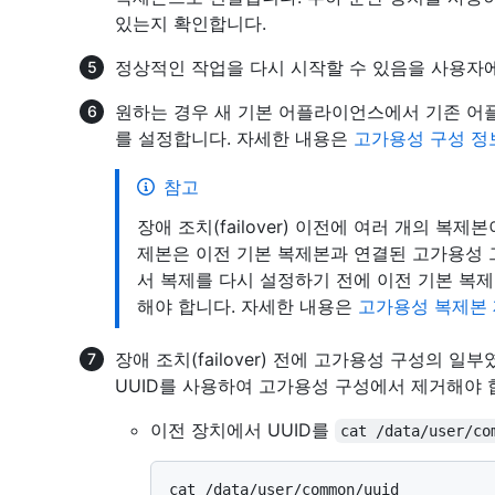
있는지 확인합니다.
정상적인 작업을 다시 시작할 수 있음을 사용자
원하는 경우 새 기본 어플라이언스에서 기존 어
를 설정합니다. 자세한 내용은
고가용성 구성 정
참고
장애 조치(failover) 이전에 여러 개의 복
제본은 이전 기본 복제본과 연결된 고가용성 
서 복제를 다시 설정하기 전에 이전 기본 복
해야 합니다. 자세한 내용은
고가용성 복제본
장애 조치(failover) 전에 고가용성 구성의
UUID를 사용하여 고가용성 구성에서 제거해야 
이전 장치에서 UUID를
cat /data/user/co