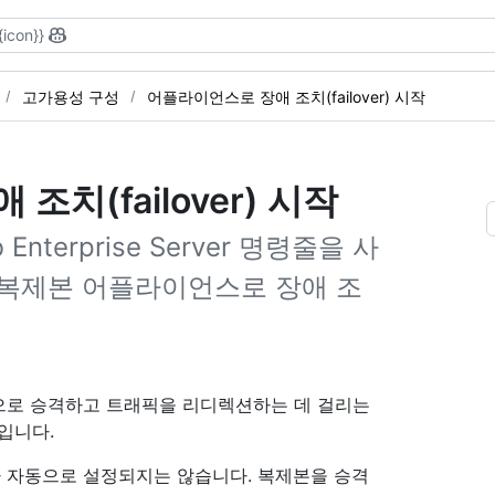
{icon}}
고가용성 구성
어플라이언스로 장애 조치(failover) 시작
치(failover) 시작
nterprise Server 명령줄을 사
 복제본 어플라이언스로 장애 조
수동으로 승격하고 트래픽을 리디렉션하는 데 걸리는
입니다.
 자동으로 설정되지는 않습니다. 복제본을 승격