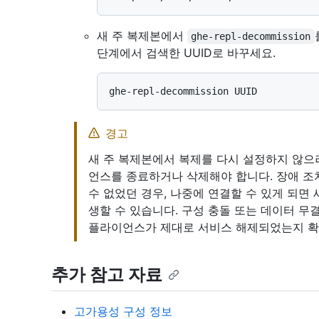
새 주 복제본에서
ghe-repl-decommission
단계에서 검색한 UUID로 바꾸세요.
경고
새 주 복제본에서 복제를 다시 설정하지 않으
언스를 종료하거나 삭제해야 합니다. 장애 조치(
수 없었던 경우, 나중에 연결할 수 있게 되면
생할 수 있습니다. 구성 충돌 또는 데이터 무
플라이언스가 제대로 서비스 해제되었는지 확
추가 참고 자료
고가용성 구성 정보