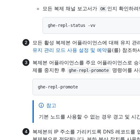
모든 복제 채널 보고서가
인지 확인하
OK
모든 활성 복제본 어플라이언스에 대해 유지 관
유지 관리 모드 사용 설정 및 예약
을(를) 참조하
복제본 어플라이언스를 주요 어플라이언스로 승
제를 중지한 후
명령어를 사
ghe-repl-promote
참고
기본 노드를 사용할 수 없는 경우 경고 및 시
복제본의 IP 주소를 가리키도록 DNS 레코드를 
복제본으로 전달됩니다. 부하 분산 장치를 사용