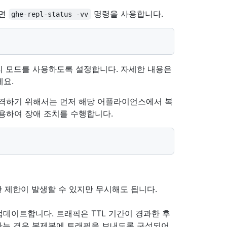
려면
명령을 사용합니다.
ghe-repl-status -vv
리 모드를 사용하도록 설정합니다. 자세한 내용은
세요.
격하기 위해서는 먼저 해당 어플라이언스에서 복
용하여 장애 조치를 수행합니다.
간 제한이 발생할 수 있지만 무시해도 됩니다.
업데이트합니다. 트래픽은 TTL 기간이 경과한 후
하는 경우 복제본에 트래픽을 보내도록 구성되어