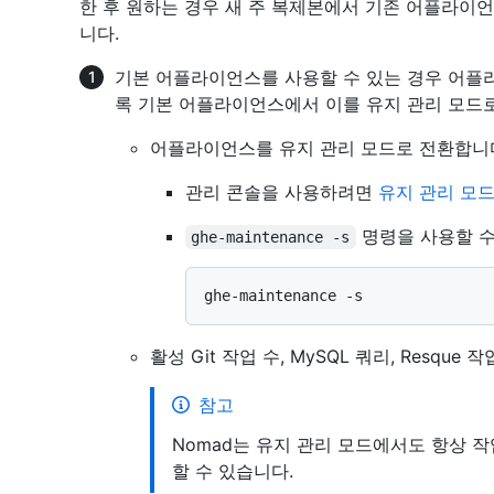
한 후 원하는 경우 새 주 복제본에서 기존 어플라이언
니다.
기본 어플라이언스를 사용할 수 있는 경우 어플
록 기본 어플라이언스에서 이를 유지 관리 모드
어플라이언스를 유지 관리 모드로 전환합니
관리 콘솔을 사용하려면
유지 관리 모드
명령을 사용할 수
ghe-maintenance -s
활성 Git 작업 수, MySQL 쿼리, Resqu
참고
Nomad는 유지 관리 모드에서도 항상 
할 수 있습니다.