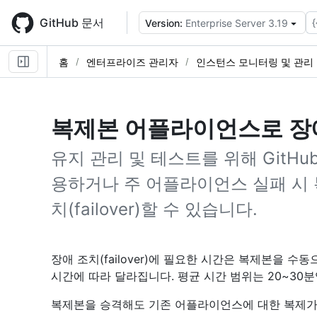
Skip
to
GitHub 문서
{
Version:
Enterprise Server 3.19
main
content
홈
엔터프라이즈 관리자
인스턴스 모니터링 및 관리
복제본 어플라이언스로 장애 조
유지 관리 및 테스트를 위해 GitHub E
용하거나 주 어플라이언스 실패 시
치(failover)할 수 있습니다.
장애 조치(failover)에 필요한 시간은 복제본을 
시간에 따라 달라집니다. 평균 시간 범위는 20~30분
복제본을 승격해도 기존 어플라이언스에 대한 복제가