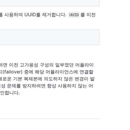
를 사용하여 UUID를 제거합니다.
를 이전
UUID
려면 이전 고가용성 구성의 일부였던 어플라이
failover) 중에 해당 어플라이언스에 연결할
 새로운 기본 복제본에 의도하지 않은 변경이 발
결성 문제를 방지하려면 항상 사용하지 않는 어
인합니다.