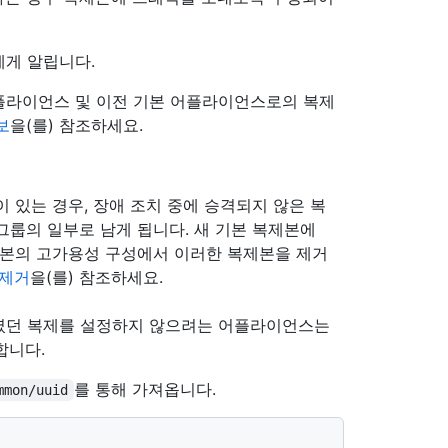
에게 알립니다.
플라이언스 및 이전 기본 어플라이언스로의 복제
보
을(를) 참조하세요.
제본이 있는 경우, 장애 조치 중에 승격되지 않은 복
그룹의 일부로 남게 됩니다. 새 기본 복제본에
제본의 고가용성 구성에서 이러한 복제본을 제거
 제거
을(를) 참조하세요.
 일부였던 복제를 설정하지 않으려는 어플라이언스는
합니다.
를 통해 가져옵니다.
mmon/uuid