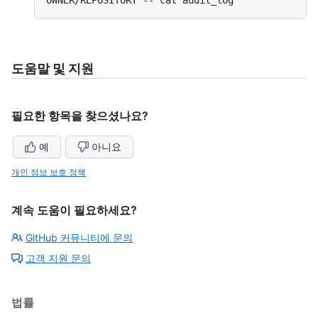
도움말 및 지원
필요한 항목을 찾으셨나요?
예
아니요
개인 정보 보호 정책
계속 도움이 필요하세요?
GitHub 커뮤니티에 문의
고객 지원 문의
법률