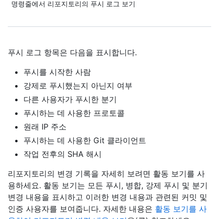
명령줄에서 리포지토리의 푸시 로그 보기
푸시 로그 항목은 다음을 표시합니다.
푸시를 시작한 사람
강제로 푸시했는지 아닌지 여부
다른 사용자가 푸시한 분기
푸시하는 데 사용한 프로토콜
원래 IP 주소
푸시하는 데 사용한 Git 클라이언트
작업 전후의 SHA 해시
리포지토리의 변경 기록을 자세히 보려면 활동 보기를 사
용하세요. 활동 보기는 모든 푸시, 병합, 강제 푸시 및 분기
변경 내용을 표시하고 이러한 변경 내용과 관련된 커밋 및
인증 사용자를 보여줍니다. 자세한 내용은
활동 보기를 사