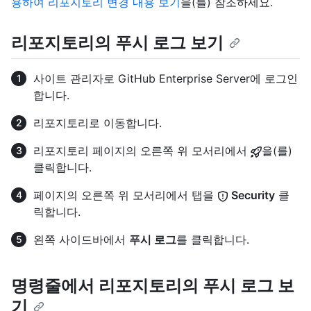
용하여 리포지토리 변경 내용 보기
을(를) 참조하세요.
리포지토리의 푸시 로그 보기
사이트 관리자로 GitHub Enterprise Server에 로그인
합니다.
리포지토리로 이동합니다.
리포지토리 페이지의 오른쪽 위 모서리에서
을(를)
클릭합니다.
페이지의 오른쪽 위 모서리에서 탭을
Security
클
릭합니다.
왼쪽 사이드바에서
푸시 로그
를 클릭합니다.
명령줄에서 리포지토리의 푸시 로그 보
기