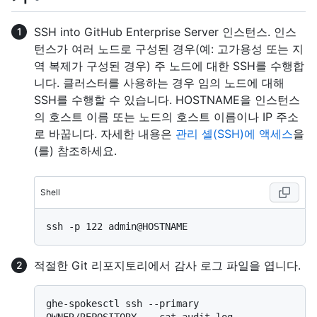
SSH into GitHub Enterprise Server 인스턴스. 인스
턴스가 여러 노드로 구성된 경우(예: 고가용성 또는 지
역 복제가 구성된 경우) 주 노드에 대한 SSH를 수행합
니다. 클러스터를 사용하는 경우 임의 노드에 대해
SSH를 수행할 수 있습니다. HOSTNAME을 인스턴스
의 호스트 이름 또는 노드의 호스트 이름이나 IP 주소
로 바꿉니다. 자세한 내용은
관리 셸(SSH)에 액세스
을
(를) 참조하세요.
Shell
적절한 Git 리포지토리에서 감사 로그 파일을 엽니다.
ghe-spokesctl ssh --primary 