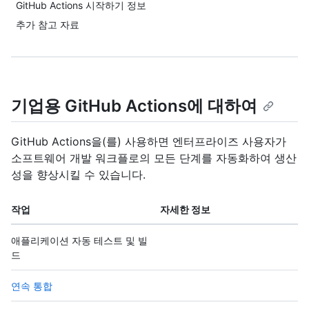
GitHub Actions 시작하기 정보
추가 참고 자료
기업용 GitHub Actions에 대하여
GitHub Actions을(를) 사용하면 엔터프라이즈 사용자가
소프트웨어 개발 워크플로의 모든 단계를 자동화하여 생산
성을 향상시킬 수 있습니다.
작업
자세한 정보
애플리케이션 자동 테스트 및 빌
드
연속 통합