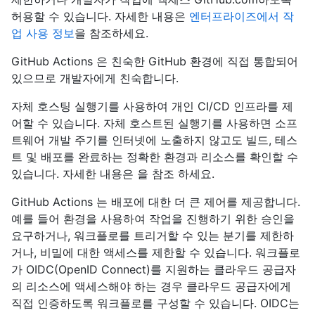
허용할 수 있습니다. 자세한 내용은
엔터프라이즈에서 작
업 사용 정보
을 참조하세요.
GitHub Actions 은 친숙한 GitHub 환경에 직접 통합되어
있으므로 개발자에게 친숙합니다.
자체 호스팅 실행기를 사용하여 개인 CI/CD 인프라를 제
어할 수 있습니다. 자체 호스트된 실행기를 사용하면 소프
트웨어 개발 주기를 인터넷에 노출하지 않고도 빌드, 테스
트 및 배포를 완료하는 정확한 환경과 리소스를 확인할 수
있습니다. 자세한 내용은 을 참조
하세요.
GitHub Actions 는 배포에 대한 더 큰 제어를 제공합니다.
예를 들어 환경을 사용하여 작업을 진행하기 위한 승인을
요구하거나, 워크플로를 트리거할 수 있는 분기를 제한하
거나, 비밀에 대한 액세스를 제한할 수 있습니다. 워크플로
가 OIDC(OpenID Connect)를 지원하는 클라우드 공급자
의 리소스에 액세스해야 하는 경우 클라우드 공급자에게
직접 인증하도록 워크플로를 구성할 수 있습니다. OIDC는