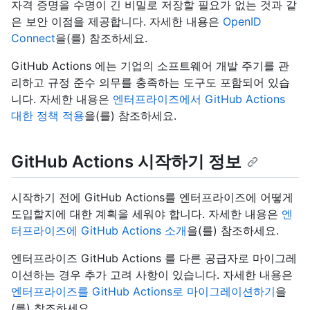
자격 증명을 수명이 긴 비밀로 저장할 필요가 없는 것과 같
은 보안 이점을 제공합니다. 자세한 내용은
OpenID
Connect
을(를) 참조하세요.
GitHub Actions 에는 기업의 소프트웨어 개발 주기를 관
리하고 규정 준수 의무를 충족하는 도구도 포함되어 있습
니다. 자세한 내용은
엔터프라이즈에서 GitHub Actions
대한 정책 적용
을(를) 참조하세요.
GitHub Actions 시작하기 정보
시작하기 전에 GitHub Actions를 엔터프라이즈에 어떻게
도입할지에 대한 계획을 세워야 합니다. 자세한 내용은
엔
터프라이즈에 GitHub Actions 소개
을(를) 참조하세요.
엔터프라이즈 GitHub Actions 를 다른 공급자로 마이그레
이션하는 경우 추가 고려 사항이 있습니다. 자세한 내용은
엔터프라이즈를 GitHub Actions로 마이그레이션하기
을
(를) 참조하세요.