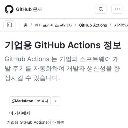
Skip
to
GitHub 문서
main
content
홈
엔터프라이즈 관리자
GitHub Actions
시작하
기업용 GitHub Actions 정보
GitHub Actions 는 기업의 소프트웨어 개
발 주기를 자동화하여 개발자 생산성을 향
상시킬 수 있습니다.
Markdown으로 복사
이 기사에서
기업용 GitHub Actions에 대하여