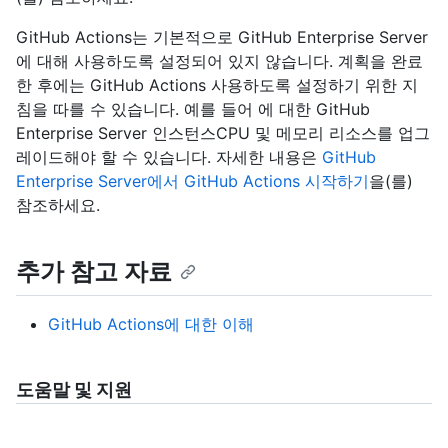
GitHub Actions는 기본적으로 GitHub Enterprise Server
에 대해 사용하도록 설정되어 있지 않습니다. 계획을 완료
한 후에는 GitHub Actions 사용하도록 설정하기 위한 지
침을 따를 수 있습니다. 예를 들어 에 대한 GitHub
Enterprise Server 인스턴스CPU 및 메모리 리소스를 업그
레이드해야 할 수 있습니다. 자세한 내용은
GitHub
Enterprise Server에서 GitHub Actions 시작하기
을(를)
참조하세요.
추가 참고 자료
GitHub Actions에 대한 이해
도움말 및 지원