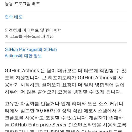
응용 프로그램 배포
연속 배포
안전하게 아티팩트 및 컨테이너
에 코드를 자동으로 패키징
GitHub Packages와 GitHub
Actions에 대한 정보
GitHub Actions 는 팀이 대규모로 더 빠르게 작업할 수 있
도록 지원합니다. 큰 리포지토리가 GitHub Actions를 사
용하기 시작하면, 끌어오기 요청이 더 빨리 병합되어 팀이
하루에 더 많은 끌어오기 요청을 병합할 수 있게 됩니다.
고유한 자동화를 만들거나 업계 리더와 오픈 소스 커뮤니
티에서 빌드한 10,000개 이상의 작업 에코시스템에서 워
크플로를 사용하고 조정할 수 있습니다. 개발자가 존재하
는 GitHub Enterprise Server 인스턴스작업을 사용하도록
제한하거나 개발자가 작업에 액세스 GitHub.com하도록