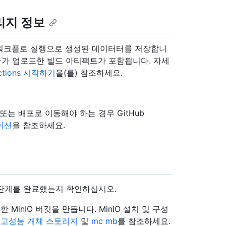
토리지 정보
용하여 워크플로 실행으로 생성된 데이터터를 저장합니
자가 업로드한 빌드 아티팩트가 포함됩니다. 자세
 Actions 시작하기
을(를) 참조하세요.
 또는 배포로 이동해야 하는 경우 GitHub
레이션
을 참조하세요.
다음 단계를 완료했는지 확인하십시오.
inIO 버킷을 만듭니다. MinIO 설치 및 구성
IO 고성능 개체 스토리지
및
mc mb
를 참조하세요.