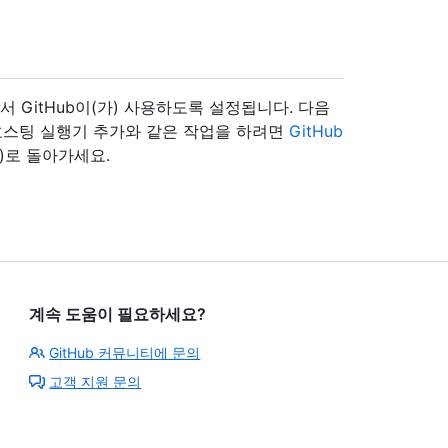
에서 GitHub이(가) 사용하도록 설정됩니다. 다음
자체 호스팅 실행기 추가와 같은 작업을 하려면
GitHub
으)로 돌아가세요.
계속 도움이 필요하세요?
GitHub 커뮤니티에 문의
고객 지원 문의