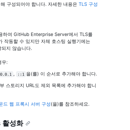
도메인에 대해 구성되어야 합니다. 자세한 내용은
TLS 구성
itHub Enterprise Server에서 TLS를
가 작동할 수 있지만 자체 호스팅 실행기에는
장되지 않습니다.
경우:
,
을(를) 이 순서로 추가해야 합니다.
.0.0.1
::1
외부 스토리지 URL도 제외 목록에 추가해야 합니
운드 웹 프록시 서버 구성
(을)를 참조하세요.
ns 활성화