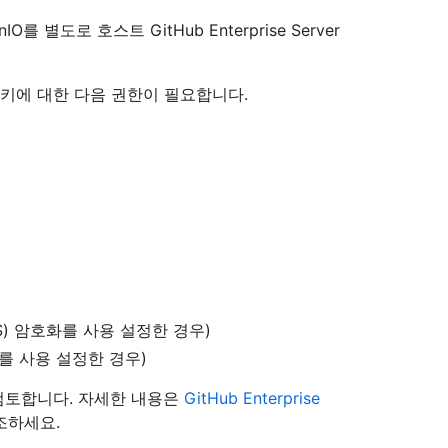
도로 호스트 GitHub Enterprise Server
스 키에 대한 다음 권한이 필요합니다.
S) 암호화를 사용 설정한 경우)
화를 사용 설정한 경우)
을 검토합니다. 자세한 내용은
GitHub Enterprise
조하세요.