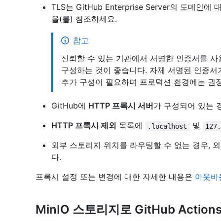
TLS는 GitHub Enterprise Server의 
을(를) 참조하세요.
참고
신뢰할 수 있는 기관에서 서명한 인증서를 사용하여 G
구성하는 것이 좋습니다. 자체 서명된 인증서
추가 구성이 필요하며 프로덕션 환경에는 권
GitHub에
HTTP 프록시 서버
가 구성되어 있는 
HTTP 프록시 제외
목록에
및
.localhost
127
외부 스토리지 위치를 라우팅할 수 없는 경우, 
다.
프록시 설정 또는 변경에 대한 자세한 내용은
아웃바
MinIO 스토리지로 GitHub Actio