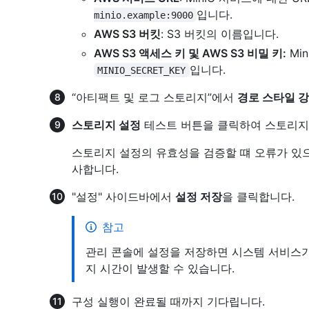
입니다.
minio.example:9000
AWS S3 버킷
: S3 버킷의 이름입니다.
AWS S3 액세스 키 및 AWS S3 비밀 키:
Mi
입니다.
MINIO_SECRET_KEY
“아티팩트 및 로그 스토리지”에서
경로 스타일 
스토리지 설정
테스트 버튼을 클릭하여 스토리지
스토리지 설정의 유효성을 검증할 떄 오류가 있
사합니다.
"설정" 사이드바에서
설정 저장
을 클릭합니다.
참고
관리 콘솔에 설정을 저장하면 시스템 서비스가
지 시간이 발생할 수 있습니다.
구성 실행이 완료될 때까지 기다립니다.