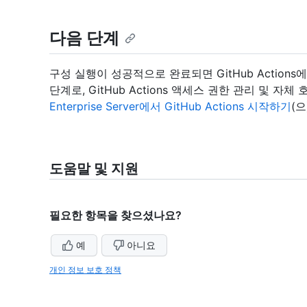
다음 단계
구성 실행이 성공적으로 완료되면 GitHub Actions
단계로, GitHub Actions 액세스 권한 관리 및 
Enterprise Server에서 GitHub Actions 시작하기
(
도움말 및 지원
필요한 항목을 찾으셨나요?
예
아니요
개인 정보 보호 정책