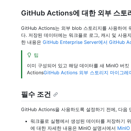
GitHub Actions에 대한 외부 스
GitHub Actions는 외부 blob 스토리지를 사
다. 저장된 데이터에는 워크플로 로그, 캐시 및 사용
한 내용은
GitHub Enterprise Server에서 GitHub
팁
이미 구성되어 있고 해당 데이터를 새 MinIO 버킷
Actions
GitHub Actions 외부 스토리지 마이그
필수 조건
GitHub Actions을 사용하도록 설정하기 전에, 
워크플로 실행에서 생성된 데이터를 저장하기 위한 M
에 대한 자세한 내용은 MinIO 설명서에서
Min