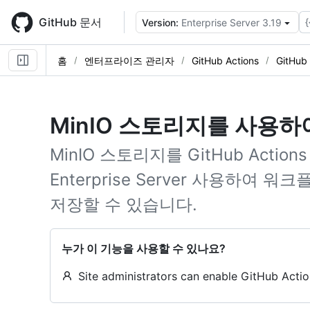
Skip
to
GitHub 문서
{
Version:
Enterprise Server 3.19
main
content
홈
엔터프라이즈 관리자
GitHub Actions
GitHub
MinIO 스토리지를 사용하여 G
MinIO 스토리지를 GitHub Acti
Enterprise Server 사용하여
저장할 수 있습니다.
누가 이 기능을 사용할 수 있나요?
Site administrators can enable GitHub Actio