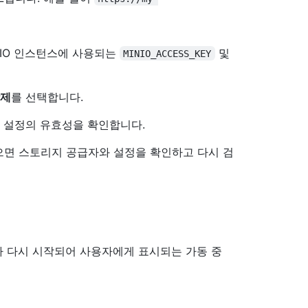
nIO 인스턴스에 사용되는
및
MINIO_ACCESS_KEY
강제
를 선택합니다.
 설정의 유효성을 확인합니다.
으면 스토리지 공급자와 설정을 확인하고 다시 검
 다시 시작되어 사용자에게 표시되는 가동 중