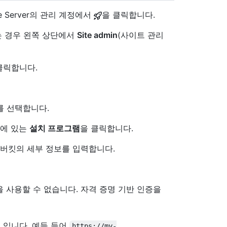
se Server의 관리 계정에서
을 클릭합니다.
 없는 경우 왼쪽 상단에서
Site admin
(사이트 관리
클릭합니다.
를 선택합니다.
 옆에 있는
설치 프로그램
을 클릭합니다.
 버킷의 세부 정보를 입력합니다.
) 인증을 사용할 수 없습니다. 자격 증명 기반 인증을
URL입니다. 예들 들어
https://my-