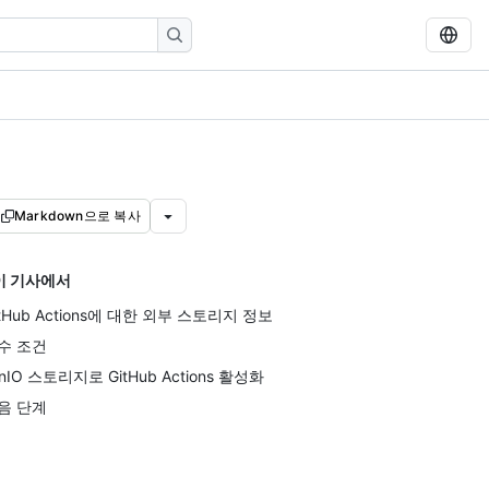
Markdown으로 복사
이 기사에서
itHub Actions에 대한 외부 스토리지 정보
수 조건
inIO 스토리지로 GitHub Actions 활성화
음 단계