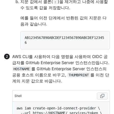
지문 값에서 콜론(
)을 제거하고 나중에 사용할
:
수 있도록 값을 저장합니다.
예를 들어 이전 단계에서 반환된 값의 지문은 다
음과 같습니다.
AB1234567890ABCDEF1234567890ABCDEF12345
AWS CLI를 사용하여 다음 명령을 사용하여 OIDC 공
급자를 GitHub Enterprise Server 인스턴스만듭니다.
를 GitHub Enterprise Server 인스턴스의
HOSTNAME
공용 호스트 이름으로 바꾸고,
를 이전 단
THUMBPRINT
계의 지문 값으로 바꿉니다.
Shell
aws iam create-open-id-connect-provider \

  --url https://HOSTNAME/_services/token \
