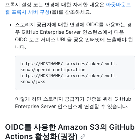
프록시 설정 또는 변경에 대한 자세한 내용은
아웃바운드
웹 프록시 서버 구성
(을)를 참조하세요.
스토리지 공급자에 대한 연결에 OIDC를 사용하는 경
우 GitHub Enterprise Server 인스턴스에서 다음
OIDC 토큰 서비스 URL을 공용 인터넷에 노출해야 합
니다.
https://HOSTNAME/_services/token/.well-
known/openid-configuration

https://HOSTNAME/_services/token/.well-
이렇게 하면 스토리지 공급자가 인증을 위해 GitHub
Enterprise Server 인스턴스에 연결할 수 있습니다.
OIDC를 사용한 Amazon S3의 GitHub
Actions 활성화(권장)