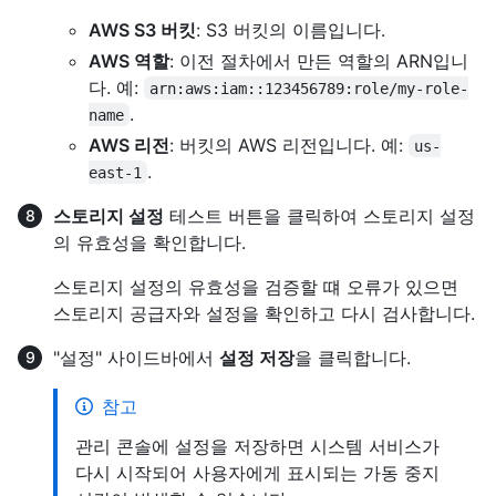
AWS S3 버킷
: S3 버킷의 이름입니다.
AWS 역할
: 이전 절차에서 만든 역할의 ARN입니
다. 예:
arn:aws:iam::123456789:role/my-role-
.
name
AWS 리전
: 버킷의 AWS 리전입니다. 예:
us-
.
east-1
스토리지 설정
테스트 버튼을 클릭하여 스토리지 설정
의 유효성을 확인합니다.
스토리지 설정의 유효성을 검증할 떄 오류가 있으면
스토리지 공급자와 설정을 확인하고 다시 검사합니다.
"설정" 사이드바에서
설정 저장
을 클릭합니다.
참고
관리 콘솔에 설정을 저장하면 시스템 서비스가
다시 시작되어 사용자에게 표시되는 가동 중지