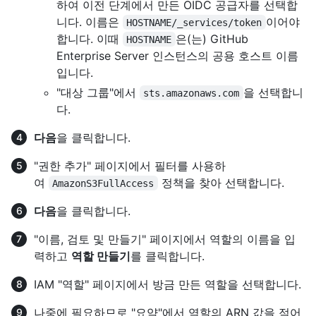
하여 이전 단계에서 만든 OIDC 공급자를 선택합
니다. 이름은
이어야
HOSTNAME/_services/token
합니다. 이때
은(는) GitHub
HOSTNAME
Enterprise Server 인스턴스의 공용 호스트 이름
입니다.
"대상 그룹"에서
을 선택합니
sts.amazonaws.com
다.
다음
을 클릭합니다.
"권한 추가" 페이지에서 필터를 사용하
여
정책을 찾아 선택합니다.
AmazonS3FullAccess
다음
을 클릭합니다.
"이름, 검토 및 만들기" 페이지에서 역할의 이름을 입
력하고
역할 만들기
를 클릭합니다.
IAM "역할" 페이지에서 방금 만든 역할을 선택합니다.
나중에 필요하므로 "요약"에서 역할의 ARN 값을 적어