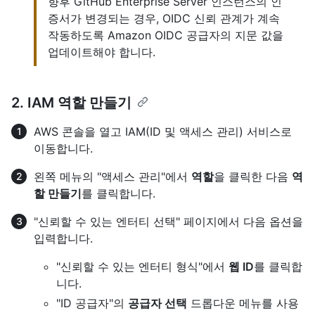
향후 GitHub Enterprise Server 인스턴스의 인
증서가 변경되는 경우, OIDC 신뢰 관계가 계속
작동하도록 Amazon OIDC 공급자의 지문 값을
업데이트해야 합니다.
2. IAM 역할 만들기
AWS 콘솔을 열고 IAM(ID 및 액세스 관리) 서비스로
이동합니다.
왼쪽 메뉴의 "액세스 관리"에서
역할
을 클릭한 다음
역
할 만들기
를 클릭합니다.
"신뢰할 수 있는 엔터티 선택" 페이지에서 다음 옵션을
입력합니다.
"신뢰할 수 있는 엔터티 형식"에서
웹 ID
를 클릭합
니다.
"ID 공급자"의
공급자 선택
드롭다운 메뉴를 사용