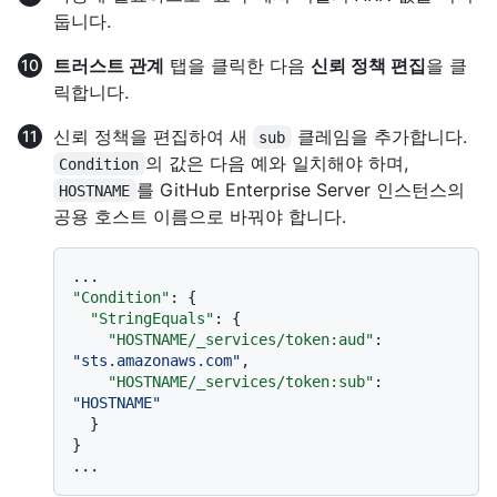
둡니다.
트러스트 관계
탭을 클릭한 다음
신뢰 정책 편집
을 클
릭합니다.
신뢰 정책을 편집하여 새
클레임을 추가합니다.
sub
의 값은 다음 예와 일치해야 하며,
Condition
를 GitHub Enterprise Server 인스턴스의
HOSTNAME
공용 호스트 이름으로 바꿔야 합니다.
"Condition"
:
{
"StringEquals"
:
{
"HOSTNAME/_services/token:aud"
:
"sts.amazonaws.com"
,
"HOSTNAME/_services/token:sub"
:
"HOSTNAME"
}
}