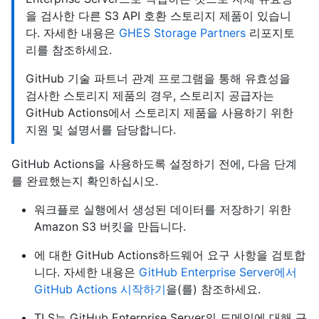
을 검사한 다른 S3 API 호환 스토리지 제품이 있습니
다. 자세한 내용은
GHES Storage Partners
리포지토
리를 참조하세요.
GitHub 기술 파트너 관계 프로그램을 통해 유효성을
검사한 스토리지 제품의 경우, 스토리지 공급자는
GitHub Actions에서 스토리지 제품을 사용하기 위한
지원 및 설명서를 담당합니다.
GitHub Actions을 사용하도록 설정하기 전에, 다음 단계
를 완료했는지 확인하십시오.
워크플로 실행에서 생성된 데이터를 저장하기 위한
Amazon S3 버킷을 만듭니다.
에 대한 GitHub Actions하드웨어 요구 사항을 검토합
니다. 자세한 내용은
GitHub Enterprise Server에서
GitHub Actions 시작하기
을(를) 참조하세요.
TLS는 GitHub Enterprise Server의 도메인에 대해 구