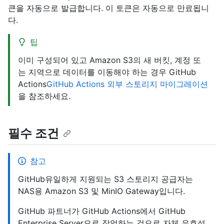
큰을 자동으로 발급합니다. 이 토큰은 자동으로 만료됩니
다.
팁
이미 구성되어 있고 Amazon S3의 새 버킷, 계정 또
는 지역으로 데이터를 이동해야 하는 경우 GitHub
Actions
GitHub Actions 외부 스토리지 마이그레이션
을 참조하세요.
필수 조건
참고
GitHub유일하게 지원되는 S3 스토리지 공급자는
NAS용 Amazon S3 및 MinIO Gateway입니다.
GitHub 파트너가 GitHub Actions에서 GitHub
Enterprise Server으로 작업하는 것으로 자체 유효성