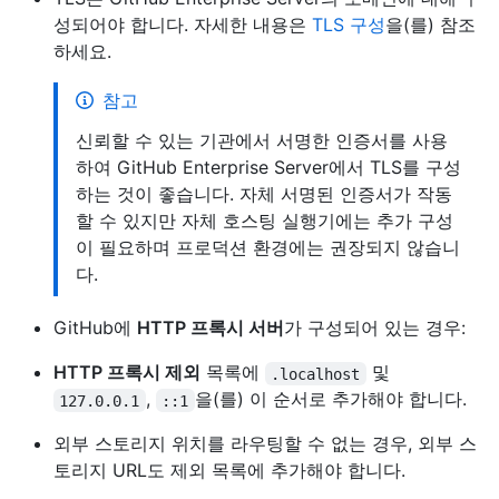
성되어야 합니다. 자세한 내용은
TLS 구성
을(를) 참조
하세요.
참고
신뢰할 수 있는 기관에서 서명한 인증서를 사용
하여 GitHub Enterprise Server에서 TLS를 구성
하는 것이 좋습니다. 자체 서명된 인증서가 작동
할 수 있지만 자체 호스팅 실행기에는 추가 구성
이 필요하며 프로덕션 환경에는 권장되지 않습니
다.
GitHub에
HTTP 프록시 서버
가 구성되어 있는 경우:
HTTP 프록시 제외
목록에
및
.localhost
,
을(를) 이 순서로 추가해야 합니다.
127.0.0.1
::1
외부 스토리지 위치를 라우팅할 수 없는 경우, 외부 스
토리지 URL도 제외 목록에 추가해야 합니다.