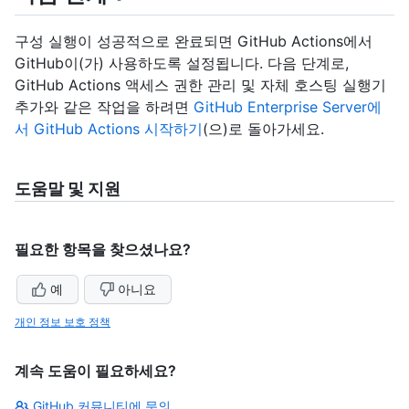
구성 실행이 성공적으로 완료되면 GitHub Actions에서
GitHub이(가) 사용하도록 설정됩니다. 다음 단계로,
GitHub Actions 액세스 권한 관리 및 자체 호스팅 실행기
추가와 같은 작업을 하려면
GitHub Enterprise Server에
서 GitHub Actions 시작하기
(으)로 돌아가세요.
도움말 및 지원
필요한 항목을 찾으셨나요?
예
아니요
개인 정보 보호 정책
계속 도움이 필요하세요?
GitHub 커뮤니티에 문의