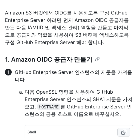
Amazon S3 버킷에서 OIDC를 사용하도록 구성 GitHub
Enterprise Server 하려면 먼저 Amazon OIDC 공급자를
만든 다음 IAM(ID 및 액세스 관리) 역할을 만들고 마지막
으로 공급자와 역할을 사용하여 S3 버킷에 액세스하도록
구성 GitHub Enterprise Server 해야 합니다.
1. Amazon OIDC 공급자 만들기
GitHub Enterprise Server 인스턴스의 지문을 가져옵
니다.
다음 OpenSSL 명령을 사용하여 GitHub
Enterprise Server 인스턴스의 SHA1 지문을 가져
오고,
를 GitHub Enterprise Server 인
HOSTNAME
스턴스의 공용 호스트 이름으로 바꾸십시오.
Shell