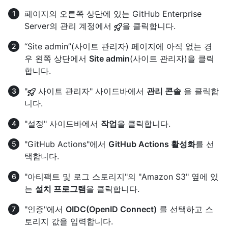
페이지의 오른쪽 상단에 있는 GitHub Enterprise
Server의 관리 계정에서
을 클릭합니다.
“Site admin”(사이트 관리자) 페이지에 아직 없는 경
우 왼쪽 상단에서
Site admin
(사이트 관리자)을 클릭
합니다.
"
사이트 관리자" 사이드바에서
관리 콘솔
을 클릭합
니다.
"설정" 사이드바에서
작업
을 클릭합니다.
"GitHub Actions"에서
GitHub Actions 활성화
를 선
택합니다.
"아티팩트 및 로그 스토리지"의 "Amazon S3" 옆에 있
는
설치 프로그램
을 클릭합니다.
"인증"에서
OIDC(OpenID Connect)
를 선택하고 스
토리지 값을 입력합니다.