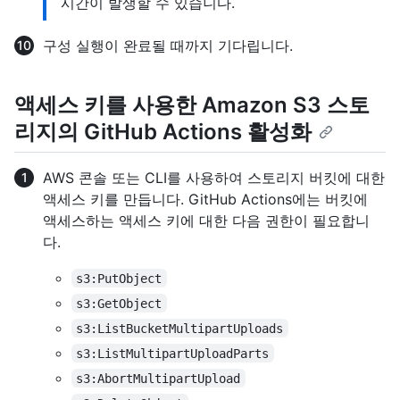
시간이 발생할 수 있습니다.
구성 실행이 완료될 때까지 기다립니다.
액세스 키를 사용한 Amazon S3 스토
리지의 GitHub Actions 활성화
AWS 콘솔 또는 CLI를 사용하여 스토리지 버킷에 대한
액세스 키를 만듭니다. GitHub Actions에는 버킷에
액세스하는 액세스 키에 대한 다음 권한이 필요합니
다.
s3:PutObject
s3:GetObject
s3:ListBucketMultipartUploads
s3:ListMultipartUploadParts
s3:AbortMultipartUpload