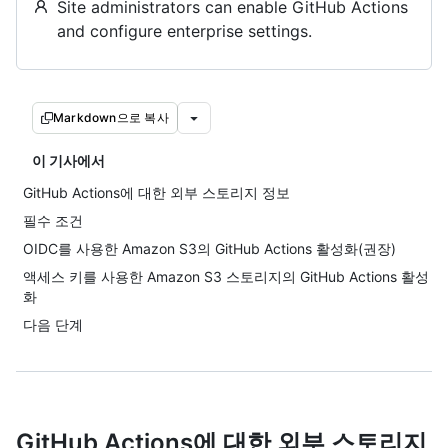
Site administrators can enable GitHub Actions
and configure enterprise settings.
Markdown으로 복사
이 기사에서
GitHub Actions에 대한 외부 스토리지 정보
필수 조건
OIDC를 사용한 Amazon S3의 GitHub Actions 활성화(권장)
액세스 키를 사용한 Amazon S3 스토리지의 GitHub Actions 활성
화
다음 단계
GitHub Actions에 대한 외부 스토리지