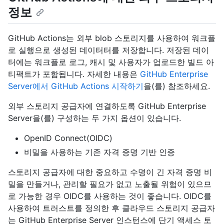
정보
GitHub Actions는 외부 blob 스토리지를 사용하여 워크플
로 실행으로 생성된 데이터터를 저장합니다. 저장된 데이
터에는 워크플로 로그, 캐시 및 사용자가 업로드한 빌드 아
티팩트가 포함됩니다. 자세한 내용은
GitHub Enterprise
Server에서 GitHub Actions 시작하기
을(를) 참조하세요.
외부 스토리지 공급자에 연결하도록 GitHub Enterprise
Server을(를) 구성하는 두 가지 옵션이 있습니다.
OpenID Connect(OIDC)
비밀을 사용하는 기존 자격 증명 기반 인증
스토리지 공급자에 대한 중요하고 수명이 긴 자격 증명 비
밀을 만들거나, 관리할 필요가 없고 노출될 위험이 있으므
로 가능한 경우 OIDC를 사용하는 것이 좋습니다. OIDC를
사용하여 트러스트를 정의한 후 클라우드 스토리지 공급자
는 GitHub Enterprise Server 인스턴스에 단기 액세스 토