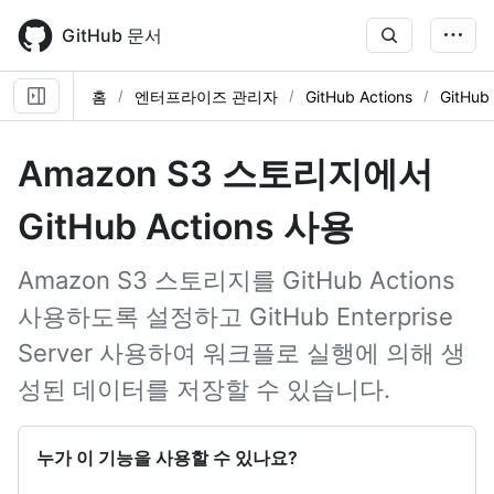
Skip
to
GitHub 문서
main
content
홈
엔터프라이즈 관리자
GitHub Actions
GitHub
Amazon S3 스토리지에서
GitHub Actions 사용
Amazon S3 스토리지를 GitHub Actions
사용하도록 설정하고 GitHub Enterprise
Server 사용하여 워크플로 실행에 의해 생
성된 데이터를 저장할 수 있습니다.
누가 이 기능을 사용할 수 있나요?