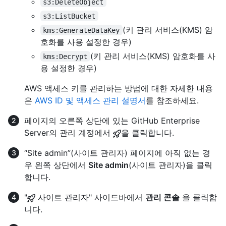
s3:DeleteObject
s3:ListBucket
(키 관리 서비스(KMS) 암
kms:GenerateDataKey
호화를 사용 설정한 경우)
(키 관리 서비스(KMS) 암호화를 사
kms:Decrypt
용 설정한 경우)
AWS 액세스 키를 관리하는 방법에 대한 자세한 내용
은
AWS ID 및 액세스 관리 설명서
를 참조하세요.
페이지의 오른쪽 상단에 있는 GitHub Enterprise
Server의 관리 계정에서
을 클릭합니다.
“Site admin”(사이트 관리자) 페이지에 아직 없는 경
우 왼쪽 상단에서
Site admin
(사이트 관리자)을 클릭
합니다.
"
사이트 관리자" 사이드바에서
관리 콘솔
을 클릭합
니다.