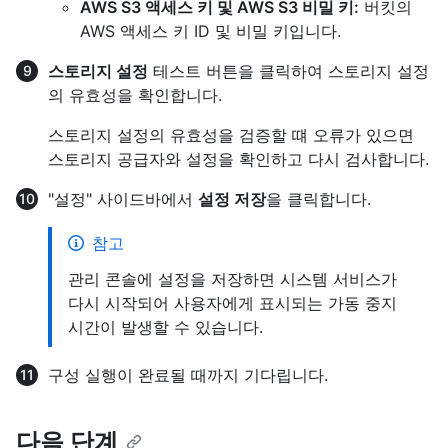
AWS S3 액세스 키 및 AWS S3 비밀 키:
버킷의
AWS 액세스 키 ID 및 비밀 키입니다.
스토리지 설정
테스트 버튼을 클릭하여 스토리지 설정
의 유효성을 확인합니다.
스토리지 설정의 유효성을 검증할 떄 오류가 있으면
스토리지 공급자와 설정을 확인하고 다시 검사합니다.
"설정" 사이드바에서
설정 저장
을 클릭합니다.
참고
관리 콘솔에 설정을 저장하면 시스템 서비스가
다시 시작되어 사용자에게 표시되는 가동 중지
시간이 발생할 수 있습니다.
구성 실행이 완료될 때까지 기다립니다.
다음 단계