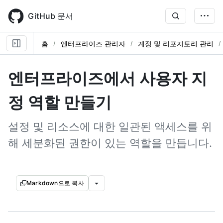
Skip
to
GitHub 문서
main
content
홈
엔터프라이즈 관리자
계정 및 리포지토리 관리
엔터프라이즈에서 사용자 지
정 역할 만들기
설정 및 리소스에 대한 일관된 액세스를 위
해 세분화된 권한이 있는 역할을 만듭니다.
Markdown으로 복사