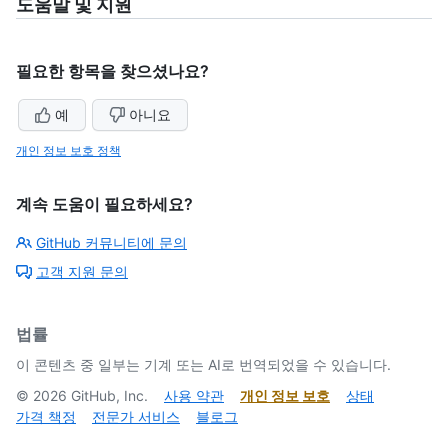
도움말 및 지원
필요한 항목을 찾으셨나요?
예
아니요
개인 정보 보호 정책
계속 도움이 필요하세요?
GitHub 커뮤니티에 문의
고객 지원 문의
법률
이 콘텐츠 중 일부는 기계 또는 AI로 번역되었을 수 있습니다.
©
2026
GitHub, Inc.
사용 약관
개인 정보 보호
상태
가격 책정
전문가 서비스
블로그