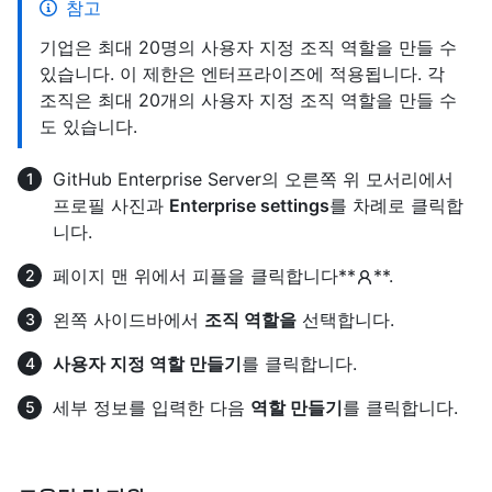
참고
기업은 최대 20명의 사용자 지정 조직 역할을 만들 수
있습니다. 이 제한은 엔터프라이즈에 적용됩니다. 각
조직은 최대 20개의 사용자 지정 조직 역할을 만들 수
도 있습니다.
GitHub Enterprise Server의 오른쪽 위 모서리에서
프로필 사진과
Enterprise settings
를 차례로 클릭합
니다.
페이지 맨 위에서 피플을 클릭합니다**
**.
왼쪽 사이드바에서
조직 역할을
선택합니다.
사용자 지정 역할 만들기
를 클릭합니다.
세부 정보를 입력한 다음
역할 만들기
를 클릭합니다.