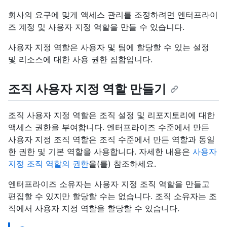
회사의 요구에 맞게 액세스 관리를 조정하려면 엔터프라이
즈 계정 및 사용자 지정 역할을 만들 수 있습니다.
사용자 지정 역할은 사용자 및 팀에 할당할 수 있는 설정
및 리소스에 대한 사용 권한 집합입니다.
조직 사용자 지정 역할 만들기
조직 사용자 지정 역할은 조직 설정 및 리포지토리에 대한
액세스 권한을 부여합니다. 엔터프라이즈 수준에서 만든
사용자 지정 조직 역할은 조직 수준에서 만든 역할과 동일
한 권한 및 기본 역할을 사용합니다. 자세한 내용은
사용자
지정 조직 역할의 권한
을(를) 참조하세요.
엔터프라이즈 소유자는 사용자 지정 조직 역할을 만들고
편집할 수 있지만 할당할 수는 없습니다. 조직 소유자는 조
직에서 사용자 지정 역할을 할당할 수 있습니다.