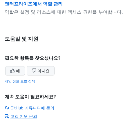
엔터프라이즈에서 역할 관리
역할은 설정 및 리소스에 대한 액세스 권한을 부여합니다.
도움말 및 지원
필요한 항목을 찾으셨나요?
예
아니요
개인 정보 보호 정책
계속 도움이 필요하세요?
GitHub 커뮤니티에 문의
고객 지원 문의