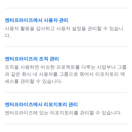
엔터프라이즈에서 사용자 관리
사용자 활동을 감사하고 사용자 설정을 관리할 수 있습니
다.
엔터프라이즈의 조직 관리
조직을 사용하면 비슷한 프로젝트를 다루는 사업부나 그룹
과 같은 회사 내 사용자를 그룹으로 묶어서 리포지토리 액
세스를 관리할 수 있습니다.
엔터프라이즈에서 리포지토리 관리
엔터프라이즈에 있는 리포지토리를 관리할 수 있습니다.