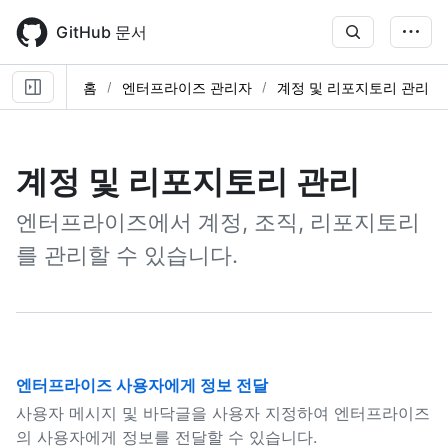
Skip
to
GitHub 문서
main
content
홈
엔터프라이즈 관리자
계정 및 리포지토리 관리
계정 및 리포지토리 관리
엔터프라이즈에서 계정, 조직, 리포지토리
를 관리할 수 있습니다.
엔터프라이즈 사용자에게 정보 전달
사용자 메시지 및 바닥글을 사용자 지정하여 엔터프라이즈
의 사용자에게 정보를 전달할 수 있습니다.