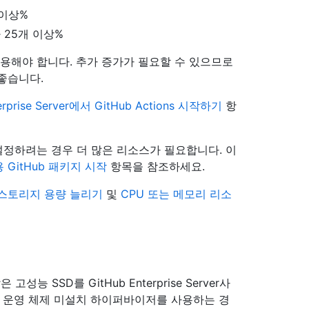
개 이상%
 다 25개 이상%
적용해야 합니다. 추가 증가가 필요할 수 있으므로
좋습니다.
erprise Server에서 GitHub Actions 시작하기
항
사용 설정하려는 경우 더 많은 리소스가 필요합니다. 이
GitHub 패키지 시작
항목을 참조하세요.
스토리지 용량 늘리기
및
CPU 또는 메모리 리소
능 SSD를 GitHub Enterprise Server사
. 운영 체제 미설치 하이퍼바이저를 사용하는 경