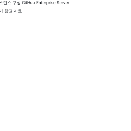
턴스 구성 GitHub Enterprise Server
가 참고 자료