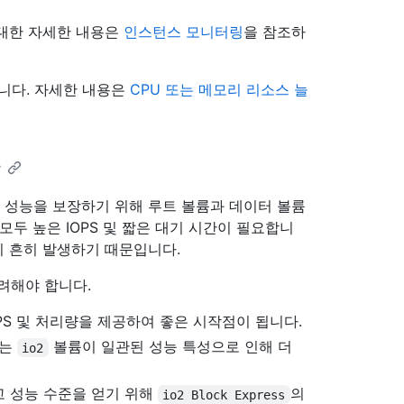
링에 대한 자세한 내용은
인스턴스 모니터링
을 참조하
습니다. 자세한 내용은
CPU 또는 메모리 리소스 늘
이며 최적의 성능을 보장하기 위해 루트 볼륨과 데이터 볼륨
모두 높은 IOPS 및 짧은 대기 시간이 필요합니
이 흔히 발생하기 때문입니다.
고려해야 합니다.
PS 및 처리량을 제공하여 좋은 시작점이 됩니다.
는
볼륨이 일관된 성능 특성으로 인해 더
io2
고 성능 수준을 얻기 위해
의
io2 Block Express