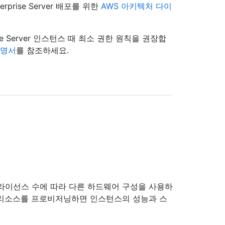
prise Server 배포를 위한
AWS 아키텍처 다이
se Server 인스턴스 때 최소 권한 원칙을 권장합
설명서
를 참조하세요.
스사용자 라이선스 수에 따라 다른 하드웨어 구성을 사용하
은 리소스를 프로비저닝하면 인스턴스의 성능과 스