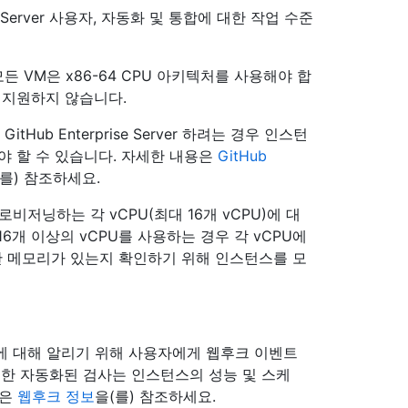
se Server 사용자, 자동화 및 통합에 대한 작업 수준
스 모든 VM은 x86-64 CPU 아키텍처를 사용해야 합
는 지원하지 않습니다.
tHub Enterprise Server 하려는 경우 인스턴
야 할 수 있습니다. 자세한 내용은
GitHub
(를) 참조하세요.
로비저닝하는 각 vCPU(최대 16개 vCPU)에 대
16개 이상의 vCPU를 사용하는 경우 각 vCPU에
한 메모리가 있는지 확인하기 위해 인스턴스를 모
r의 활동에 대해 알리기 위해 사용자에게 웹후크 이벤트
 대한 자동화된 검사는 인스턴스의 성능 및 스케
용은
웹후크 정보
을(를) 참조하세요.