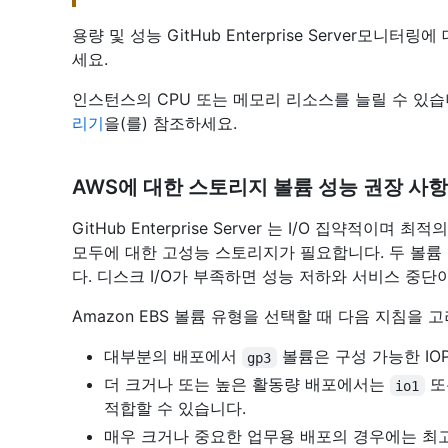
용량 및 성능 GitHub Enterprise Server모니터
세요.
인스턴스의 CPU 또는 메모리 리소스를 늘릴 수 있
리기
을(를) 참조하세요.
AWS에 대한 스토리지 볼륨 성능 권장 사항
GitHub Enterprise Server 는 I/O 집약적
모두에 대한 고성능 스토리지가 필요합니다. 두 볼륨 
다. 디스크 I/O가 부족하면 성능 저하와 서비스 중단
Amazon EBS 볼륨 유형을 선택할 때 다음 지침을 
대부분의 배포에서
볼륨은 구성 가능한 IO
gp3
더 크거나 또는 높은 활동량 배포에서는
또
io1
적합할 수 있습니다.
매우 크거나 중요한 업무용 배포의 경우에는 최