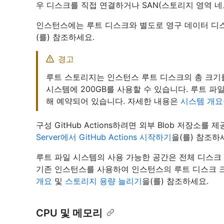
우 디스크를 직접 연결하거나 SAN(스토리지 영역 
인스턴스에는 루트 디스크와 별도로 영구 데이터 디
(를) 참조하세요.
경고
루트 스토리지는 인스턴스 루트 디스크의 총 크기
시스템에 200GB를 사용할 수 있습니다. 루트 파
해 예약되어 있습니다. 자세한 내용은
시스템 개요
구성 GitHub Actions하려면 외부 Blob 저장소
Server에서 GitHub Actions 시작하기
을(를) 참조하
루트 파일 시스템의 사용 가능한 공간은 전체 디스크
기존 인스턴스를 사용하여 인스턴스의 루트 디스크 
개요
및
스토리지 용량 늘리기
을(를) 참조하세요.
CPU 및 메모리