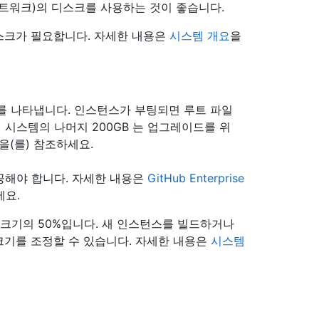
네트워크)의 디스크를 사용하는 것이 좋습니다.
스크가 필요합니다. 자세한 내용은
시스템 개요
을
를 나타냅니다. 인스턴스가 부팅되면 루트 파일
일 시스템의 나머지 200GB 는 업그레이드를 위
을(를) 참조하세요.
를 제공해야 합니다. 자세한 내용은
GitHub Enterprise
세요.
 크기의 50%입니다. 새 인스턴스를 빌드하거나
크기를 조정할 수 있습니다. 자세한 내용은
시스템