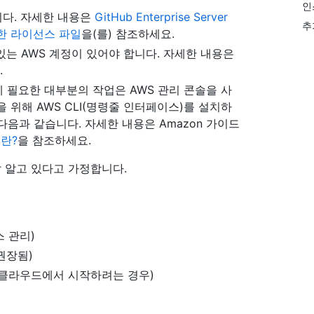
인스
 합니다. 자세한 내용은
GitHub Enterprise Server
추
에 대한 라이선스 파일
을(를) 참조하세요.
 있는 AWS 계정이 있어야 합니다. 자세한 내용은
.
스턴스 데 필요한 대부분의 작업은 AWS 관리 콘솔을 사
 위해 AWS CLI(명령줄 인터페이스)를 설치하
 다음과 같습니다. 자세한 내용은 Amazon 가이드
란?
을 참조하세요.
잘 알고 있다고 가정합니다.
 관리)
권장됨)
 클라우드에서 시작하려는 경우)