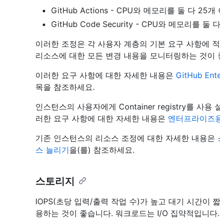
GitHub Actions - CPU와 메모리를 둘 다 25
GitHub Code Security - CPU와 메모리를 둘
이러한 조정은 각 사용자 계층의 기본 요구 사항에 
리소스에 대한 모든 변경 내용을 모니터링하는 것이 
이러한 요구 사항에 대한 자세한 내용은
GitHub Ent
목을 참조하세요.
인스턴스의 사용자에게 Container registry를 
러한 요구 사항에 대한 자세한 내용은
엔터프라이즈용 
기존 인스턴스의 리소스 조정에 대한 자세한 내용은
스 늘리기
을(를) 참조하세요.
스토리지
IOPS(초당 입력/출력 작업 수)가 높고 대기 시간이 짧은 고성
용하는 것이 좋습니다. 워크로드는 I/O 집약적입니다