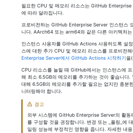
필요한 CPU 및 메모리 리소스는 GitHub Enterpri
에 따라 달라집니다.
프로비전하는 GitHub Enterprise Server 인스턴
니다. AArch64 또는 arm64와 같은 다른 아키텍처
인스턴스 사용자를 GitHub Actions 사용하도록 설정 Gi
스에 대한 추가 CPU 및 메모리 리소스를 프로비전해
Enterprise Server에서 GitHub Actions 시작하기
을
CPU 리소스를 늘릴 때 GitHub에서는 인스턴스에 프
해 최소 6.5GB의 메모리를 추가하는 것이 좋습니다. 
대해 6.5GB의 메모리를 추가할 필요는 없지만 충분
니터링해야 합니다.
경고
외부 시스템에 GitHub Enterprise Serve
를 구성할 것을 권장합니다. 변경 또는 _폴링_에
일링 성능에 부정적인 영향을 줍니다. 자세한 내