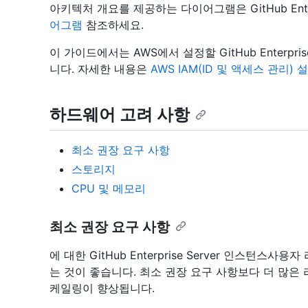
아키텍처 개요를 제공하는 다이어그램은 GitHub Enter
어그램
참조하세요.
이 가이드에서는 AWS에서 설정할 GitHub Enterpri
니다. 자세한 내용은
AWS IAM(ID 및 액세스 관리) 
하드웨어 고려 사항
최소 권장 요구 사항
스토리지
CPU 및 메모리
최소 권장 요구 사항
에 대한 GitHub Enterprise Server 인스턴
는 것이 좋습니다. 최소 권장 요구 사항보다 더 많
케일링이 향상됩니다.