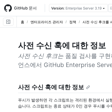
Skip
to
GitHub 문서
{
Version:
Enterprise Server 3.19
main
content
홈
엔터프라이즈 관리자
정책
사전 수신 후크를 
사전 수신 훅에 대한 정보
사전 수신 후크는
품질 검사를 구현
언스에서 GitHub Enterprise 
사전 수신 훅에 대한 정보
푸시가 발생하면 각 스크립트는 격리된 환경에서 실행
습니다. 스크립트는 종료 상태가 0인 경우 푸시를 수