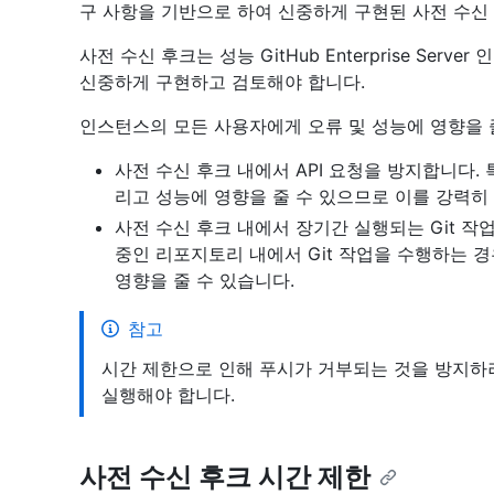
구 사항을 기반으로 하여 신중하게 구현된 사전 수신
사전 수신 후크는 성능 GitHub Enterprise Ser
신중하게 구현하고 검토해야 합니다.
인스턴스의 모든 사용자에게 오류 및 성능에 영향을 
사전 수신 후크 내에서 API 요청을 방지합니다.
리고 성능에 영향을 줄 수 있으므로 이를 강력히
사전 수신 후크 내에서 장기간 실행되는 Git 작
중인 리포지토리 내에서 Git 작업을 수행하는 경
영향을 줄 수 있습니다.
참고
시간 제한으로 인해 푸시가 거부되는 것을 방지하려
실행해야 합니다.
사전 수신 후크 시간 제한