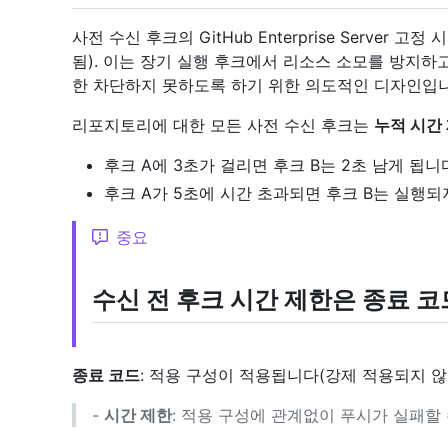
사전 수신 후크의 GitHub Enterprise Server
됨). 이는 장기 실행 후크에서 리소스 소모를 방지
한 차단하지 못하도록 하기 위한 의도적인 디자인입니
리포지토리에 대한 모든 사전 수신 후크는
누적 시간
후크 A에 3초가 걸리면 후크 B는 2초 남게 됩니
후크 A가 5초에 시간 초과되면 후크 B는 실행되
중요
수신 전 후크 시간 제한은 종료 
종료 코드
: 적용 구성이 적용됩니다(강제 적용되지 않
-
시간 제한
: 적용 구성에 관계없이 푸시가 실패할 