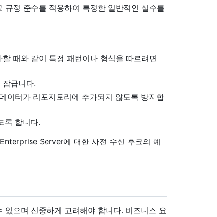
고 규정 준수를 적용하여 특정한 일반적인 실수를
과할 때와 같이 특정 패턴이나 형식을 따르려면
 잠급니다.
한 데이터가 리포지토리에 추가되지 않도록 방지합
도록 합니다.
 Enterprise Server에 대한 사전 수신 후크의 예
 있으며 신중하게 고려해야 합니다. 비즈니스 요