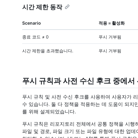
시간 제한 동작
Scenario
적용 = 활성화
종료 코드 ≠ 0
푸시 거부됨
시간 제한을 초과했습니다.
푸시 거부됨
푸시 규칙과 사전 수신 후크 중에서
푸시 규칙 및 사전 수신 후크를 사용하여 사용자가 
수 있습니다. 둘 다 정책을 적용하는 데 도움이 되지
를 위해 설계되었습니다.
푸시 규칙은 리포지토리 전체에서 공통 정책을 시행하
파일 및 경로, 파일 크기 또는 파일 유형에 대한 업