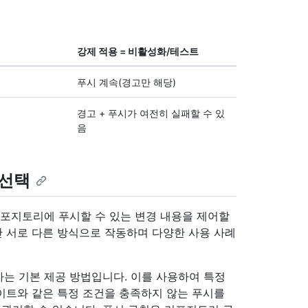
강제 적용 = 비활성화/테스트
푸시 계속(경고만 해당)
경고 + 푸시가 여전히 실패할 수 있
음
 선택
리포지토리에 푸시할 수 있는 변경 내용을 제어할
만 서로 다른 방식으로 작동하며 다양한 사용 사례
는 기본 제공 방법입니다. 이를 사용하여 특정
데이트와 같은 특정 조건을 충족하지 않는 푸시를