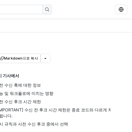
Markdown으로 복사
이 기사에서
전 수신 훅에 대한 정보
능 및 워크플로에 미치는 영향
전 수신 후크 시간 제한
!IMPORTANT] 수신 전 후크 시간 제한은 종료 코드와 다르게 처
됩니다.
시 규칙과 사전 수신 후크 중에서 선택