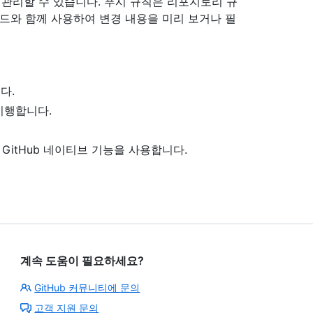
칙을 관리할 수 있습니다. 푸시 규칙은 리포지토리 규
모드와 함께 사용하여 변경 내용을 미리 보거나 필
다.
시행합니다.
GitHub 네이티브 기능을 사용합니다.
계속 도움이 필요하세요?
GitHub 커뮤니티에 문의
고객 지원 문의