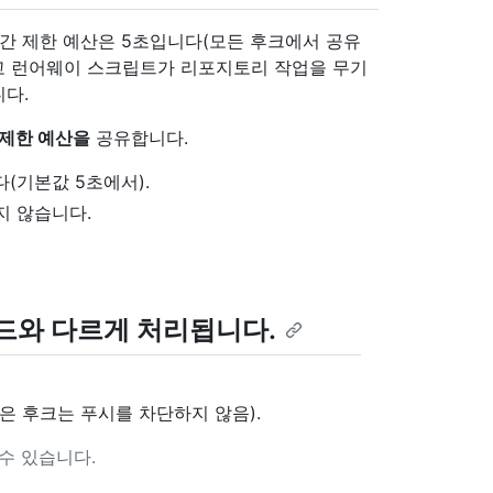
 고정 시간 제한 예산은 5초입니다(모든 후크에서 공유
하고 런어웨이 스크립트가 리포지토리 작업을 무기
다.
 제한 예산을
공유합니다.
다(기본값 5초에서).
지 않습니다.
코드와 다르게 처리됩니다.
은 후크는 푸시를 차단하지 않음).
수 있습니다.