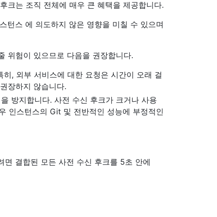
 후크는 조직 전체에 매우 큰 혜택을 제공합니다.
ver 인스턴스 에 의도하지 않은 영향을 미칠 수 있으며
줄 위험이 있으므로 다음을 권장합니다.
 특히, 외부 서비스에 대한 요청은 시간이 오래 걸
 권장하지 않습니다.
업을 방지합니다. 사전 수신 후크가 크거나 사용
우 인스턴스의 Git 및 전반적인 성능에 부정적인
면 결합된 모든 사전 수신 후크를 5초 안에