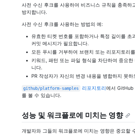
사전 수신 후크를 사용하여 비즈니스 규칙을 충족하
방지합니다.
사전 수신 후크를 사용하는 방법의 예:
유효한 티켓 번호를 포함하거나 특정 길이를 초
커밋 메시지가 필요합니다.
모든 푸시를 거부하여 브랜치 또는 리포지토리를
키워드, 패턴 또는 파일 형식을 차단하여 중요
니다.
PR 작성자가 자신의 변경 내용을 병합하지 못하
리포지토리
에서 GitHub
github/platform-samples
를 볼 수 있습니다.
성능 및 워크플로에 미치는 영향
개발자와 그들의 워크플로에 미치는 영향은 중요할 수