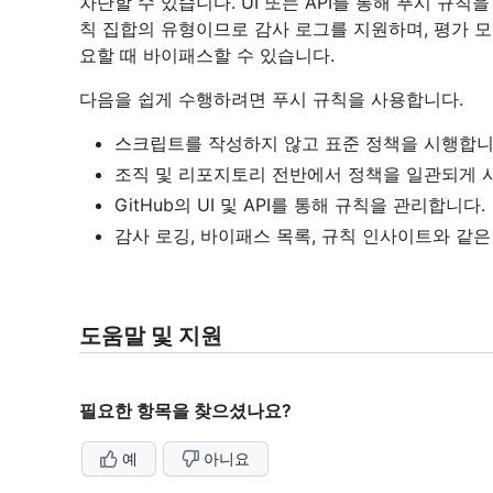
차단할 수 있습니다. UI 또는 API를 통해 푸시 규
칙 집합의 유형이므로 감사 로그를 지원하며, 평가 
요할 때 바이패스할 수 있습니다.
다음을 쉽게 수행하려면 푸시 규칙을 사용합니다.
스크립트를 작성하지 않고 표준 정책을 시행합니
조직 및 리포지토리 전반에서 정책을 일관되게 
GitHub의 UI 및 API를 통해 규칙을 관리합니다.
감사 로깅, 바이패스 목록, 규칙 인사이트와 같은 
도움말 및 지원
필요한 항목을 찾으셨나요?
예
아니요