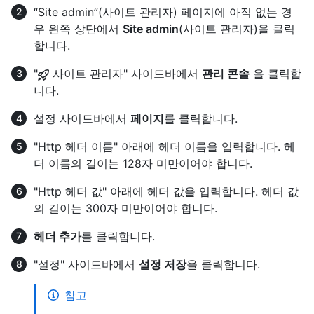
“Site admin”(사이트 관리자) 페이지에 아직 없는 경
우 왼쪽 상단에서
Site admin
(사이트 관리자)을 클릭
합니다.
"
사이트 관리자" 사이드바에서
관리 콘솔
을 클릭합
니다.
설정 사이드바에서
페이지
를 클릭합니다.
"Http 헤더 이름" 아래에 헤더 이름을 입력합니다. 헤
더 이름의 길이는 128자 미만이어야 합니다.
"Http 헤더 값" 아래에 헤더 값을 입력합니다. 헤더 값
의 길이는 300자 미만이어야 합니다.
헤더 추가
를 클릭합니다.
"설정" 사이드바에서
설정 저장
을 클릭합니다.
참고