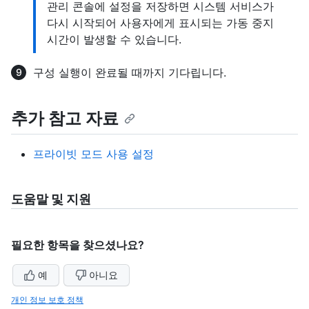
관리 콘솔에 설정을 저장하면 시스템 서비스가
다시 시작되어 사용자에게 표시되는 가동 중지
시간이 발생할 수 있습니다.
구성 실행이 완료될 때까지 기다립니다.
추가 참고 자료
프라이빗 모드 사용 설정
도움말 및 지원
필요한 항목을 찾으셨나요?
예
아니요
개인 정보 보호 정책