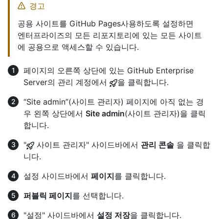
경고
공용 사이트를 GitHub Pages사용하도록 설정하면
엔터프라이즈의 모든 리포지토리에 있는 모든 사이트
에 공용으로 액세스할 수 있습니다.
페이지의 오른쪽 상단에 있는 GitHub Enterprise
Server의 관리 계정에서
을 클릭합니다.
“Site admin”(사이트 관리자) 페이지에 아직 없는 경
우 왼쪽 상단에서
Site admin
(사이트 관리자)을 클릭
합니다.
"
사이트 관리자" 사이드바에서
관리 콘솔
을 클릭합
니다.
설정 사이드바에서
페이지
를 클릭합니다.
퍼블릭 페이지
를 선택합니다.
"설정" 사이드바에서
설정 저장
을 클릭합니다.