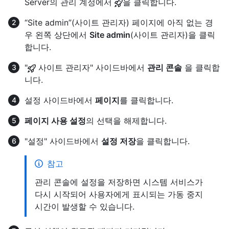
Server의 관리 계정에서
을 클릭합니다.
“Site admin”(사이트 관리자) 페이지에 아직 없는 경
우 왼쪽 상단에서
Site admin
(사이트 관리자)을 클릭
합니다.
"
사이트 관리자" 사이드바에서
관리 콘솔
을 클릭합
니다.
설정 사이드바에서
페이지
를 클릭합니다.
페이지 사용 설정
의 선택을 해제합니다.
"설정" 사이드바에서
설정 저장
을 클릭합니다.
참고
관리 콘솔에 설정을 저장하면 시스템 서비스가
다시 시작되어 사용자에게 표시되는 가동 중지
시간이 발생할 수 있습니다.