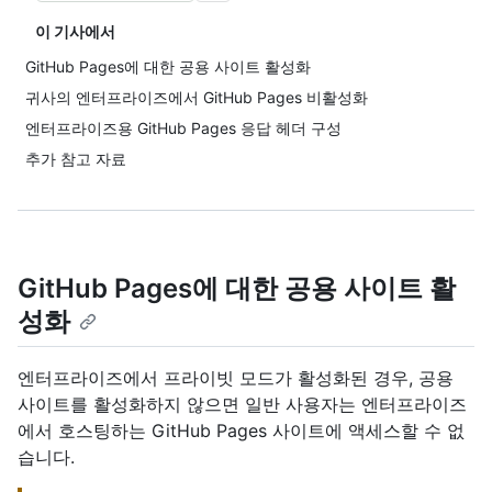
이 기사에서
GitHub Pages에 대한 공용 사이트 활성화
귀사의 엔터프라이즈에서 GitHub Pages 비활성화
엔터프라이즈용 GitHub Pages 응답 헤더 구성
추가 참고 자료
GitHub Pages에 대한 공용 사이트 활
성화
엔터프라이즈에서 프라이빗 모드가 활성화된 경우, 공용
사이트를 활성화하지 않으면 일반 사용자는 엔터프라이즈
에서 호스팅하는 GitHub Pages 사이트에 액세스할 수 없
습니다.