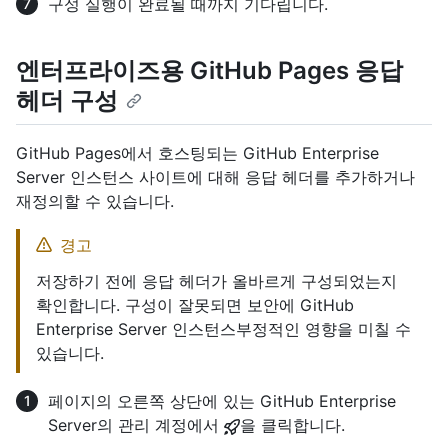
구성 실행이 완료될 때까지 기다립니다.
엔터프라이즈용 GitHub Pages 응답
헤더 구성
GitHub Pages에서 호스팅되는 GitHub Enterprise
Server 인스턴스 사이트에 대해 응답 헤더를 추가하거나
재정의할 수 있습니다.
경고
저장하기 전에 응답 헤더가 올바르게 구성되었는지
확인합니다. 구성이 잘못되면 보안에 GitHub
Enterprise Server 인스턴스부정적인 영향을 미칠 수
있습니다.
페이지의 오른쪽 상단에 있는 GitHub Enterprise
Server의 관리 계정에서
을 클릭합니다.