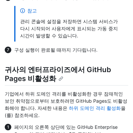
참고
관리 콘솔에 설정을 저장하면 시스템 서비스가
다시 시작되어 사용자에게 표시되는 가동 중지
시간이 발생할 수 있습니다.
구성 실행이 완료될 때까지 기다립니다.
귀사의 엔터프라이즈에서 GitHub
Pages 비활성화
기업에서 하위 도메인 격리를 비활성화한 경우 잠재적인
보안 취약점으로부터 보호하려면 GitHub Pages도 비활성
화해야 합니다. 자세한 내용은
하위 도메인 격리 활성화
을
(를) 참조하세요.
페이지의 오른쪽 상단에 있는 GitHub Enterprise