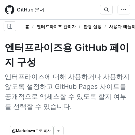
Skip
to
GitHub 문서
main
content
홈
엔터프라이즈 관리자
환경 설정
사용자 애플
엔터프라이즈용 GitHub 페이
지 구성
엔터프라이즈에 대해 사용하거나 사용하지
않도록 설정하고 GitHub Pages 사이트를
공개적으로 액세스할 수 있도록 할지 여부
를 선택할 수 있습니다.
Markdown으로 복사