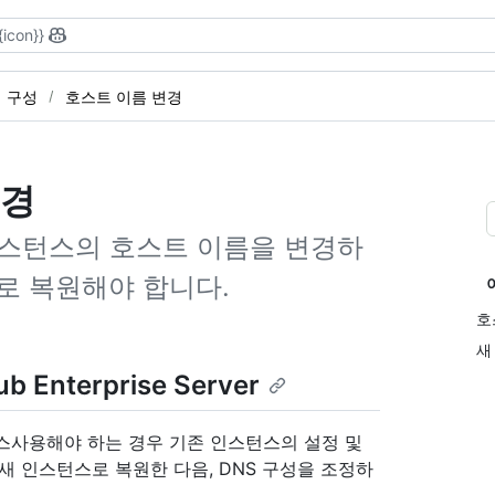
{icon}}
 구성
호스트 이름 변경
변경
ver 인스턴스의 호스트 이름을 변경하
로 복원해야 합니다.
호
새
nterprise Server
r 인스턴스사용해야 하는 경우 기존 인스턴스의 설정 및
새 인스턴스로 복원한 다음, DNS 구성을 조정하