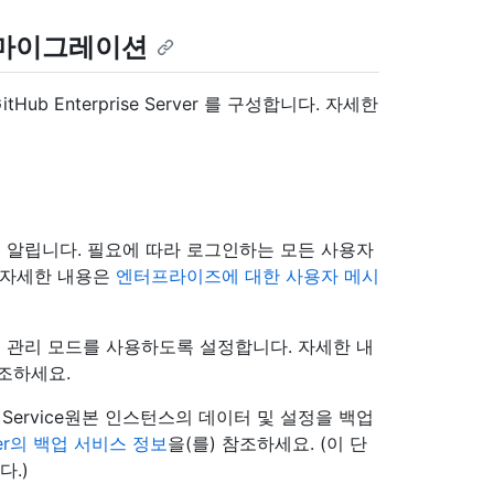
 마이그레이션
 Enterprise Server 를 구성합니다. 자세한
 알립니다. 필요에 따라 로그인하는 모든 사용자
 자세한 내용은
엔터프라이즈에 대한 사용자 메시
 관리 모드를 사용하도록 설정합니다. 자세한 내
참조하세요.
ackup Service원본 인스턴스의 데이터 및 설정을 백업
erver의 백업 서비스 정보
을(를) 참조하세요. (이 단
다.)