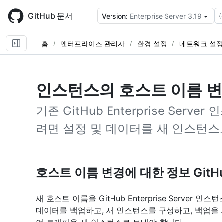
Skip
to
GitHub 문서
{
Version:
Enterprise Server 3.19
main
content
홈
엔터프라이즈 관리자
환경 설정
네트워크 설정
인스턴스의 호스트 이름 
기존 GitHub Enterprise Ser
려면 설정 및 데이터를 새 인스턴스
호스트 이름 변경에 대한 정보 GitHub E
새 호스트 이름을 GitHub Enterprise Serve
데이터를 백업하고, 새 인스턴스를 구성하고, 백업을 