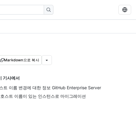
Markdown으로 복사
이 기사에서
스트 이름 변경에 대한 정보 GitHub Enterprise Server
 호스트 이름이 있는 인스턴스로 마이그레이션