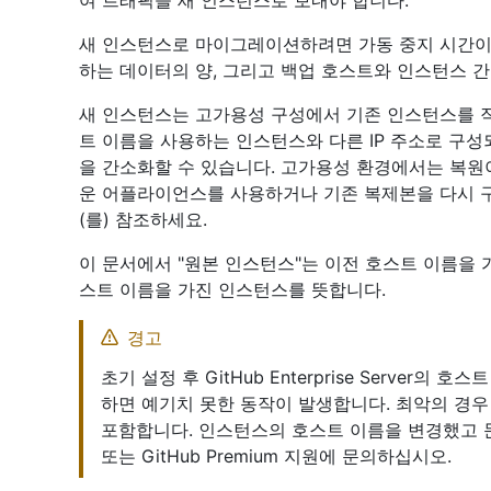
여 트래픽을 새 인스턴스로 보내야 합니다.
새 인스턴스로 마이그레이션하려면 가동 중지 시간이
하는 데이터의 양, 그리고 백업 호스트와 인스턴스 
새 인스턴스는 고가용성 구성에서 기존 인스턴스를 직
트 이름을 사용하는 인스턴스와 다른 IP 주소로 구성
을 간소화할 수 있습니다. 고가용성 환경에서는 복원
운 어플라이언스를 사용하거나 기존 복제본을 다시 
(를) 참조하세요.
이 문서에서 "원본 인스턴스"는 이전 호스트 이름을 
스트 이름을 가진 인스턴스를 뜻합니다.
경고
초기 설정 후 GitHub Enterprise Server
하면 예기치 못한 동작이 발생합니다. 최악의 경우
포함합니다. 인스턴스의 호스트 이름을 변경했고 문제가 
또는 GitHub Premium 지원에 문의하십시오.