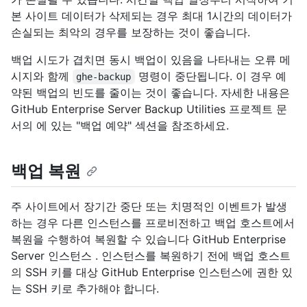
본 사이트 데이터가 삭제되는 경우 최대 1시간의 데이터가
손실되는 최악의 경우를 보장하는 것이 좋습니다.
백업 시도가 겹치면 동시 백업이 있음을 나타내는 오류 메
시지와 함께
명령이 중단됩니다. 이 경우 예
ghe-backup
약된 백업의 빈도를 줄이는 것이 좋습니다. 자세한 내용은
GitHub Enterprise Server Backup Utilities 프로젝트 문
서의
에 있는 "백업 예약" 섹션을 참조하세요.
백업 복원
주 사이트에서 장기간 중단 또는 치명적인 이벤트가 발생
하는 경우 다른 인스턴스를 프로비전하고 백업 호스트에서
복원을 수행하여 복원할 수 있습니다 GitHub Enterprise
Server 인스턴스 . 인스턴스를 복원하기 전에 백업 호스트
의 SSH 키를 대상 GitHub Enterprise 인스턴스에 권한 있
는 SSH 키로 추가해야 합니다.