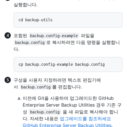
실행합니다.
포함된
파일을
backup.config-example
로 복사하려면 다음 명령을 실행합니
backup.config
다.
구성을 사용자 지정하려면 텍스트 편집기에
서
를 편집합니다.
backup.config
이전에 Git을 사용하여 업그레이드한 GitHub
Enterprise Server Backup Utilities 경우 기존 구
성
을 새 파일로 복사해야 합니
backup.config
다. 자세한 내용은
업그레이드를 참조하세요
GitHub Enterprise Server Backup Utilities
.