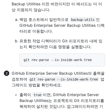
Backup Utilities 이전 버전이지만 이 메서드는 더 이
상 지원되지 않습니다.
백업 호스트에서 일반적으로
인
backup-utils
GitHub Enterprise Server Backup Utilities 디렉
터리로 이동합니다.
유효한 작업 디렉터리가 Git 리포지토리 내에 있
는지 확인하려면 다음 명령을 실행합니다.
GitHub Enterprise Server Backup Utilities의 출력을
검토하여
업
git rev-parse --is-inside-work-tree
그레이드 방법을 확인하세요.
출력이
이면, GitHub Enterprise Server
true
Backup Utilities는 프로젝트의 Git 리포지토리를
복제하여 설치된 것입니다. 업그레이드하려면 기