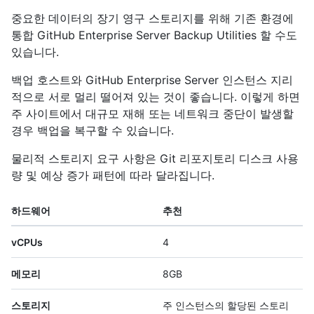
중요한 데이터의 장기 영구 스토리지를 위해 기존 환경에
통합 GitHub Enterprise Server Backup Utilities 할 수도
있습니다.
백업 호스트와 GitHub Enterprise Server 인스턴스 지리
적으로 서로 멀리 떨어져 있는 것이 좋습니다. 이렇게 하면
주 사이트에서 대규모 재해 또는 네트워크 중단이 발생할
경우 백업을 복구할 수 있습니다.
물리적 스토리지 요구 사항은 Git 리포지토리 디스크 사용
량 및 예상 증가 패턴에 따라 달라집니다.
하드웨어
추천
vCPUs
4
메모리
8GB
스토리지
주 인스턴스의 할당된 스토리