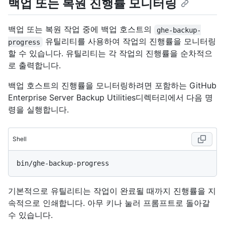
백업 또는 복원 진행률 모니터링
백업 또는 복원 작업 중에 백업 호스트의
ghe-backup-
유틸리티를 사용하여 작업의 진행률을 모니터링
progress
할 수 있습니다. 유틸리티는 각 작업의 진행률을 순차적으
로 출력합니다.
백업 호스트의 진행률을 모니터링하려면 포함하는 GitHub
Enterprise Server Backup Utilities디렉터리에서 다음 명
령을 실행합니다.
Shell
기본적으로 유틸리티는 작업이 완료될 때까지 진행률을 지
속적으로 인쇄합니다. 아무 키나 눌러 프롬프트로 돌아갈
수 있습니다.