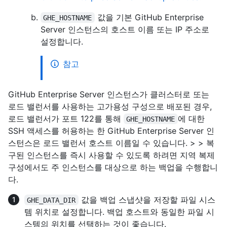
값을 기본 GitHub Enterprise
GHE_HOSTNAME
Server 인스턴스의 호스트 이름 또는 IP 주소로
설정합니다.
참고
GitHub Enterprise Server 인스턴스가 클러스터로 또는
로드 밸런서를 사용하는 고가용성 구성으로 배포된 경우,
로드 밸런서가 포트 122를 통해
에 대한
GHE_HOSTNAME
SSH 액세스를 허용하는 한 GitHub Enterprise Server 인
스턴스은 로드 밸런서 호스트 이름일 수 있습니다. > > 복
구된 인스턴스를 즉시 사용할 수 있도록 하려면 지역 복제
구성에서도 주 인스턴스를 대상으로 하는 백업을 수행합니
다.
값을 백업 스냅샷을 저장할 파일 시스
GHE_DATA_DIR
템 위치로 설정합니다. 백업 호스트와 동일한 파일 시
스템의 위치를 선택하는 것이 좋습니다.