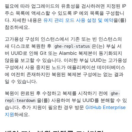
필요에 따라 업그레이드의 유효성을 검사하려면 지정된 IP
주소 목록에 액세스할 수 있도록 IP 예외 목록을 구성합니
다. 자세한 내용은
유지 관리 모드 사용 설정 및 예약
을(를)
참조하세요.
고가용성 구성의 인스턴스에서 기존 또는 빈 인스턴스의
새 디스크로 복원한 후
은(는) 부실 서
ghe-repl-status
버 UUID로 인해 Git 또는 Alambic 복제본이 동기화되지
않음을 보고할 수 있습니다. 이러한 부실 UUID는 고가용성
구성에서 사용 중지된 노드가 애플리케이션 데이터베이스
에 여전히 존재하지만 복원된 복제본 구성에는 없는 결과
일 수 있습니다.
복원이 완료된 후 수정하고 복제를 시작하기 전에
ghe-
을(를) 사용하여 부실 UUID를 분해할 수 있
repl-teardown
습니다. 추가 지원이 필요한 경우 방문
GitHub Enterprise
지원
하세요.