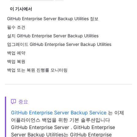
이 기사에서
GitHub Enterprise Server Backup Utilities 정보
필수 조건
설치 GitHub Enterprise Server Backup Utilities
업그레이드 GitHub Enterprise Server Backup Utilities
백업 예약
백업 복원
백업 또는 복원 진행률 모니터링
중요
GitHub Enterprise Server Backup Service
는 이제
어플라이언스 백업을 위한 기본 솔루션입니다
GitHub Enterprise Server . GitHub Enterprise
Server Backup Utilities는 GitHub Enterprise