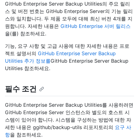
GitHub Enterprise Server Backup Utilities의 주요 릴리
스 및 버전 번호는 GitHub Enterprise Server의 기능 릴리
스와 일치합니다. 두 제품 모두에 대해 최신 버전 4개를 지
원합니다. 자세한 내용은
GitHub Enterprise 서버 릴리스
을(를) 참조하세요.
기능, 요구 사항 및 고급 사용에 대한 자세한 내용은 프로
젝트 설명서의
GitHub Enterprise Server Backup
Utilities 추가 정보를
GitHub Enterprise Server Backup
Utilities 참조하세요.
필수 조건
GitHub Enterprise Server Backup Utilities를 사용하려면
GitHub Enterprise Server 인스턴스와 별도의 호스트 시
스템이 있어야 합니다. 시스템을 구성하는 방법에 대한 자
세한 내용은 ggithub/backup-utils 리포지토리의
요구 사
항
을 참조하세요.