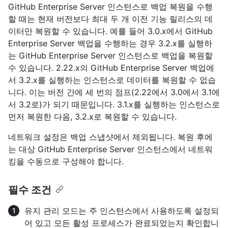
GitHub Enterprise Server 인스턴스로 백업 복원을 수행
할 때는 현재 버전보다 최대 두 개 이전 기능 릴리스의 데
이터만 복원할 수 있습니다. 예를 들어 3.0.x에서 GitHub
Enterprise Server 백업을 수행하는 경우 3.2.x를 실행하
는 GitHub Enterprise Server 인스턴스로 백업을 복원할
수 있습니다. 2.22.x의 GitHub Enterprise Server 백업에
서 3.2.x를 실행하는 인스턴스로 데이터를 복원할 수 없습
니다. 이는 버전 간에 세 번의 점프(2.22에서 3.0에서 3.1에
서 3.2로)가 되기 때문입니다. 3.1.x를 실행하는 인스턴스로
먼저 복원한 다음, 3.2.x로 복원할 수 있습니다.
네트워크 설정은 백업 스냅샷에서 제외됩니다. 복원 후에
는 대상 GitHub Enterprise Server 인스턴스에서 네트워
킹을 수동으로 구성해야 합니다.
필수 조건
유지 관리 모드는 주 인스턴스에서 사용하도록 설정되
어 있고 모든 활성 프로세스가 완료되었는지 확인합니