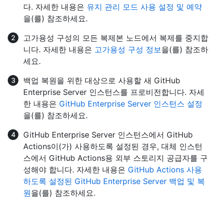
다. 자세한 내용은
유지 관리 모드 사용 설정 및 예약
을(를) 참조하세요.
고가용성 구성의 모든 복제본 노드에서 복제를 중지합
니다. 자세한 내용은
고가용성 구성 정보
을(를) 참조하
세요.
백업 복원을 위한 대상으로 사용할 새 GitHub
Enterprise Server 인스턴스를 프로비전합니다. 자세
한 내용은
GitHub Enterprise Server 인스턴스 설정
을(를) 참조하세요.
GitHub Enterprise Server 인스턴스에서 GitHub
Actions이(가) 사용하도록 설정된 경우, 대체 인스턴
스에서 GitHub Actions용 외부 스토리지 공급자를 구
성해야 합니다. 자세한 내용은
GitHub Actions 사용
하도록 설정된 GitHub Enterprise Server 백업 및 복
원
을(를) 참조하세요.