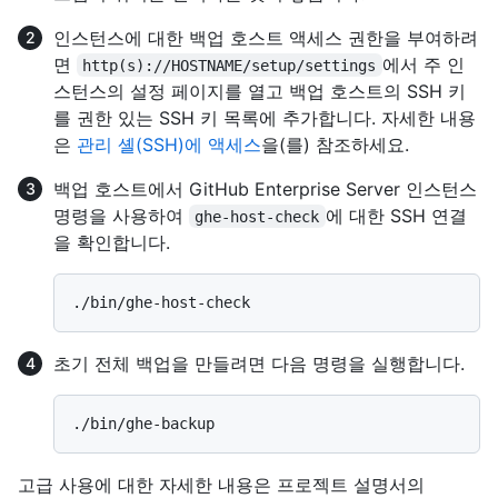
인스턴스에 대한 백업 호스트 액세스 권한을 부여하려
면
에서 주 인
http(s)://HOSTNAME/setup/settings
스턴스의 설정 페이지를 열고 백업 호스트의 SSH 키
를 권한 있는 SSH 키 목록에 추가합니다. 자세한 내용
은
관리 셸(SSH)에 액세스
을(를) 참조하세요.
백업 호스트에서 GitHub Enterprise Server 인스턴스
명령을 사용하여
에 대한 SSH 연결
ghe-host-check
을 확인합니다.
초기 전체 백업을 만들려면 다음 명령을 실행합니다.
고급 사용에 대한 자세한 내용은 프로젝트 설명서의