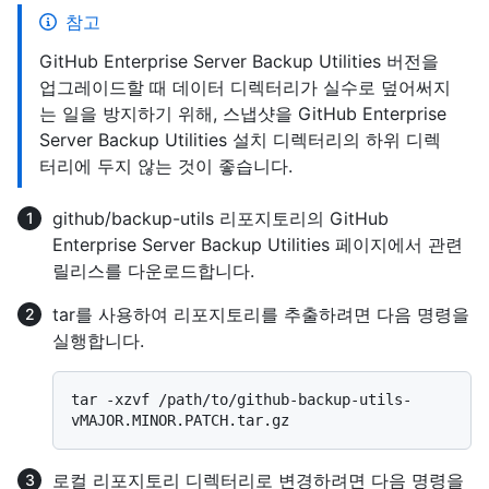
참고
GitHub Enterprise Server Backup Utilities 버전을
업그레이드할 때 데이터 디렉터리가 실수로 덮어써지
는 일을 방지하기 위해, 스냅샷을 GitHub Enterprise
Server Backup Utilities 설치 디렉터리의 하위 디렉
터리에 두지 않는 것이 좋습니다.
github/backup-utils 리포지토리의 GitHub
Enterprise Server Backup Utilities 페이지에서 관련
릴리스를 다운로드합니다.
tar를 사용하여 리포지토리를 추출하려면 다음 명령을
실행합니다.
tar -xzvf /path/to/github-backup-utils-
로컬 리포지토리 디렉터리로 변경하려면 다음 명령을