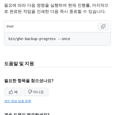
필요에 따라 다음 명령을 실행하여 현재 진행률, 마지막으
로 완료된 작업을 인쇄한 다음 즉시 종료할 수 있습니다.
Shell
도움말 및 지원
필요한 항목을 찾으셨나요?
예
아니요
개인 정보 보호 정책
계속 도움이 필요하세요?