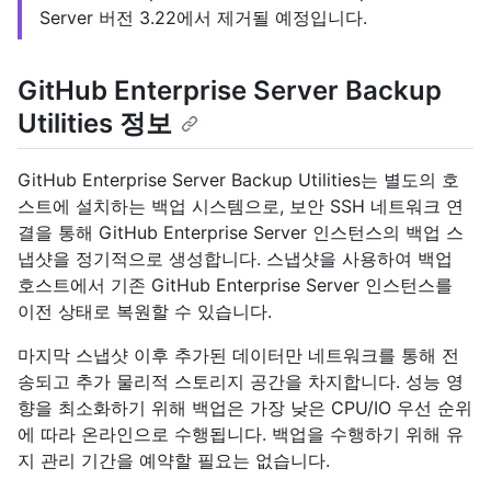
Server 버전 3.22에서 제거될 예정입니다.
GitHub Enterprise Server Backup
Utilities 정보
GitHub Enterprise Server Backup Utilities는 별도의 호
스트에 설치하는 백업 시스템으로, 보안 SSH 네트워크 연
결을 통해 GitHub Enterprise Server 인스턴스의 백업 스
냅샷을 정기적으로 생성합니다. 스냅샷을 사용하여 백업
호스트에서 기존 GitHub Enterprise Server 인스턴스를
이전 상태로 복원할 수 있습니다.
마지막 스냅샷 이후 추가된 데이터만 네트워크를 통해 전
송되고 추가 물리적 스토리지 공간을 차지합니다. 성능 영
향을 최소화하기 위해 백업은 가장 낮은 CPU/IO 우선 순위
에 따라 온라인으로 수행됩니다. 백업을 수행하기 위해 유
지 관리 기간을 예약할 필요는 없습니다.