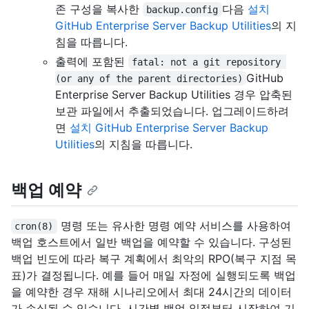
존 구성을 복사한
다음
설치
backup.config
GitHub Enterprise Server Backup Utilities
의 지
침을 따릅니다.
출력에 포함된
fatal: not a git repository 
GitHub
(or any of the parent directories)
Enterprise Server Backup Utilities 경우 압축된
보관 파일에서 추출되었습니다. 업그레이드하려
면
설치 GitHub Enterprise Server Backup
Utilities
의 지침을 따릅니다.
백업 예약
명령 또는 유사한 명령 예약 서비스를 사용하여
cron(8)
백업 호스트에서 일반 백업을 예약할 수 있습니다. 구성된
백업 빈도에 따라 복구 계획에서 최악의 RPO(복구 지점 목
표)가 결정됩니다. 예를 들어 매일 자정에 실행되도록 백업
을 예약한 경우 재해 시나리오에서 최대 24시간의 데이터
가 손실될 수 있습니다. 시간별 백업 일정부터 시작하여 기