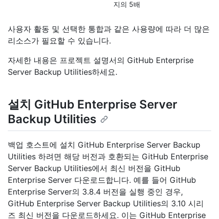
지의 5배
사용자 활동 및 선택한 통합과 같은 사용량에 따라 더 많은
리소스가 필요할 수 있습니다.
자세한 내용은 프로젝트 설명서의 GitHub Enterprise
Server Backup Utilities
하세요.
설치 GitHub Enterprise Server
Backup Utilities
백업 호스트에 설치 GitHub Enterprise Server Backup
Utilities 하려면 해당 버전과 호환되는 GitHub Enterprise
Server Backup Utilities에서 최신 버전을
GitHub
Enterprise Server 다운로드합니다. 예를 들어 GitHub
Enterprise Server의 3.8.4 버전을 실행 중인 경우,
GitHub Enterprise Server Backup Utilities의 3.10 시리
즈 최신 버전을 다운로드하세요. 이는 GitHub Enterprise