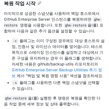
복원 작업 시작
마지막으로 성공한 스냅샷을 사용하여 백업 호스트에서
GitHub Enterprise Server 인스턴스를 복원하려면
ghe-
명령을 사용합니다. 또한
을(를) 포
restore
ghe-restore
함하여 다음과 같은 추가 옵션을 설정할 수 있습니다.
플래그는 이미 구성된 경우에도 대상 호스트의 설
-c
정, 인증서 및 라이선스 데이터를 덮어씁니다. 테스트
목적으로 스테이징 인스턴스를 설정하고 대상에서 기
존 구성을 유지하려는 경우 이 플래그를 생략합니다.
자세한 내용은 github/backup-utils 리포지토리의
GitHub Enterprise Server Backup Utilities 추가 정
보
에서 "백업 및 복원 명령 사용" 섹션을 참조하세요.
플래그를 사용하면 다른 백업 스냅샷을 선택할
-s
수 있습니다.
을(를) 실행한 후 명령은 복원을 확인한 다
ghe-restore
음 작업 중에 세부 정보 및 상태 출력합니다.