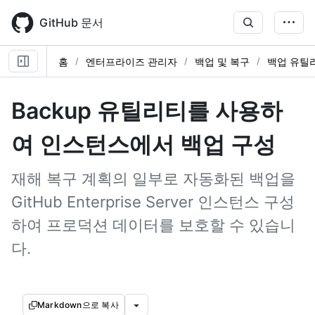
Skip
to
GitHub 문서
main
content
홈
엔터프라이즈 관리자
백업 및 복구
백업 유틸
Backup 유틸리티를 사용하
여 인스턴스에서 백업 구성
재해 복구 계획의 일부로 자동화된 백업을
GitHub Enterprise Server 인스턴스 구성
하여 프로덕션 데이터를 보호할 수 있습니
다.
Markdown으로 복사