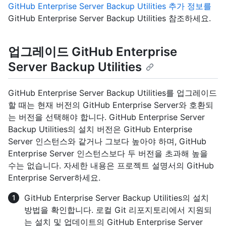
GitHub Enterprise Server Backup Utilities 추가 정보를
GitHub Enterprise Server Backup Utilities 참조하세요.
업그레이드 GitHub Enterprise
Server Backup Utilities
GitHub Enterprise Server Backup Utilities를 업그레이드
할 때는 현재 버전의 GitHub Enterprise Server와 호환되
는 버전을 선택해야 합니다. GitHub Enterprise Server
Backup Utilities의 설치 버전은 GitHub Enterprise
Server 인스턴스와 같거나 그보다 높아야 하며, GitHub
Enterprise Server 인스턴스보다 두 버전을 초과해 높을
수는 없습니다. 자세한 내용은 프로젝트 설명서의 GitHub
Enterprise Server
하세요.
GitHub Enterprise Server Backup Utilities의 설치
방법을 확인합니다. 로컬 Git 리포지토리에서 지원되
는 설치 및 업데이트의 GitHub Enterprise Server