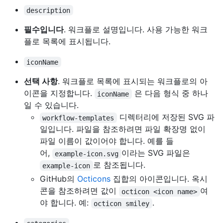
description
필수입니다
. 워크플로 설명입니다. 사용 가능한 워크
플로 목록에 표시됩니다.
iconName
선택 사항
. 워크플로 목록에 표시되는 워크플로의 아
이콘을 지정합니다.
은 다음 형식 중 하나
iconName
일 수 있습니다.
디렉터리에 저장된 SVG 파
workflow-templates
일입니다. 파일을 참조하려면 파일 확장명 없이
파일 이름이 값이어야 합니다. 예를 들
어,
이라는 SVG 파일은
example-icon.svg
로 참조됩니다.
example-icon
GitHub의
Octicons
집합의 아이콘입니다. 옥시
콘을 참조하려면 값이
여
octicon <icon name>
야 합니다. 예:
.
octicon smiley