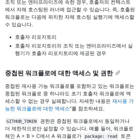
조직 또는 엔터프라이즈에 속한 경우, 호출자의 컨텍스트
에서 자체 호스팅된 러너에 접근할 수 있습니다. 즉, 호출된
워크플로는 다음에 위치한 자체 호스팅 실행기에 액세스할
수 있습니다.
호출자 리포지토리
호출자 리포지토리의 조직 또는 엔터프라이즈에서 실
행기가 호출자 리포지토리에 제공된 경우
중첩된 워크플로에 대한 액세스 및 권한
중첩된 재사용 가능 워크플로를 포함하고 있는 워크플로는
중첩된 워크플로 중 하나라도 초기 호출자 워크플로에 액
세스할 수 없는 경우 실패합니다. 자세한 내용은
재사용 가
능한 워크플로에 대한 액세스
”를 참조하세요.
권한은 중첩된 워크플로에서 동일하거나
GITHUB_TOKEN
더 제한적으로만 설정할 수 있습니다. 예를 들어, 워크플로
체인 A > B > C에서 A 워크플로가
토큰
package: read