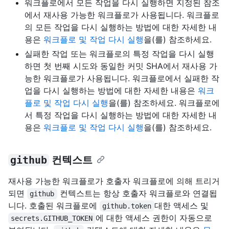
워크플로에서 모든 작업을 다시 실행하면 지정된 참조
에서 재사용 가능한 워크플로가 사용됩니다. 워크플로
의 모든 작업을 다시 실행하는 방법에 대한 자세한 내
용은
워크플로 및 작업 다시 실행
을(를) 참조하세요.
실패한 작업 또는 워크플로의 특정 작업을 다시 실행
하면 첫 번째 시도와 동일한 커밋 SHA에서 재사용 가
능한 워크플로가 사용됩니다. 워크플로에서 실패한 작
업을 다시 실행하는 방법에 대한 자세한 내용은
워크
플로 및 작업 다시 실행
을(를) 참조하세요. 워크플로에
서 특정 작업을 다시 실행하는 방법에 대한 자세한 내
용은
워크플로 및 작업 다시 실행
을(를) 참조하세요.
github
컨텍스트
재사용 가능한 워크플로가 호출자 워크플로에 의해 트리거
되면
컨텍스트는 항상 호출자 워크플로와 연결됩
github
니다. 호출된 워크플로에
대한 액세스 및
github.token
에 대한 액세스 권한이 자동으로
secrets.GITHUB_TOKEN