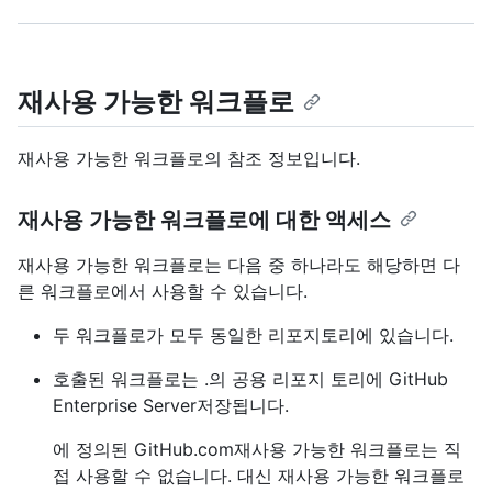
재사용 가능한 워크플로
재사용 가능한 워크플로의 참조 정보입니다.
재사용 가능한 워크플로에 대한 액세스
재사용 가능한 워크플로는 다음 중 하나라도 해당하면 다
른 워크플로에서 사용할 수 있습니다.
두 워크플로가 모두 동일한 리포지토리에 있습니다.
호출된 워크플로는 .의 공용 리포지 토리에 GitHub
Enterprise Server저장됩니다.
에 정의된 GitHub.com재사용 가능한 워크플로는 직
접 사용할 수 없습니다. 대신 재사용 가능한 워크플로