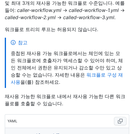
및 최대 3개의 재사용 가능한 워크플로 수준입니다. 예를
들어:
caller-workflow.yml
→
called-workflow-1.yml
→
called-workflow-2.yml
→
called-workflow-3.yml
.
워크플로 트리의 루프는 허용되지 않습니다.
참고
중첩된 재사용 가능 워크플로에서는 체인에 있는 모
든 워크플로에 호출자가 액세스할 수 있어야 하며, 체
인 전체에서 권한은 유지되거나 감소할 수만 있고 상
승할 수는 없습니다. 자세한 내용은
워크플로 구성 재
사용
을(를) 참조하세요.
재사용 가능한 워크플로 내에서 재사용 가능한 다른 워크
플로를 호출할 수 있습니다.
YAML