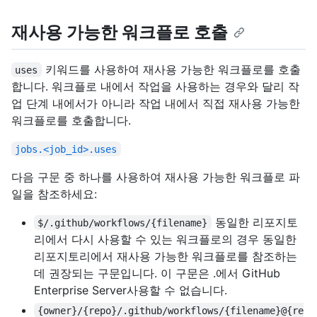
재사용 가능한 워크플로 호출
키워드를 사용하여 재사용 가능한 워크플로를 호출
uses
합니다. 워크플로 내에서 작업을 사용하는 경우와 달리 작
업 단계 내에서가 아니라 작업 내에서 직접 재사용 가능한
워크플로를 호출합니다.
jobs.<job_id>.uses
다음 구문 중 하나를 사용하여 재사용 가능한 워크플로 파
일을 참조하세요:
동일한 리포지토
$/.github/workflows/{filename}
리에서 다시 사용할 수 있는 워크플로의 경우 동일한
리포지토리에서 재사용 가능한 워크플로를 참조하는
데 권장되는 구문입니다. 이 구문은 .에서 GitHub
Enterprise Server사용할 수 없습니다.
{owner}/{repo}/.github/workflows/{filename}@{re