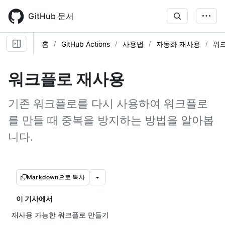
Skip
to
GitHub 문서
main
content
홈
GitHub Actions
사용법
자동화 재사용
워
워크플로 재사용
기존 워크플로를 다시 사용하여 워크플로
를 만들 때 중복을 방지하는 방법을 알아봅
니다.
Markdown으로 복사
이 기사에서
재사용 가능한 워크플로 만들기