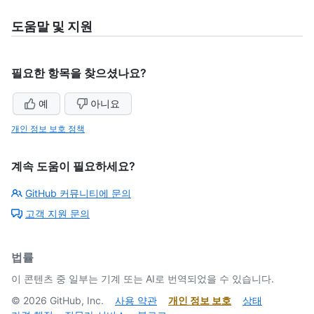
도움말 및 지원
필요한 항목을 찾으셨나요?
예
아니요
개인 정보 보호 정책
계속 도움이 필요하세요?
GitHub 커뮤니티에 문의
고객 지원 문의
법률
이 콘텐츠 중 일부는 기계 또는 AI로 번역되었을 수 있습니다.
©
2026
GitHub, Inc.
사용 약관
개인 정보 보호
상태