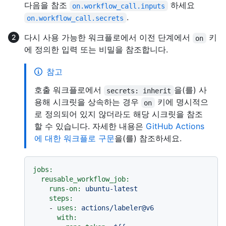
다음을 참조
하세요
on.workflow_call.inputs
.
on.workflow_call.secrets
다시 사용 가능한 워크플로에서 이전 단계에서
키
on
에 정의한 입력 또는 비밀을 참조합니다.
참고
호출 워크플로에서
을(를) 사
secrets: inherit
용해 시크릿을 상속하는 경우
키에 명시적으
on
로 정의되어 있지 않더라도 해당 시크릿을 참조
할 수 있습니다. 자세한 내용은
GitHub Actions
에 대한 워크플로 구문
을(를) 참조하세요.
jobs:
reusable_workflow_job:
runs-on:
ubuntu-latest
steps:
-
uses:
actions/labeler@v6
with: