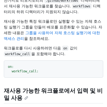
찬가지로 리포지토리의
디렉터리에
.github/workflows
서 재사용 가능한 워크플로를 찾습니다.
디렉
workflows
터리의 하위 디렉터리가 지원되지 않습니다.
재사용 가능한 특정 워크플로만 실행할 수 있는 자체 호스
팅 실행기 그룹을 만들어 배포를 표준화할 수 있습니다. 자
세한 내용은
그룹을 사용하여 자체 호스팅 실행기에 대한
액세스 관리
을 참조하세요.
워크플로를 다시 사용하려면 다음
값이
on
을 포함해야 합니다.
workflow_call
on:
workflow_call:
재사용 가능한 워크플로에서 입력 및 비
밀 사용