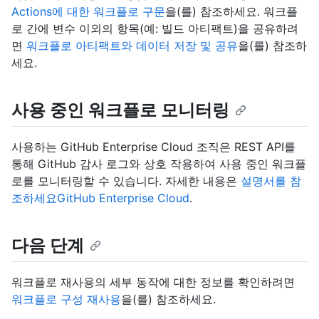
Actions에 대한 워크플로 구문
을(를) 참조하세요. 워크플
로 간에 변수 이외의 항목(예: 빌드 아티팩트)을 공유하려
면
워크플로 아티팩트와 데이터 저장 및 공유
을(를) 참조하
세요.
사용 중인 워크플로 모니터링
사용하는 GitHub Enterprise Cloud 조직은 REST API를
통해 GitHub 감사 로그와 상호 작용하여 사용 중인 워크플
로를 모니터링할 수 있습니다. 자세한 내용은
설명서를 참
조하세요GitHub Enterprise Cloud
.
다음 단계
워크플로 재사용의 세부 동작에 대한 정보를 확인하려면
워크플로 구성 재사용
을(를) 참조하세요.