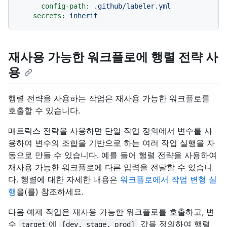
config-path:
.github/labeler.yml
secrets:
inherit
재사용 가능한 워크플로에 행렬 전략 사
용
행렬 전략을 사용하는 작업은 재사용 가능한 워크플로를
호출할 수 있습니다.
매트릭스 전략을 사용하면 단일 작업 정의에서 변수를 사
용하여 변수의 조합을 기반으로 하는 여러 작업 실행을 자
동으로 만들 수 있습니다. 예를 들어 행렬 전략을 사용하여
재사용 가능한 워크플로에 다른 입력을 전달할 수 있습니
다. 행렬에 대한 자세한 내용은
워크플로에서 작업 변형 실
행
을(를) 참조하세요.
다음 예제 작업은 재사용 가능한 워크플로를 호출하고, 변
수
에
값을 정의하여 행렬
target
[dev, stage, prod]