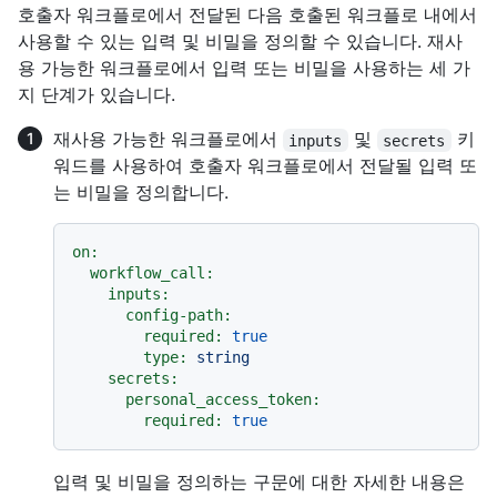
호출자 워크플로에서 전달된 다음 호출된 워크플로 내에서
사용할 수 있는 입력 및 비밀을 정의할 수 있습니다. 재사
용 가능한 워크플로에서 입력 또는 비밀을 사용하는 세 가
지 단계가 있습니다.
재사용 가능한 워크플로에서
및
키
inputs
secrets
워드를 사용하여 호출자 워크플로에서 전달될 입력 또
는 비밀을 정의합니다.
on:
workflow_call:
inputs:
config-path:
required:
true
type:
string
secrets:
personal_access_token:
required:
true
입력 및 비밀을 정의하는 구문에 대한 자세한 내용은