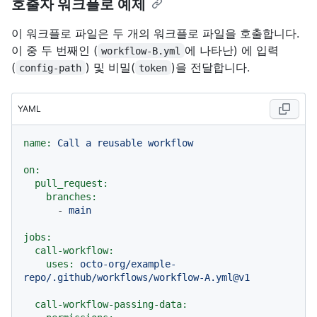
호출자 워크플로 예제
이 워크플로 파일은 두 개의 워크플로 파일을 호출합니다.
이 중 두 번째인 (
에 나타난)
에 입력
workflow-B.yml
(
) 및 비밀(
)을 전달합니다.
config-path
token
YAML
name:
Call
a
reusable
workflow
on:
pull_request:
branches:
-
main
jobs:
call-workflow:
uses:
octo-org/example-
repo/.github/workflows/workflow-A.yml@v1
call-workflow-passing-data: