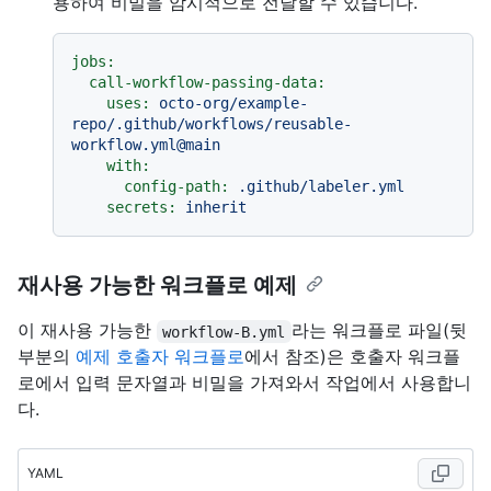
용하여 비밀을 암시적으로 전달할 수 있습니다.
jobs:
call-workflow-passing-data:
uses:
octo-org/example-
repo/.github/workflows/reusable-
workflow.yml@main
with:
config-path:
.github/labeler.yml
secrets:
inherit
재사용 가능한 워크플로 예제
이 재사용 가능한
라는 워크플로 파일(뒷
workflow-B.yml
부분의
예제 호출자 워크플로
에서 참조)은 호출자 워크플
로에서 입력 문자열과 비밀을 가져와서 작업에서 사용합니
다.
YAML