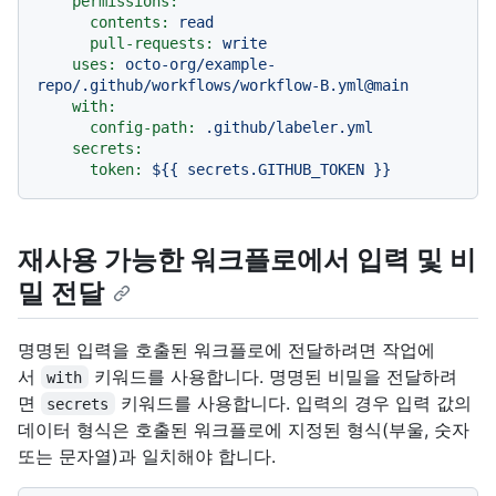
permissions:
contents:
read
pull-requests:
write
uses:
octo-org/example-
repo/.github/workflows/workflow-B.yml@main
with:
config-path:
.github/labeler.yml
secrets:
token:
${{
secrets.GITHUB_TOKEN
}}
재사용 가능한 워크플로에서 입력 및 비
밀 전달
명명된 입력을 호출된 워크플로에 전달하려면 작업에
서
키워드를 사용합니다. 명명된 비밀을 전달하려
with
면
키워드를 사용합니다. 입력의 경우 입력 값의
secrets
데이터 형식은 호출된 워크플로에 지정된 형식(부울, 숫자
또는 문자열)과 일치해야 합니다.