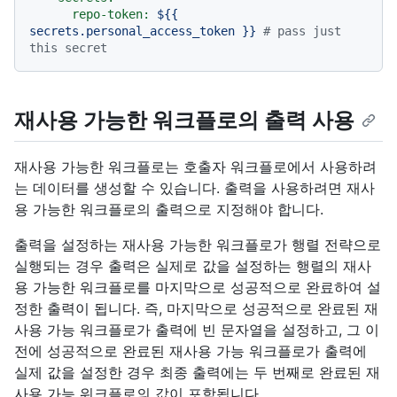
repo-token:
${{
secrets.personal_access_token
}}
# pass just 
this secret
재사용 가능한 워크플로의 출력 사용
재사용 가능한 워크플로는 호출자 워크플로에서 사용하려
는 데이터를 생성할 수 있습니다. 출력을 사용하려면 재사
용 가능한 워크플로의 출력으로 지정해야 합니다.
출력을 설정하는 재사용 가능한 워크플로가 행렬 전략으로
실행되는 경우 출력은 실제로 값을 설정하는 행렬의 재사
용 가능한 워크플로를 마지막으로 성공적으로 완료하여 설
정한 출력이 됩니다. 즉, 마지막으로 성공적으로 완료된 재
사용 가능 워크플로가 출력에 빈 문자열을 설정하고, 그 이
전에 성공적으로 완료된 재사용 가능 워크플로가 출력에
실제 값을 설정한 경우 최종 출력에는 두 번째로 완료된 재
사용 가능 워크플로의 값이 포함됩니다.