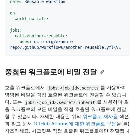
name:
Reusable
workflow
on:
workflow_call:
jobs:
call-another-reusable:
uses:
octo-org/example-
repo/.github/workflows/another-reusable.yml@v1
중첩된 워크플로에 비밀 전달
호출 워크플로에서
를 사용하여
jobs.<job_id>.secrets
명명된 비밀을 직접 호출된 워크플로에 전달할 수 있습니
다. 또는
를 사용하여 호
jobs.<job_id>.secrets.inherit
출 워크플로의 모든 비밀을 직접 호출된 워크플로에 전달
할 수 있습니다. 자세한 내용은 위의
워크플로 재사용
섹션
과 참고 문서
GitHub Actions에 대한 워크플로 구문
을(를)
참조하세요. 시크릿은 직접 호출된 워크플로에만 전달됩니