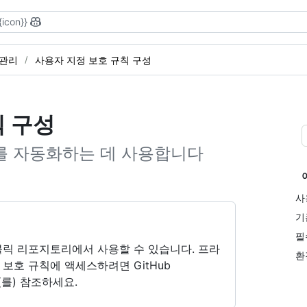
{icon}}
 관리
사용자 지정 보호 규칙 구성
칙 구성
를 자동화하는 데 사용합니다
사
기
필
블릭 리포지토리에서 사용할 수 있습니다. 프라
환
보호 규칙에 액세스하려면 GitHub
(를) 참조하세요.