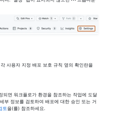
 각 사용자 지정 배포 보호 규칙 옆의 확인란을
설정되면 워크플로가 환경을 참조하는 작업에 도달
 세부 정보를 검토하여 배포에 대한 승인 또는 거
검토
을(를) 참조하세요.