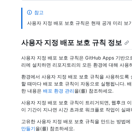
참고
사용자 지정 배포 보호 규칙은 현재 공개 미리 보
사용자 지정 배포 보호 규칙 정보
사용자 지정 배포 보호 규칙은 GitHub Apps 기
리에 설치하면 리포지토리의 모든 환경에 대해 사용하
환경에서 사용자 지정 배포 보호 규칙을 사용하도록
할 때마다 배포 보호 규칙이 자동으로 실행됩니다. 
한 내용은
배포 환경 관리
을(를) 참조하세요.
사용자 지정 배포 보호 규칙이 트리거되면, 웹후크 이
이 기간이 지나면 시간 초과로 워크플로 작업이 실패
고유한 사용자 지정 배포 보호 규칙을 만드는 방법에
만들기
을(를) 참조하세요.