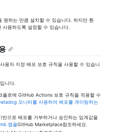
칙을 원하는 만큼 설치할 수 있습니다. 하지만 환
 사용하도록 설정할 수 있습니다.
사용
 사용자 지정 배포 보호 규칙을 사용할 수 있습니
록입니다.
크플로에 GitHub Actions 보호 규칙을 적용할 수
 Datadog 모니터를 사용하여 배포를 게이팅하는
이터를 기반으로 배포를 거부하거나 승인하는 임계값을
omb 앱을
GitHub Marketplace참조하세요.