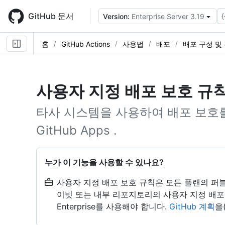
Skip
to
GitHub 문서
{
Version:
Enterprise Server 3.19
main
content
홈
GitHub Actions
사용법
배포
배포 구성 및
사용자 지정 배포 보호 규
타사 시스템을 사용하여 배포 보호
GitHub Apps .
누가 이 기능을 사용할 수 있나요?
사용자 지정 배포 보호 규칙은 모든 플랜의 퍼
이빗 또는 내부 리포지토리의 사용자 지정 배포 
Enterprise를 사용해야 합니다.
GitHub 계획
을