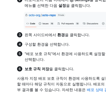
메뉴를 선택한 다음
설정
을 클릭합니다.
왼쪽 사이드바에서
환경
을 클릭합니다.
구성할 환경을 선택합니다.
"배포 보호 규칙"에서 환경에 사용하도록 설정할
선택합니다.
보호 규칙 저장
을 클릭합니다.
사용자 지정 배포 보호 규칙이 환경에 사용하도록 
할 때마다 해당 규칙이 자동으로 실행됩니다. 배포의
부 결과를 볼 수 있습니다. 자세한 내용은
배포 상태 