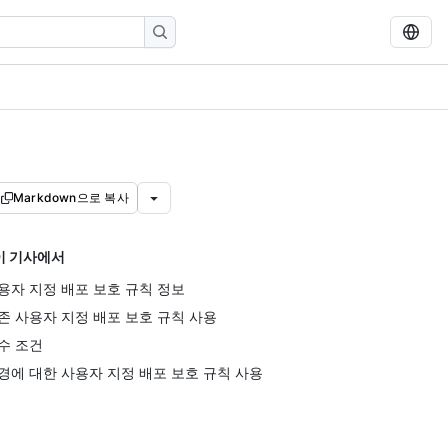
Markdown으로 복사
이 기사에서
용자 지정 배포 보호 규칙 정보
존 사용자 지정 배포 보호 규칙 사용
수 조건
경에 대한 사용자 지정 배포 보호 규칙 사용