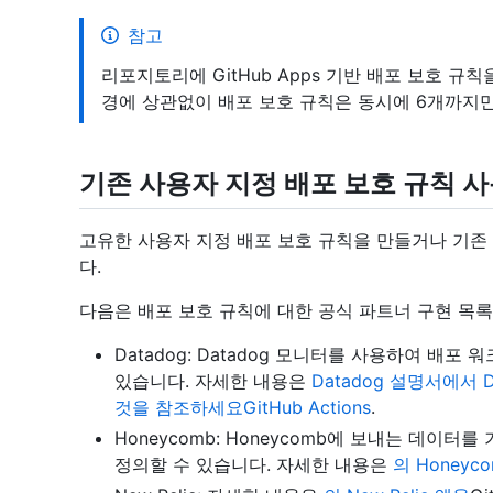
참고
리포지토리에 GitHub Apps 기반 배포 보호 규
경에 상관없이 배포 보호 규칙은 동시에 6개까지만
기존 사용자 지정 배포 보호 규칙 
고유한 사용자 지정 배포 보호 규칙을 만들거나 기존
다.
다음은 배포 보호 규칙에 대한 공식 파트너 구현 목
Datadog: Datadog 모니터를 사용하여 배포 워
있습니다. 자세한 내용은
Datadog 설명서에서
것을 참조하세요GitHub Actions
.
Honeycomb: Honeycomb에 보내는 데
정의할 수 있습니다. 자세한 내용은
의 Honeyc