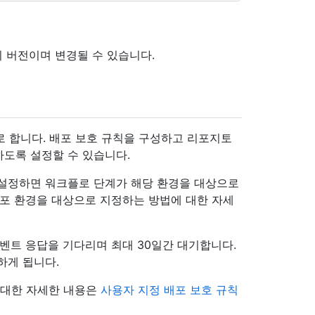
기 버전이며 변경될 수 있습니다.
반으로 합니다. 배포 보호 규칙을 구성하고 리포지토
도록 설정할 수 있습니다.
 설정하면 워크플로 단계가 해당 환경을 대상으로
배포 환경을 대상으로 지정하는 방법에 대한 자세
벤트 응답을 기다리며 최대 30일간 대기합니다.
하게 됩니다.
 대한 자세한 내용은
사용자 지정 배포 보호 규칙