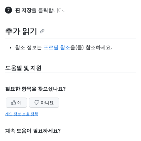
핀 저장
을 클릭합니다.
추가 읽기
참조 정보는
프로필 참조
을(를) 참조하세요.
도움말 및 지원
필요한 항목을 찾으셨나요?
예
아니요
개인 정보 보호 정책
계속 도움이 필요하세요?