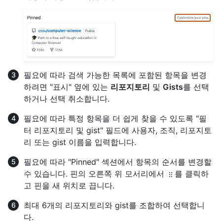
필요에 따라 검색 가능한 목록에 포함된 항목을 변경
하려면 "표시" 옆에 있는
리포지토리
및
Gists
를 선택
하거나 선택 취소합니다.
필요에 따라 특정 항목을 더 쉽게 찾을 수 있도록 "필
터 리포지토리 및 gist" 필드에 사용자, 조직, 리포지토
리 또는 gist 이름을 입력합니다.
필요에 따라 "Pinned" 섹션에서 항목의 순서를 변경할
수 있습니다. 핀의 오른쪽 위 모서리에서
를 클릭하
고 핀을 새 위치로 끕니다.
최대 6개의 리포지토리와 gist를 조합하여 선택합니
다.