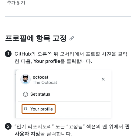
추가 읽기
프로필에 항목 고정
GitHub의 오른쪽 위 모서리에서 프로필 사진을 클릭
한 다음,
Your profile
을 클릭합니다.
“인기 리포지토리” 또는 “고정됨” 섹션의 맨 위에서
핀
사용자 지정
을 클릭합니다.