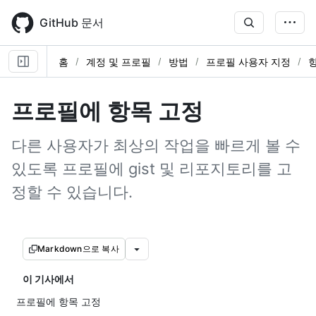
Skip
to
GitHub 문서
main
content
홈
계정 및 프로필
방법
프로필 사용자 지정
프로필에 항목 고정
다른 사용자가 최상의 작업을 빠르게 볼 수
있도록 프로필에 gist 및 리포지토리를 고
정할 수 있습니다.
Markdown으로 복사
이 기사에서
프로필에 항목 고정