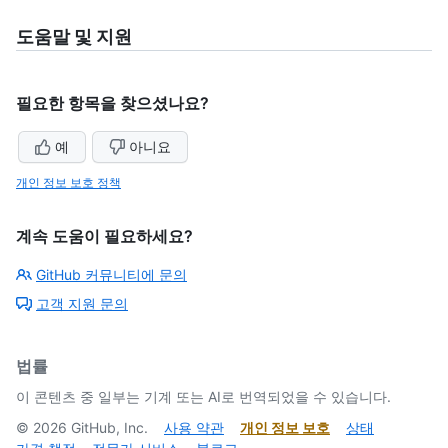
도움말 및 지원
필요한 항목을 찾으셨나요?
예
아니요
개인 정보 보호 정책
계속 도움이 필요하세요?
GitHub 커뮤니티에 문의
고객 지원 문의
법률
이 콘텐츠 중 일부는 기계 또는 AI로 번역되었을 수 있습니다.
©
2026
GitHub, Inc.
사용 약관
개인 정보 보호
상태