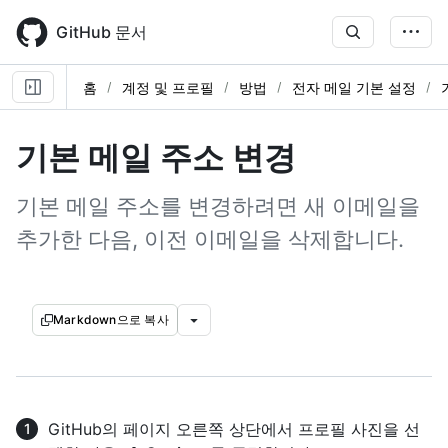
Skip
to
GitHub 문서
main
content
홈
계정 및 프로필
방법
전자 메일 기본 설정
기본 메일 주소 변경
기본 메일 주소를 변경하려면 새 이메일을
추가한 다음, 이전 이메일을 삭제합니다.
Markdown으로 복사
GitHub의 페이지 오른쪽 상단에서 프로필 사진을 선