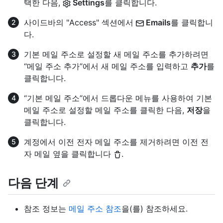
택한 다음,
Settings
를 클릭합니다.
사이드바의 "Access" 섹션에서
Emails
를 클릭합니
다.
기본 메일 주소로 설정할 새 메일 주소를 추가하려면
“메일 주소 추가”에서 새 메일 주소를 입력하고
추가
를
클릭합니다.
“기본 메일 주소”에서 드롭다운 메뉴를 사용하여 기본
메일 주소로 설정할 메일 주소를 클릭한 다음,
저장
을
클릭합니다.
계정에서 이전 전자 메일 주소를 제거하려면 이전 전
자 메일 옆을 클릭합니다
.
다음 단계
참조 정보는
메일 주소 참조
을(를) 참조하세요.