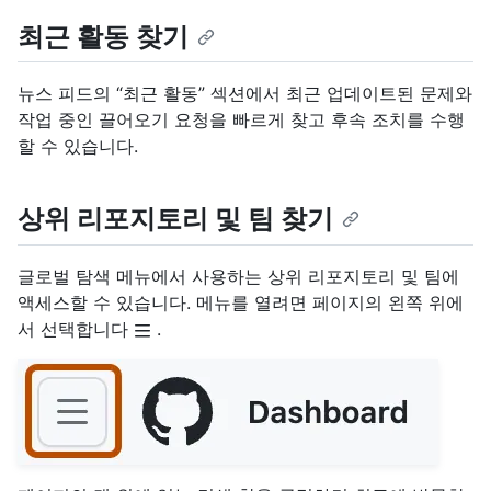
최근 활동 찾기
뉴스 피드의 “최근 활동” 섹션에서 최근 업데이트된 문제와
작업 중인 끌어오기 요청을 빠르게 찾고 후속 조치를 수행
할 수 있습니다.
상위 리포지토리 및 팀 찾기
글로벌 탐색 메뉴에서 사용하는 상위 리포지토리 및 팀에
액세스할 수 있습니다. 메뉴를 열려면 페이지의 왼쪽 위에
서 선택합니다
.