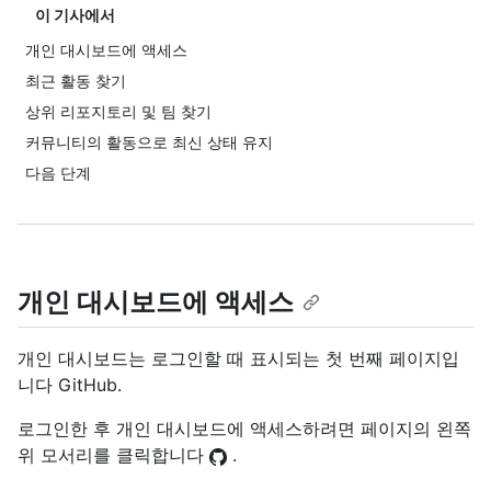
이 기사에서
개인 대시보드에 액세스
최근 활동 찾기
상위 리포지토리 및 팀 찾기
커뮤니티의 활동으로 최신 상태 유지
다음 단계
개인 대시보드에 액세스
개인 대시보드는 로그인할 때 표시되는 첫 번째 페이지입
니다 GitHub.
로그인한 후 개인 대시보드에 액세스하려면 페이지의 왼쪽
위 모서리를 클릭합니다
.