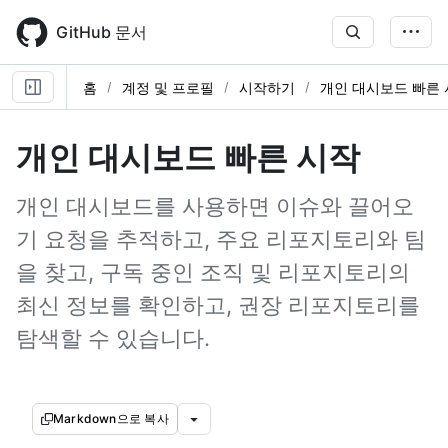
Skip
to
GitHub 문서
main
content
홈
계정 및 프로필
시작하기
개인 대시보드 빠른
개인 대시보드 빠른 시작
개인 대시보드를 사용하면 이슈와 끌어오
기 요청을 추적하고, 주요 리포지토리와 팀
을 찾고, 구독 중인 조직 및 리포지토리의
최신 정보를 확인하고, 권장 리포지토리를
탐색할 수 있습니다.
Markdown으로 복사