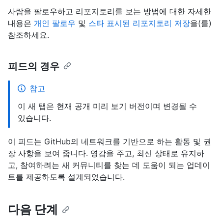
사람을 팔로우하고 리포지토리를 보는 방법에 대한 자세한
내용은
개인 팔로우
및
스타 표시된 리포지토리 저장
을(를)
참조하세요.
피드의 경우
참고
이 새 탭은 현재 공개 미리 보기 버전이며 변경될 수
있습니다.
이 피드는 GitHub의 네트워크를 기반으로 하는 활동 및 권
장 사항을 보여 줍니다. 영감을 주고, 최신 상태로 유지하
고, 참여하려는 새 커뮤니티를 찾는 데 도움이 되는 업데이
트를 제공하도록 설계되었습니다.
다음 단계