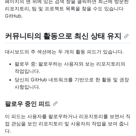
페이지의 맨 위에 있는 검색 창을 클릭하면 최근에 방문한
리포지토리, 팀 및 프로젝트 목록을 찾을 수도 있습니다
GitHub.
커뮤니티의 활동으로 최신 상태 유지
대시보드의 주 섹션에는 두 개의 활동 피드가 있습니다.
팔로우 중: 팔로우하는 사용자와 보는 리포지토리의
작업입니다.
당신의 GitHub 네트워크를 기반으로 한 활동 및 권장
사항입니다.
팔로우 중인 피드
이 피드는 사용자를 팔로우하거나 리포지토리를 보면서 직
접 관심을 보인 리포지토리 및 사용자의 작업을 보여 줍니
다.