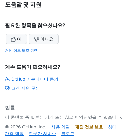
도움말 및 지원
필요한 항목을 찾으셨나요?
예
아니요
개인 정보 보호 정책
계속 도움이 필요하세요?
GitHub 커뮤니티에 문의
고객 지원 문의
법률
이 콘텐츠 중 일부는 기계 또는 AI로 번역되었을 수 있습니다.
©
2026
GitHub, Inc.
사용 약관
개인 정보 보호
상태
가격 책정
전문가 서비스
블로그