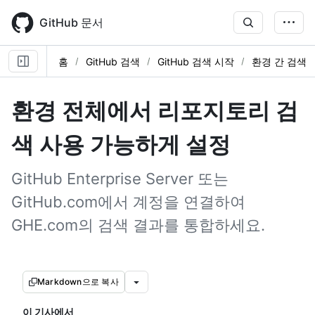
Skip
to
GitHub 문서
main
content
홈
GitHub 검색
GitHub 검색 시작
환경 간 검색
환경 전체에서 리포지토리 검
색 사용 가능하게 설정
GitHub Enterprise Server 또는
GitHub.com에서 계정을 연결하여
GHE.com의 검색 결과를 통합하세요.
Markdown으로 복사
이 기사에서