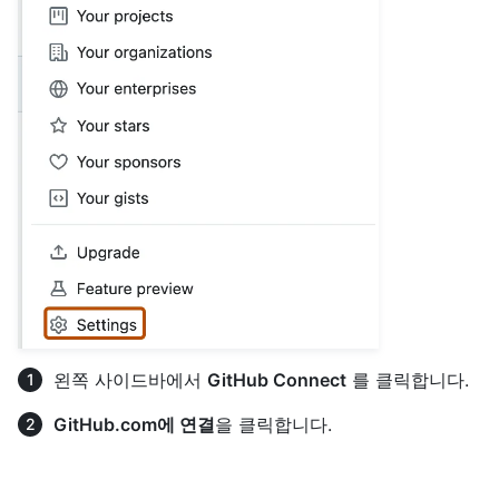
왼쪽 사이드바에서
GitHub Connect
를 클릭합니다.
GitHub.com에 연결
을 클릭합니다.