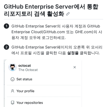
GitHub Enterprise Server에서 통합
리포지토리 검색 활성화
GitHub Enterprise Server의 사용자 계정과 GitHub
Enterprise Cloud(GitHub.com 또는 GHE.com)의 사
용자 계정 모두에 로그인하세요.
GitHub Enterprise Server페이지의 오른쪽 위 모서리
에서 프로필 사진을 클릭한 다음
설정을
클릭합니다.