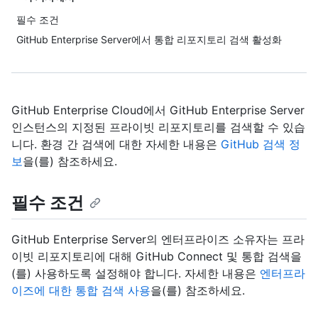
필수 조건
GitHub Enterprise Server에서 통합 리포지토리 검색 활성화
GitHub Enterprise Cloud에서 GitHub Enterprise Server
인스턴스의 지정된 프라이빗 리포지토리를 검색할 수 있습
니다. 환경 간 검색에 대한 자세한 내용은
GitHub 검색 정
보
을(를) 참조하세요.
필수 조건
GitHub Enterprise Server의 엔터프라이즈 소유자는 프라
이빗 리포지토리에 대해 GitHub Connect 및 통합 검색을
(를) 사용하도록 설정해야 합니다. 자세한 내용은
엔터프라
이즈에 대한 통합 검색 사용
을(를) 참조하세요.