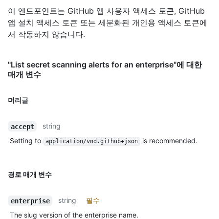
이 엔드포인트는 GitHub 앱 사용자 액세스 토큰, GitHub
앱 설치 액세스 토큰 또는 세분화된 개인용 액세스 토큰에
서 작동하지 않습니다.
"List secret scanning alerts for an enterprise"에 대한
매개 변수
머리글
string
accept
Setting to
is recommended.
application/vnd.github+json
경로 매개 변수
string
필수
enterprise
The slug version of the enterprise name.