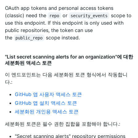
OAuth app tokens and personal access tokens
(classic) need the
or
scope to
repo
security_events
use this endpoint. If this endpoint is only used with
public repositories, the token can use
the
scope instead.
public_repo
"List secret scanning alerts for an organization"에 대한
세분화된 액세스 토큰
이 엔드포인트는 다음 세분화된 토큰 형식에서 작동합니
다.
:
GitHub 앱 사용자 액세스 토큰
GitHub 앱 설치 액세스 토큰
세분화된 개인용 액세스 토큰
세분화된 토큰은 필수 권한 집합을 포함해야 합니다.:
"Secret scanning alerts" repository permissions