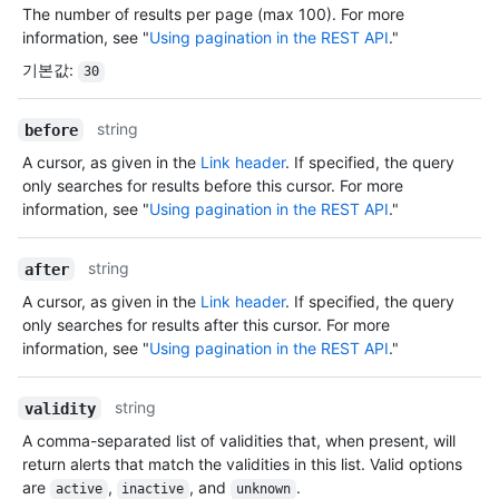
The number of results per page (max 100). For more
information, see "
Using pagination in the REST API
."
기본값
:
30
string
before
A cursor, as given in the
Link header
. If specified, the query
only searches for results before this cursor. For more
information, see "
Using pagination in the REST API
."
string
after
A cursor, as given in the
Link header
. If specified, the query
only searches for results after this cursor. For more
information, see "
Using pagination in the REST API
."
string
validity
A comma-separated list of validities that, when present, will
return alerts that match the validities in this list. Valid options
are
,
, and
.
active
inactive
unknown