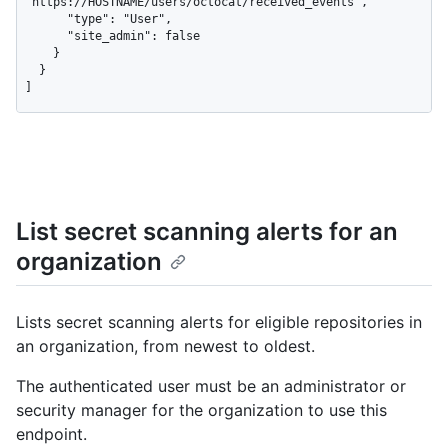
"https://HOSTNAME/users/octocat/received_events",

      "type": "User",

      "site_admin": false

    }

  }

]
List secret scanning alerts for an
organization
Lists secret scanning alerts for eligible repositories in
an organization, from newest to oldest.
The authenticated user must be an administrator or
security manager for the organization to use this
endpoint.