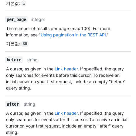
기본값
:
1
integer
per_page
The number of results per page (max 100). For more
information, see "
Using pagination in the REST API
."
기본값
:
30
string
before
A cursor, as given in the
Link header
. If specified, the query
only searches for events before this cursor. To receive an
initial cursor on your first request, include an empty "before"
query string.
string
after
A cursor, as given in the
Link header
. If specified, the query
only searches for events after this cursor. To receive an initial
cursor on your first request, include an empty "after" query
string.