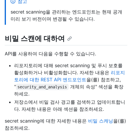
참고
secret scanning을 관리하는 엔드포인트는 현재 공개
미리 보기 버전이며 변경될 수 있습니다.
비밀 스캔에 대하여
API를 사용하여 다음을 수행할 수 있습니다.
리포지토리에 대해 secret scanning 및 푸시 보호를
활성화하거나 비활성화합니다. 자세한 내용은
리포지
토리에 대한 REST API 엔드포인트
을(를) 참조하고,
"
개체의 속성" 섹션을 확장
security_and_analysis
하세요.
저장소에서 비밀 검사 경고를 검색하고 업데이트합니
다. 자세한 내용은 아래 섹션을 참조하세요.
secret scanning에 대한 자세한 내용은
비밀 스캐닝
을(를)
참조하세요.