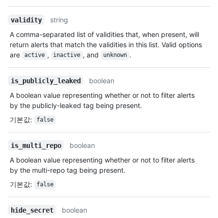
string
validity
A comma-separated list of validities that, when present, will
return alerts that match the validities in this list. Valid options
are
,
, and
.
active
inactive
unknown
boolean
is_publicly_leaked
A boolean value representing whether or not to filter alerts
by the publicly-leaked tag being present.
기본값
:
false
boolean
is_multi_repo
A boolean value representing whether or not to filter alerts
by the multi-repo tag being present.
기본값
:
false
boolean
hide_secret