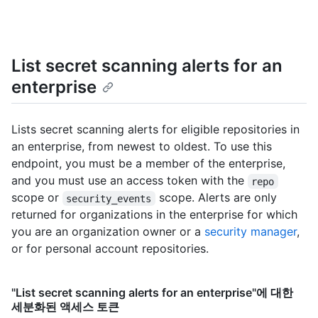
List secret scanning alerts for an
enterprise
Lists secret scanning alerts for eligible repositories in
an enterprise, from newest to oldest. To use this
endpoint, you must be a member of the enterprise,
and you must use an access token with the
repo
scope or
scope. Alerts are only
security_events
returned for organizations in the enterprise for which
you are an organization owner or a
security manager
,
or for personal account repositories.
"List secret scanning alerts for an enterprise"에 대한
세분화된 액세스 토큰