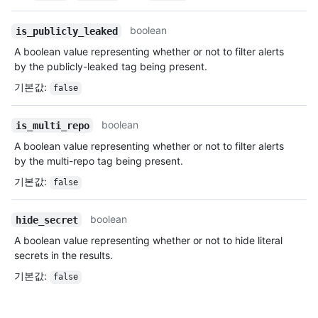
boolean
is_publicly_leaked
A boolean value representing whether or not to filter alerts
by the publicly-leaked tag being present.
기본값
:
false
boolean
is_multi_repo
A boolean value representing whether or not to filter alerts
by the multi-repo tag being present.
기본값
:
false
boolean
hide_secret
A boolean value representing whether or not to hide literal
secrets in the results.
기본값
:
false