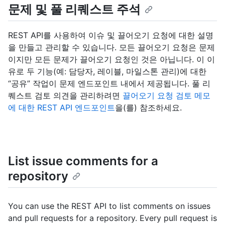
문제 및 풀 리퀘스트 주석
REST API를 사용하여 이슈 및 끌어오기 요청에 대한 설명
을 만들고 관리할 수 있습니다. 모든 끌어오기 요청은 문제
이지만 모든 문제가 끌어오기 요청인 것은 아닙니다. 이 이
유로 두 기능(예: 담당자, 레이블, 마일스톤 관리)에 대한
“공유” 작업이 문제 엔드포인트 내에서 제공됩니다. 풀 리
퀘스트 검토 의견을 관리하려면
끌어오기 요청 검토 메모
에 대한 REST API 엔드포인트
을(를) 참조하세요.
List issue comments for a
repository
You can use the REST API to list comments on issues
and pull requests for a repository. Every pull request is