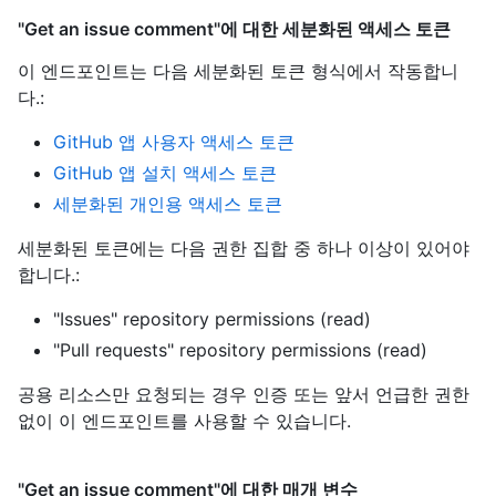
"Get an issue comment"에 대한 세분화된 액세스 토큰
이 엔드포인트는 다음 세분화된 토큰 형식에서 작동합니
다.
:
GitHub 앱 사용자 액세스 토큰
GitHub 앱 설치 액세스 토큰
세분화된 개인용 액세스 토큰
세분화된 토큰에는 다음 권한 집합 중 하나 이상이 있어야
합니다.:
"Issues" repository permissions (read)
"Pull requests" repository permissions (read)
공용 리소스만 요청되는 경우 인증 또는 앞서 언급한 권한
없이 이 엔드포인트를 사용할 수 있습니다.
"Get an issue comment"에 대한 매개 변수