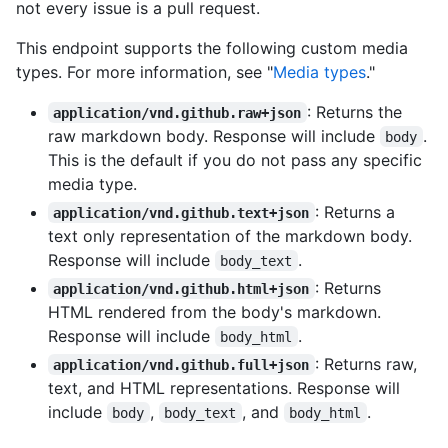
not every issue is a pull request.
This endpoint supports the following custom media
types. For more information, see "
Media types
."
: Returns the
application/vnd.github.raw+json
raw markdown body. Response will include
.
body
This is the default if you do not pass any specific
media type.
: Returns a
application/vnd.github.text+json
text only representation of the markdown body.
Response will include
.
body_text
: Returns
application/vnd.github.html+json
HTML rendered from the body's markdown.
Response will include
.
body_html
: Returns raw,
application/vnd.github.full+json
text, and HTML representations. Response will
include
,
, and
.
body
body_text
body_html