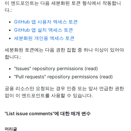
이 엔드포인트는 다음 세분화된 토큰 형식에서 작동합니
다.
:
GitHub 앱 사용자 액세스 토큰
GitHub 앱 설치 액세스 토큰
세분화된 개인용 액세스 토큰
세분화된 토큰에는 다음 권한 집합 중 하나 이상이 있어야
합니다.:
"Issues" repository permissions (read)
"Pull requests" repository permissions (read)
공용 리소스만 요청되는 경우 인증 또는 앞서 언급한 권한
없이 이 엔드포인트를 사용할 수 있습니다.
"List issue comments"에 대한 매개 변수
머리글