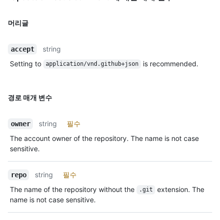
머리글
string
accept
Setting to
is recommended.
application/vnd.github+json
경로 매개 변수
string
필수
owner
The account owner of the repository. The name is not case
sensitive.
string
필수
repo
The name of the repository without the
extension. The
.git
name is not case sensitive.