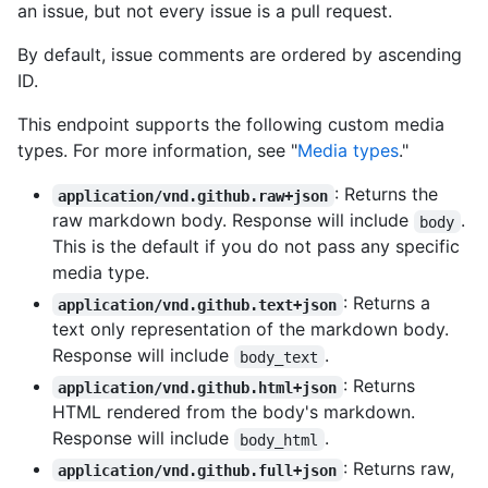
an issue, but not every issue is a pull request.
By default, issue comments are ordered by ascending
ID.
This endpoint supports the following custom media
types. For more information, see "
Media types
."
: Returns the
application/vnd.github.raw+json
raw markdown body. Response will include
.
body
This is the default if you do not pass any specific
media type.
: Returns a
application/vnd.github.text+json
text only representation of the markdown body.
Response will include
.
body_text
: Returns
application/vnd.github.html+json
HTML rendered from the body's markdown.
Response will include
.
body_html
: Returns raw,
application/vnd.github.full+json