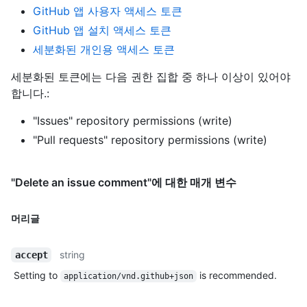
GitHub 앱 사용자 액세스 토큰
GitHub 앱 설치 액세스 토큰
세분화된 개인용 액세스 토큰
세분화된 토큰에는 다음 권한 집합 중 하나 이상이 있어야
합니다.:
"Issues" repository permissions (write)
"Pull requests" repository permissions (write)
"Delete an issue comment"에 대한 매개 변수
머리글
string
accept
Setting to
is recommended.
application/vnd.github+json