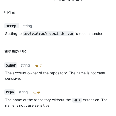
머리글
string
accept
Setting to
is recommended.
application/vnd.github+json
경로 매개 변수
string
필수
owner
The account owner of the repository. The name is not case
sensitive.
string
필수
repo
The name of the repository without the
extension. The
.git
name is not case sensitive.