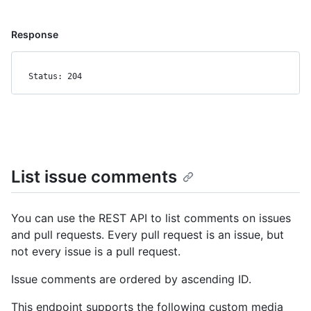
Response
Status: 204
List issue comments
You can use the REST API to list comments on issues
and pull requests. Every pull request is an issue, but
not every issue is a pull request.
Issue comments are ordered by ascending ID.
This endpoint supports the following custom media