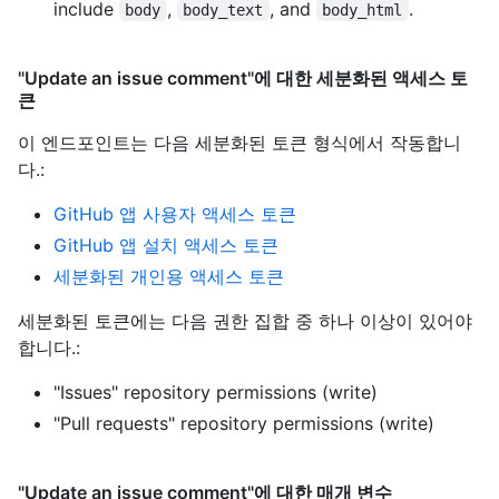
include
,
, and
.
body
body_text
body_html
"Update an issue comment"에 대한 세분화된 액세스 토
큰
이 엔드포인트는 다음 세분화된 토큰 형식에서 작동합니
다.
:
GitHub 앱 사용자 액세스 토큰
GitHub 앱 설치 액세스 토큰
세분화된 개인용 액세스 토큰
세분화된 토큰에는 다음 권한 집합 중 하나 이상이 있어야
합니다.:
"Issues" repository permissions (write)
"Pull requests" repository permissions (write)
"Update an issue comment"에 대한 매개 변수