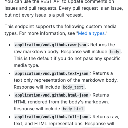
You can use the REST API to update comments on
issues and pull requests. Every pull request is an issue,
but not every issue is a pull request.
This endpoint supports the following custom media
types. For more information, see "
Media types
."
: Returns the
application/vnd.github.raw+json
raw markdown body. Response will include
.
body
This is the default if you do not pass any specific
media type.
: Returns a
application/vnd.github.text+json
text only representation of the markdown body.
Response will include
.
body_text
: Returns
application/vnd.github.html+json
HTML rendered from the body's markdown.
Response will include
.
body_html
: Returns raw,
application/vnd.github.full+json
text, and HTML representations. Response will