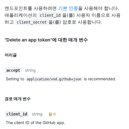
엔드포인트를 사용하려면
기본 인증
을 사용해야 합니다.
애플리케이션의
을(를) 사용자 이름으로 사용
client_id
하고
을(를) 암호로 사용합니다.
client_secret
"Delete an app token"에 대한 매개 변수
머리글
string
accept
Setting to
is recommended.
application/vnd.github+json
경로 매개 변수
string
필수
client_id
The client ID of the GitHub app.