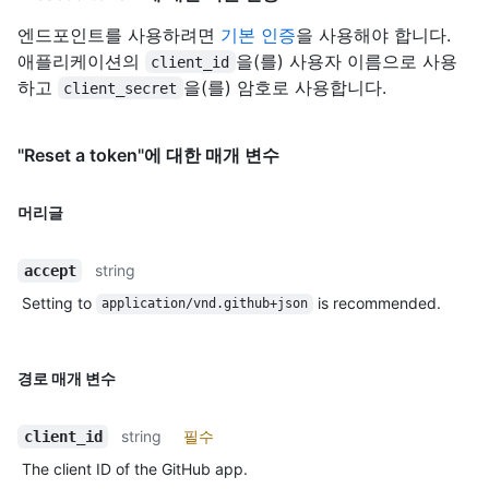
엔드포인트를 사용하려면
기본 인증
을 사용해야 합니다.
애플리케이션의
을(를) 사용자 이름으로 사용
client_id
하고
을(를) 암호로 사용합니다.
client_secret
"Reset a token"에 대한 매개 변수
머리글
string
accept
Setting to
is recommended.
application/vnd.github+json
경로 매개 변수
string
필수
client_id
The client ID of the GitHub app.