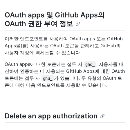
OAuth apps 및 GitHub Apps의
OAuth 권한 부여 정보
이러한 엔드포인트를 사용하여 OAuth apps 또는 GitHub
Apps을(를) 사용하는 OAuth 토큰을 관리하고 GitHub의
사용자 계정에 액세스할 수 있습니다.
OAuth apps에 대한 토큰에는 접두 사
, 사용자를 대
gho_
신하여 인증하는 데 사용되는 GitHub Apps에 대한 OAuth
토큰에는 접두 사
가 있습니다. 두 유형의 OAuth 토
ghu_
큰에 대해 다음 엔드포인트를 사용할 수 있습니다.
Delete an app authorization