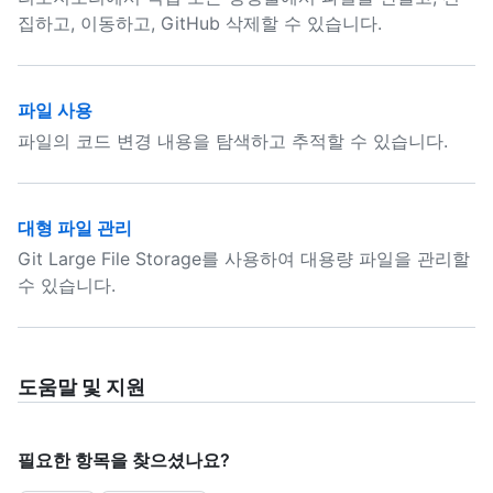
집하고, 이동하고, GitHub 삭제할 수 있습니다.
파일 사용
파일의 코드 변경 내용을 탐색하고 추적할 수 있습니다.
대형 파일 관리
Git Large File Storage를 사용하여 대용량 파일을 관리할
수 있습니다.
도움말 및 지원
필요한 항목을 찾으셨나요?