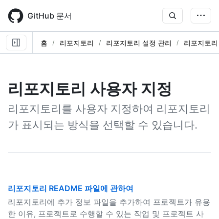
Skip
to
GitHub 문서
main
content
홈
리포지토리
리포지토리 설정 관리
리포지토리
리포지토리 사용자 지정
리포지토리를 사용자 지정하여 리포지토리
가 표시되는 방식을 선택할 수 있습니다.
리포지토리 README 파일에 관하여
리포지토리에 추가 정보 파일을 추가하여 프로젝트가 유용
한 이유, 프로젝트로 수행할 수 있는 작업 및 프로젝트 사