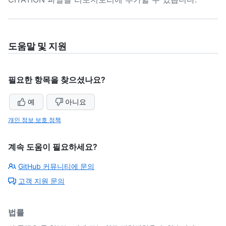
도움말 및 지원
필요한 항목을 찾으셨나요?
예
아니요
개인 정보 보호 정책
계속 도움이 필요하세요?
GitHub 커뮤니티에 문의
고객 지원 문의
법률