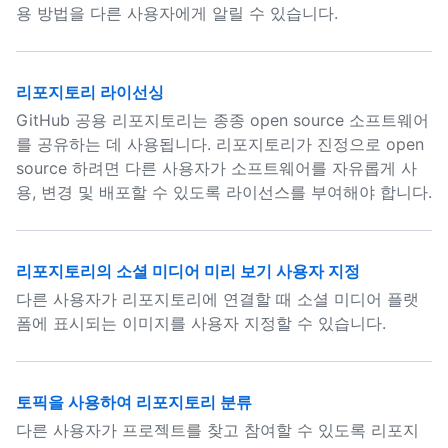
용 방법을 다른 사용자에게 알릴 수 있습니다.
리포지토리 라이선싱
GitHub 공용 리포지토리는 종종 open source 소프트웨어
를 공유하는 데 사용됩니다. 리포지토리가 진정으로 open
source 하려면 다른 사용자가 소프트웨어를 자유롭게 사
용, 변경 및 배포할 수 있도록 라이선스를 부여해야 합니다.
리포지토리의 소셜 미디어 미리 보기 사용자 지정
다른 사용자가 리포지토리에 연결할 때 소셜 미디어 플랫
폼에 표시되는 이미지를 사용자 지정할 수 있습니다.
토픽을 사용하여 리포지토리 분류
다른 사용자가 프로젝트를 찾고 참여할 수 있도록 리포지