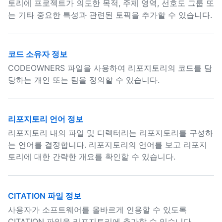
토리에 프로젝트가 의도한 목적, 주제 영역, 선호도 그룹 또
는 기타 중요한 특성과 관련된 토픽을 추가할 수 있습니다.
코드 소유자 정보
CODEOWNERS 파일을 사용하여 리포지토리의 코드를 담
당하는 개인 또는 팀을 정의할 수 있습니다.
리포지토리 언어 정보
리포지토리 내의 파일 및 디렉터리는 리포지토리를 구성하
는 언어를 결정합니다. 리포지토리의 언어를 보고 리포지
토리에 대한 간략한 개요를 확인할 수 있습니다.
CITATION 파일 정보
사용자가 소프트웨어를 올바르게 인용할 수 있도록
CITATION 파일을 리포지토리에 추가할 수 있습니다.