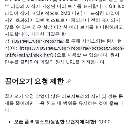
부 파일의 서식이 지정된 미리 보기를 표시합니다. GitHub
파일이 작거나(일반적으로 2MB 미만) 더 복잡한 파일이
시간 초과되어 일반 텍스트로 대체되거나 전혀 표시되지
않을 수 있는 경우 항상 이러한 미리 보기를 렌더링하려고
시도합니다. 이러한 파일은 항
상
을 통해 서비스되는 원시 형
HOSTNAME/user/repo/raw
식(예:
https://HOSTNAME/user/repo/raw/octocat/Spoon-
)으로 사용할 수 있습니다.
원시
Knife/main/index.html
단추를 클릭하여 파일의 원시 URL을 가져옵니다.
끌어오기 요청 제한
끌어오기 요청 작업이 많은 리포지토리의 지연 및 성능 문
제를 줄이려면 다음 한도 내 범위를 유지하는 것이 좋습니
다.
오픈 풀 리퀘스트(동일한 브랜치에 대한)
: 1,000