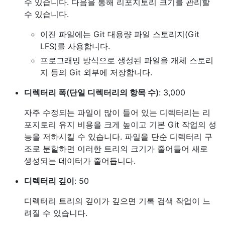
수 있습니다. 다음을 통해 리포지토리 크기를 관리할
수 있습니다.
이진 파일에는 Git 대용량 파일 스토리지(Git
LFS)를 사용합니다.
프로그래밍 방식으로 생성된 파일을 개체 스토리
지 등의 Git 외부에 저장합니다.
디렉터리 폭(단일 디렉터리의 항목 수)
: 3,000
자주 수정되는 파일이 많이 들어 있는 디렉터리는 리
포지토리 유지 비용을 크게 높이고 기본 Git 작업의 성
능을 저하시킬 수 있습니다. 파일을 단순 디렉터리 구
조로 분할하면 이러한 트리의 크기가 줄어들어 새로
생성되는 데이터가 줄어듭니다.
디렉터리 깊이
: 50
디렉터리 트리의 깊이가 깊으면 기록 검색 작업이 느
려질 수 있습니다.