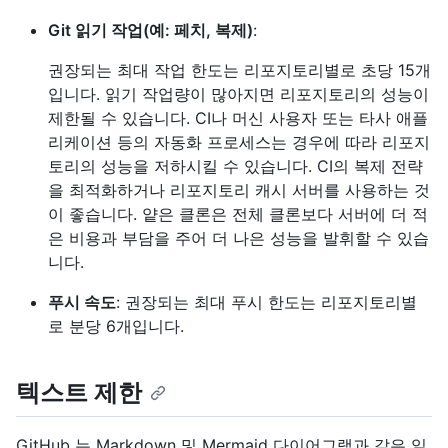
Git 읽기 작업(예: 페치, 복제)
:
권장되는 최대 작업 한도는 리포지토리별로 초당 15개
입니다. 읽기 작업량이 많아지면 리포지토리의 성능이
제한될 수 있습니다. CI나 머신 사용자 또는 타사 애플
리케이션 등의 자동화 프로세스는 경우에 따라 리포지
토리의 성능을 저하시킬 수 있습니다. CI의 복제 전략
을 최적화하거나 리포지토리 캐시 서버를 사용하는 것
이 좋습니다. 얕은 클론은 전체 클론보다 서버에 더 적
은 비용과 부담을 주어 더 나은 성능을 발휘할 수 있습
니다.
푸시 속도
: 권장되는 최대 푸시 한도는 리포지토리별
로 분당 6개입니다.
텍스트 제한
GitHub 는 Markdown 및 Mermaid 다이어그램과 같은 일