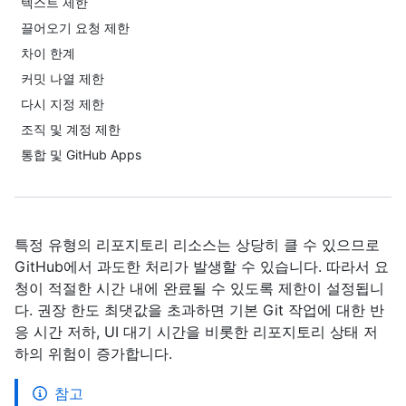
텍스트 제한
끌어오기 요청 제한
차이 한계
커밋 나열 제한
다시 지정 제한
조직 및 계정 제한
통합 및 GitHub Apps
특정 유형의 리포지토리 리소스는 상당히 클 수 있으므로
GitHub에서 과도한 처리가 발생할 수 있습니다. 따라서 요
청이 적절한 시간 내에 완료될 수 있도록 제한이 설정됩니
다. 권장 한도 최댓값을 초과하면 기본 Git 작업에 대한 반
응 시간 저하, UI 대기 시간을 비롯한 리포지토리 상태 저
하의 위험이 증가합니다.
참고