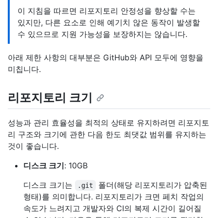
이 지침을 따르면 리포지토리 안정성을 향상할 수는
있지만, 다른 요소로 인해 예기치 않은 동작이 발생할
수 있으므로 지원 가능성을 보장하지는 않습니다.
아래 제한 사항의 대부분은 GitHub와 API 모두에 영향을
미칩니다.
리포지토리 크기
성능과 관리 효율성을 최적의 상태로 유지하려면 리포지토
리 구조와 크기에 관한 다음 한도 최댓값 범위를 유지하는
것이 좋습니다.
디스크 크기
: 10GB
디스크 크기는
폴더(해당 리포지토리가 압축된
.git
형태)를 의미합니다. 리포지토리가 크면 페치 작업의
속도가 느려지고 개발자와 CI의 복제 시간이 길어질