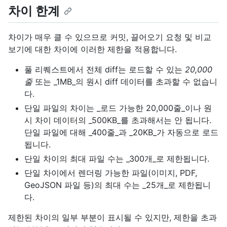
차이 한계
차이가 매우 클 수 있으므로 커밋, 끌어오기 요청 및 비교
보기에 대한 차이에 이러한 제한을 적용합니다.
풀 리퀘스트에서 전체 diff는 로드할 수 있는
20,000
줄
또는 _1MB_의 원시 diff 데이터를 초과할 수 없습니
다.
단일 파일의 차이는 _로드 가능한 20,000줄_이나 원
시 차이 데이터의 _500KB_를 초과해서는 안 됩니다.
단일 파일에 대해 _400줄_과 _20KB_가 자동으로 로드
됩니다.
단일 차이의 최대 파일 수는 _300개_로 제한됩니다.
단일 차이에서 렌더링 가능한 파일(이미지, PDF,
GeoJSON 파일 등)의 최대 수는 _25개_로 제한됩니
다.
제한된 차이의 일부 부분이 표시될 수 있지만, 제한을 초과