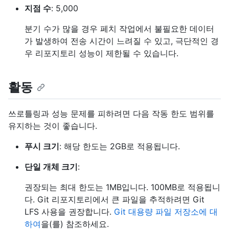
지점 수
: 5,000
분기 수가 많을 경우 페치 작업에서 불필요한 데이터
가 발생하여 전송 시간이 느려질 수 있고, 극단적인 경
우 리포지토리 성능이 제한될 수 있습니다.
활동
쓰로틀링과 성능 문제를 피하려면 다음 작동 한도 범위를
유지하는 것이 좋습니다.
푸시 크기
: 해당 한도는 2GB로 적용됩니다.
단일 개체 크기
:
권장되는 최대 한도는 1MB입니다. 100MB로 적용됩니
다. Git 리포지토리에서 큰 파일을 추적하려면 Git
LFS 사용을 권장합니다.
Git 대용량 파일 저장소에 대
하여
을(를) 참조하세요.