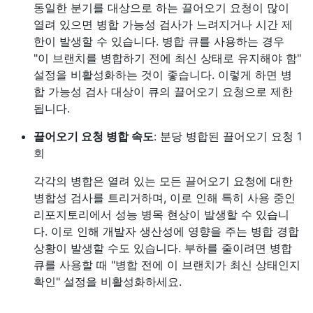
동일한 분기를 대상으로 하는 끌어오기 요청이 많이
열려 있으면 병합 가능성 검사가 느려지거나 시간 제
한이 발생할 수 있습니다. 병합 큐를 사용하는 경우
"이 브랜치를 병합하기 전에 최신 상태로 유지해야 함"
설정을 비활성화하는 것이 좋습니다. 이렇게 하면 병
합 가능성 검사 대상이 큐의 끌어오기 요청으로 제한
됩니다.
끌어오기 요청 병합 속도
: 분당 병합된 끌어오기 요청 1
회
각각의 병합은 열려 있는 모든 끌어오기 요청에 대한
병합성 검사를 트리거하며, 이로 인해 특히 사용 중인
리포지토리에서 성능 병목 현상이 발생할 수 있습니
다. 이로 인해 개발자 생산성에 영향을 주는 병합 경합
상황이 발생할 수도 있습니다. 부하를 줄이려면 병합
큐를 사용할 때 "병합 전에 이 브랜치가 최신 상태인지
확인" 설정을 비활성화하세요.