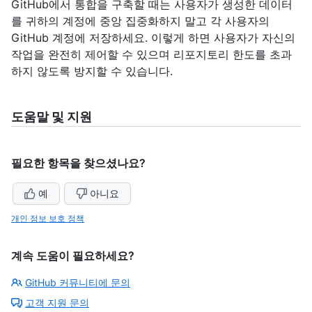
GitHub에서 통합을 구축할 때는 사용자가 생성한 데이터
를 귀하의 계정에 중앙 집중화하지 말고 각 사용자의
GitHub 계정에 저장하세요. 이렇게 하면 사용자가 자신의
작업을 완전히 제어할 수 있으며 리포지토리 한도를 초과
하지 않도록 방지할 수 있습니다.
도움말 및 지원
필요한 항목을 찾으셨나요?
예
아니요
개인 정보 보호 정책
계속 도움이 필요하세요?
GitHub 커뮤니티에 문의
고객 지원 문의