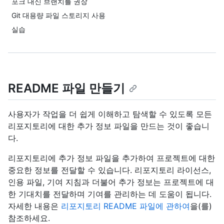
포크 대신 브랜치를 권장
Git 대용량 파일 스토리지 사용
실습
README 파일 만들기
사용자가 작업을 더 쉽게 이해하고 탐색할 수 있도록 모든
리포지토리에 대한 추가 정보 파일을 만드는 것이 좋습니
다.
리포지토리에 추가 정보 파일을 추가하여 프로젝트에 대한
중요한 정보를 전달할 수 있습니다. 리포지토리 라이선스,
인용 파일, 기여 지침과 더불어 추가 정보는 프로젝트에 대
한 기대치를 전달하며 기여를 관리하는 데 도움이 됩니다.
자세한 내용은
리포지토리 README 파일에 관하여
을(를)
참조하세요.