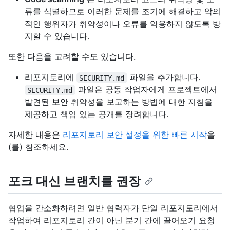
류를 식별하므로 이러한 문제를 조기에 해결하고 악의
적인 행위자가 취약성이나 오류를 악용하지 않도록 방
지할 수 있습니다.
또한 다음을 고려할 수도 있습니다.
리포지토리에
파일을 추가합니다.
SECURITY.md
파일은 공동 작업자에게 프로젝트에서
SECURITY.md
발견된 보안 취약성을 보고하는 방법에 대한 지침을
제공하고 책임 있는 공개를 장려합니다.
자세한 내용은
리포지토리 보안 설정을 위한 빠른 시작
을
(를) 참조하세요.
포크 대신 브랜치를 권장
협업을 간소화하려면 일반 협력자가 단일 리포지토리에서
작업하여 리포지토리 간이 아닌 분기 간에 끌어오기 요청