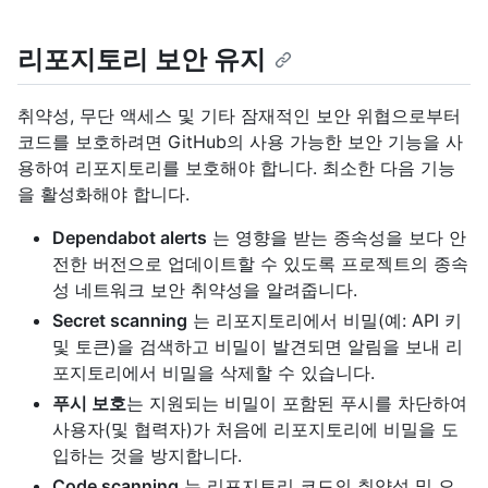
리포지토리 보안 유지
취약성, 무단 액세스 및 기타 잠재적인 보안 위협으로부터
코드를 보호하려면 GitHub의 사용 가능한 보안 기능을 사
용하여 리포지토리를 보호해야 합니다. 최소한 다음 기능
을 활성화해야 합니다.
Dependabot alerts
는 영향을 받는 종속성을 보다 안
전한 버전으로 업데이트할 수 있도록 프로젝트의 종속
성 네트워크 보안 취약성을 알려줍니다.
Secret scanning
는 리포지토리에서 비밀(예: API 키
및 토큰)을 검색하고 비밀이 발견되면 알림을 보내 리
포지토리에서 비밀을 삭제할 수 있습니다.
푸시 보호
는 지원되는 비밀이 포함된 푸시를 차단하여
사용자(및 협력자)가 처음에 리포지토리에 비밀을 도
입하는 것을 방지합니다.
Code scanning
는 리포지토리 코드의 취약성 및 오