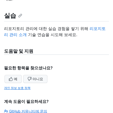
실습
리포지토리 관리에 대한 실습 경험을 쌓기 위해
리포지토
리 관리 소개
기술 연습을 시도해 보세요.
도움말 및 지원
필요한 항목을 찾으셨나요?
예
아니요
개인 정보 보호 정책
계속 도움이 필요하세요?
GitHub 커뮤니티에 문의