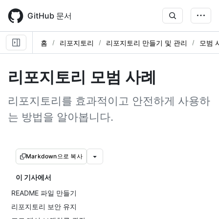
Skip
to
GitHub 문서
main
content
홈
리포지토리
리포지토리 만들기 및 관리
모범 
리포지토리 모범 사례
리포지토리를 효과적이고 안전하게 사용하
는 방법을 알아봅니다.
Markdown으로 복사
이 기사에서
README 파일 만들기
리포지토리 보안 유지