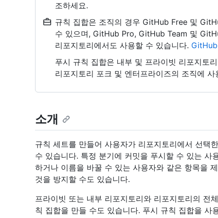
조하세요.
규칙 집합은 조직의 경우 GitHub Free 및 G
수 있으며, GitHub Pro, GitHub Team 및 Gi
리포지토리에서도 사용할 수 있습니다.
GitHu
푸시 규칙 집합은 내부 및 프라이빗 리포지토리
리포지토리 포크 및 엔터프라이즈의 조직에 사용할 Git
소개
규칙 세트를 만들어 사용자가 리포지토리에서 선택한
수 있습니다. 특정 분기에 커밋을 푸시할 수 있는 사
하거나 이름을 바꿀 수 있는 사용자와 같은 항목을 
것을 방지할 수도 있습니다.
프라이빗 또는 내부 리포지토리와 리포지토리의 전체
칙 집합을 만들 수도 있습니다. 푸시 규칙 집합을 사용