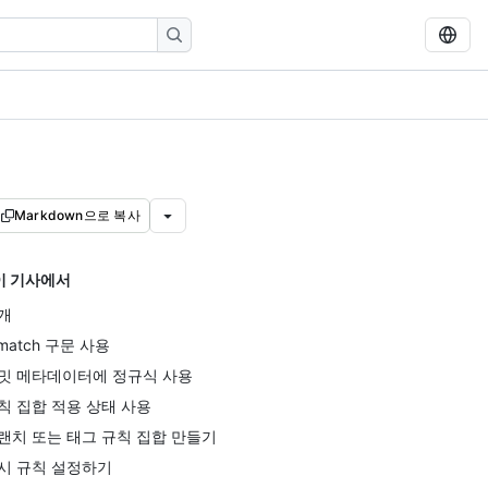
Markdown으로 복사
이 기사에서
개
nmatch 구문 사용
밋 메타데이터에 정규식 사용
칙 집합 적용 상태 사용
랜치 또는 태그 규칙 집합 만들기
시 규칙 설정하기