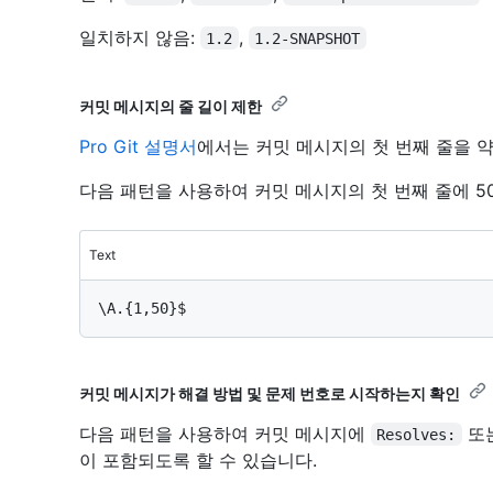
일치하지 않음:
,
1.2
1.2-SNAPSHOT
커밋 메시지의 줄 길이 제한
Pro Git 설명서
에서는 커밋 메시지의 첫 번째 줄을 
다음 패턴을 사용하여 커밋 메시지의 첫 번째 줄에 5
Text
커밋 메시지가 해결 방법 및 문제 번호로 시작하는지 확인
다음 패턴을 사용하여 커밋 메시지에
또
Resolves:
이 포함되도록 할 수 있습니다.