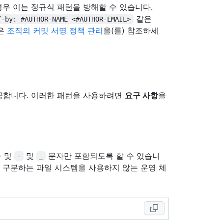
우 이는 정규식 패턴을 방해할 수 있습니다.
같은
f-by: #AUTHOR-NAME <#AUTHOR-EMAIL>
용은
조직의 커밋 서명 정책 관리
을(를) 참조하세
공합니다. 이러한 패턴을 사용하려면
요구 사항
을
.
자 및
및
문자만 포함되도록 할 수 있습니
-
_
를 구분하는 파일 시스템을 사용하지 않는 운영 체