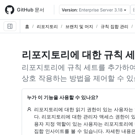
Skip
to
GitHub 문서
{
Version:
Enterprise Server 3.18
main
content
홈
리포지토리
브랜치 및 머지
규칙 집합 관리
리포지토리에 대한 규칙 
리포지토리에 규칙 세트를 추가하여
상호 작용하는 방법을 제어할 수 있
누가 이 기능을 사용할 수 있나요?
리포지토리에 대한 읽기 권한이 있는 사용자는 
다. 리포지토리에 대한 관리자 액세스 권한이 있
용자 지정 역할이 있는 사용자는 리포지토리에 대
집합 인사이트를 볼 수 있습니다. 자세한 내용