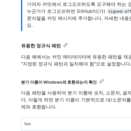
기여자 커밋에서 로그오프하도록 요구해야 하는 경
누군가가 로그오프하면 GitHub이(가)
Signed-of
문자열을 커밋 메시지에 추가합니다. 자세한 내
요.
유용한 정규식 패턴
다음 예에서는 커밋 메타데이터에 유용한 패턴을 제
"지정된 정규식 패턴과 일치해야 함"으로 설정합니다
분기 이름이 Windows와 호환되는지 확인
다음 패턴을 사용하여 분기 이름에 숫자, 소문자, 글
다. 이렇게 하면 분기 이름이 기본적으로 대/소문자
제와 호환됩니다.
Text