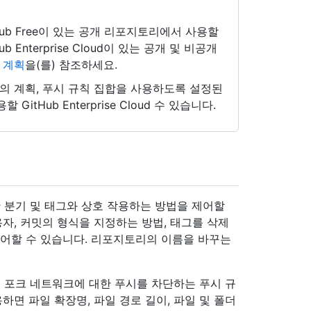
itHub Free이 있는 공개 리포지토리에서 사용할
tHub Enterprise Cloud이 있는 공개 및 비공개
b 계획
을(를) 참조하세요.
의 계획, 푸시 규칙 집합을 사용하도록 설정된
Hub Enterprise Cloud 수 있습니다.
 분기 및 태그와 상호 작용하는 방법을 제어할
용자, 커밋의 형식을 지정하는 방법, 태그를 삭제
제어할 수 있습니다. 리포지토리의 이름을 바꾸는
 포크 네트워크에 대한 푸시를 차단하는 푸시 규
하면 파일 확장명, 파일 경로 길이, 파일 및 폴더