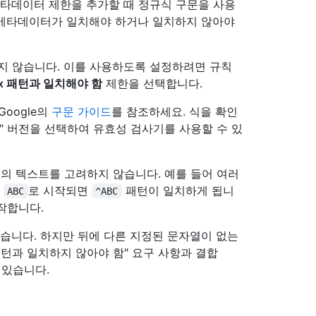
메타데이터 제한을 추가할 때 정규식 구문을 사용
련 메타데이터가 일치해야 하거나 일치하지 않아야
하지 않습니다. 이를 사용하도록 설정하려면 규칙
ex 패턴과 일치해야 함
제한을 선택합니다.
Google의
구문 가이드
를 참조하세요. 식을 확인
ng" 버전을 선택하여 유효성 검사기를 사용할 수 있
의 텍스트를 고려하지 않습니다. 예를 들어 여러
이
로 시작되면
패턴이 일치하게 됩니
ABC
^ABC
작합니다.
 않습니다. 하지만 뒤에 다른 지정된 문자열이 없는
턴과 일치하지 않아야 함" 요구 사항과 결합
수 있습니다.