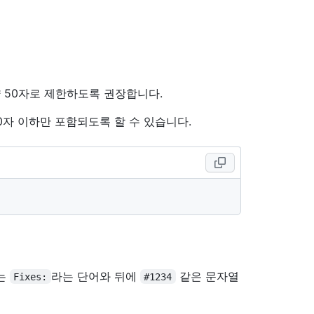
약 50자로 제한하도록 권장합니다.
0자 이하만 포함되도록 할 수 있습니다.
는
라는 단어와 뒤에
같은 문자열
Fixes:
#1234