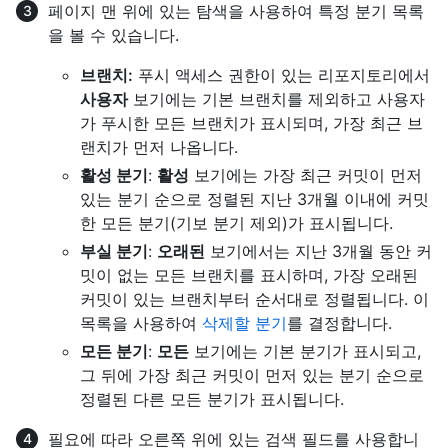
페이지 맨 위에 있는 탐색을 사용하여 특정 분기 목록
을 볼 수 있습니다.
브랜치:
푸시 액세스 권한이 있는 리포지토리에서
사용자
보기에는 기본 브랜치를 제외하고 사용자
가 푸시한 모든 브랜치가 표시되며, 가장 최근 브
랜치가 먼저 나옵니다.
활성 분기
:
활성
보기에는 가장 최근 커밋이 먼저
있는 분기 순으로 정렬된 지난 3개월 이내에 커밋
한 모든 분기(기보 분기 제외)가 표시됩니다.
부실 분기
:
오래된
보기에서는 지난 3개월 동안 커
밋이 없는 모든 브랜치를 표시하며, 가장 오래된
커밋이 있는 브랜치부터 순서대로 정렬됩니다. 이
목록을 사용하여
삭제할 분기
를 결정합니다.
모든 분기
:
모든
보기에는 기본 분기가 표시되고,
그 뒤에 가장 최근 커밋이 먼저 있는 분기 순으로
정렬된 다른 모든 분기가 표시됩니다.
필요에 따라 오른쪽 위에 있는 검색 필드를 사용합니