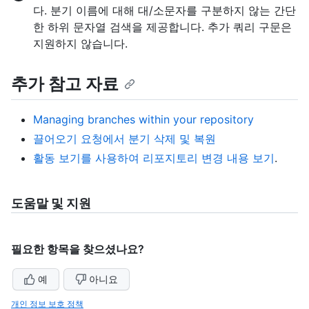
다. 분기 이름에 대해 대/소문자를 구분하지 않는 간단
한 하위 문자열 검색을 제공합니다. 추가 쿼리 구문은
지원하지 않습니다.
추가 참고 자료
Managing branches within your repository
끌어오기 요청에서 분기 삭제 및 복원
활동 보기를 사용하여 리포지토리 변경 내용 보기
.
도움말 및 지원
필요한 항목을 찾으셨나요?
예
아니요
개인 정보 보호 정책