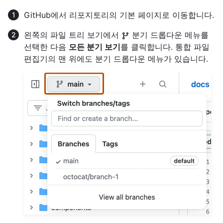
GitHub에서 리포지토리의 기본 페이지로 이동합니다.
왼쪽의 파일 트리 보기에서
분기 드롭다운 메뉴를
선택한 다음
모든 분기 보기
를 클릭합니다. 통합 파일
편집기의 맨 위에도 분기 드롭다운 메뉴가 있습니다.