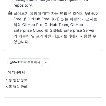
repository.
끌어오기 요청에 대한 자동 병합은 조직의 GitHub
Free 및 GitHub Free이(가) 있는 퍼블릭 리포지토
리와 GitHub Pro, GitHub Team, GitHub
Enterprise Cloud 및 GitHub Enterprise Server
의 퍼블릭 및 프라이빗 리포지토리에서 사용할 수
있습니다.
Markdown으로 복사
이 기사에서
자동 병합 정보
자동 병합 관리