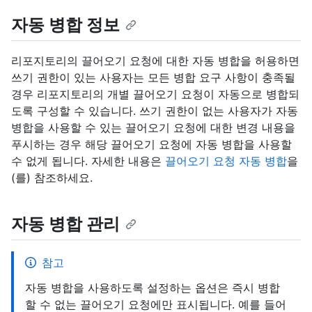
자동 병합 정보
리포지토리의 끌어오기 요청에 대한 자동 병합을 허용하면
쓰기 권한이 있는 사용자는 모든 병합 요구 사항이 충족될
경우 리포지토리의 개별 끌어오기 요청이 자동으로 병합되
도록 구성할 수 있습니다. 쓰기 권한이 없는 사용자가 자동
병합을 사용할 수 있는 끌어오기 요청에 대한 변경 내용을
푸시하는 경우 해당 끌어오기 요청에 자동 병합을 사용할
수 없게 됩니다. 자세한 내용은
끌어오기 요청 자동 병합
을
(를) 참조하세요.
자동 병합 관리
참고
자동 병합을 사용하도록 설정하는 옵션은 즉시 병합
할 수 없는 끌어오기 요청에만 표시됩니다. 예를 들어