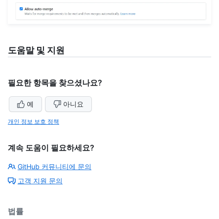
도움말 및 지원
필요한 항목을 찾으셨나요?
예
아니요
개인 정보 보호 정책
계속 도움이 필요하세요?
GitHub 커뮤니티에 문의
고객 지원 문의
법률