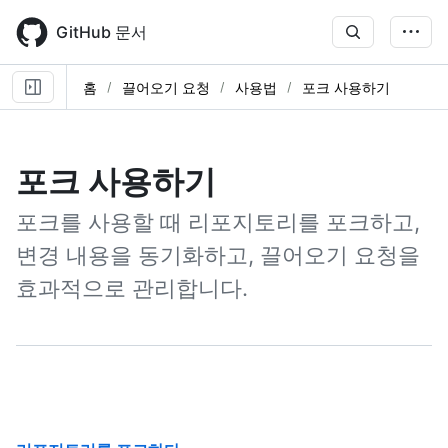
Skip
to
GitHub 문서
main
content
홈
끌어오기 요청
사용법
포크 사용하기
포크 사용하기
포크를 사용할 때 리포지토리를 포크하고,
변경 내용을 동기화하고, 끌어오기 요청을
효과적으로 관리합니다.