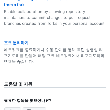
from a fork
Enable collaboration by allowing repository
maintainers to commit changes to pull request
branches created from forks in your personal account.
포크 분리하기
네트워크를 종료하거나 수동 단계를 통해 독립 실행형 리
포지토리를 만들어 해당 포크 네트워크에서 리포지토리의
연결을 끊습니다.
도움말 및 지원
필요한 항목을 찾으셨나요?