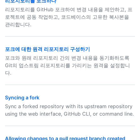
리포지토리를 포크하다
리포지토리를 GitHub 포크하여 변경 내용을 제안하고, 프
로젝트에 공동 작업하고, 코드베이스의 고유한 복사본을
관리합니다.
포크에 대한 원격 리포지토리 구성하기
포크와 원래 리포지토리 간의 변경 내용을 동기화하도록
Git의 업스트림 리포지토리를 가리키는 원격을 설정합니
다.
Syncing a fork
Sync a forked repository with its upstream repository
using the web interface, GitHub CLI, or command line.
Allowing changes to a pull request branch created