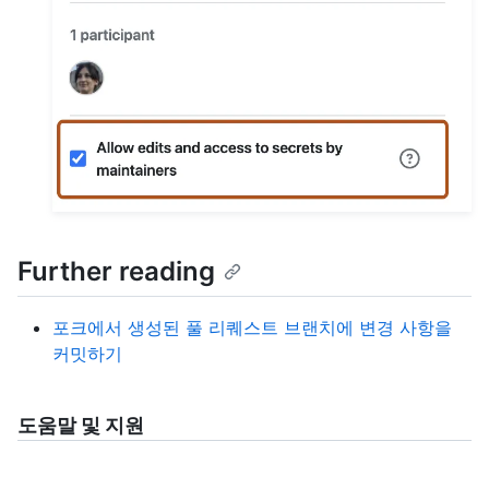
Further reading
포크에서 생성된 풀 리퀘스트 브랜치에 변경 사항을
커밋하기
도움말 및 지원