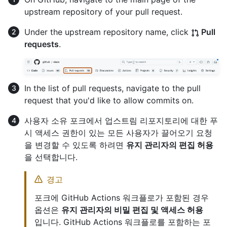
upstream repository of your pull request.
Under the upstream repository name, click
Pull
requests
.
In the list of pull requests, navigate to the pull
request that you'd like to allow commits on.
사용자 소유 포크에서 업스트림 리포지토리에 대한 푸
시 액세스 권한이 있는 모든 사용자가 끌어오기 요청
을 변경할 수 있도록 하려면
유지 관리자의 편집 허용
을 선택합니다.
경고
포크에 GitHub Actions 워크플로가 포함된 경우
옵션은
유지 관리자의 비밀 편집 및 액세스 허용
입니다. GitHub Actions 워크플로를 포함하는 포