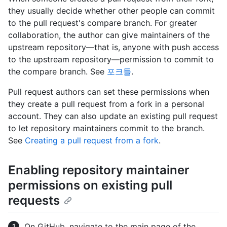
they usually decide whether other people can commit
to the pull request's compare branch. For greater
collaboration, the author can give maintainers of the
upstream repository—that is, anyone with push access
to the upstream repository—permission to commit to
the compare branch. See
포크들
.
Pull request authors can set these permissions when
they create a pull request from a fork in a personal
account. They can also update an existing pull request
to let repository maintainers commit to the branch.
See
Creating a pull request from a fork
.
Enabling repository maintainer
permissions on existing pull
requests
On GitHub, navigate to the main page of the