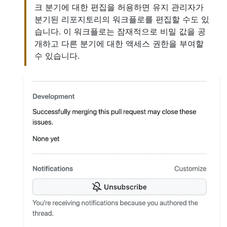
크 분기에 대한 편집을 허용하면 유지 관리자가
분기된 리포지토리의 워크플로를 편집할 수도 있
습니다. 이 워크플로는 잠재적으로 비밀 값을 공
개하고 다른 분기에 대한 액세스 권한을 부여할
수 있습니다.