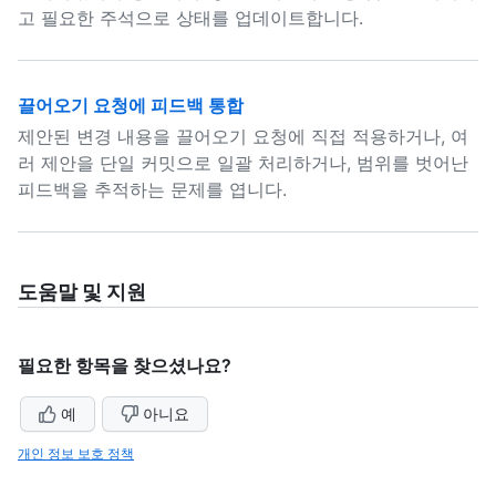
고 필요한 주석으로 상태를 업데이트합니다.
끌어오기 요청에 피드백 통합
제안된 변경 내용을 끌어오기 요청에 직접 적용하거나, 여
러 제안을 단일 커밋으로 일괄 처리하거나, 범위를 벗어난
피드백을 추적하는 문제를 엽니다.
도움말 및 지원
필요한 항목을 찾으셨나요?
예
아니요
개인 정보 보호 정책