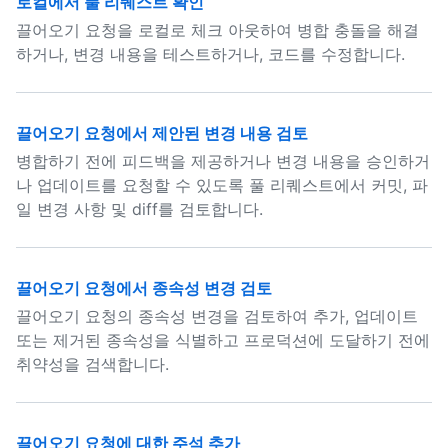
로컬에서 풀 리퀘스트 확인
끌어오기 요청을 로컬로 체크 아웃하여 병합 충돌을 해결
하거나, 변경 내용을 테스트하거나, 코드를 수정합니다.
끌어오기 요청에서 제안된 변경 내용 검토
병합하기 전에 피드백을 제공하거나 변경 내용을 승인하거
나 업데이트를 요청할 수 있도록 풀 리퀘스트에서 커밋, 파
일 변경 사항 및 diff를 검토합니다.
끌어오기 요청에서 종속성 변경 검토
끌어오기 요청의 종속성 변경을 검토하여 추가, 업데이트
또는 제거된 종속성을 식별하고 프로덕션에 도달하기 전에
취약성을 검색합니다.
끌어오기 요청에 대한 주석 추가