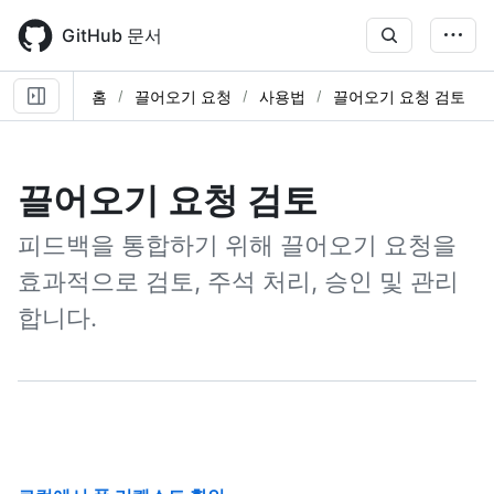
Skip
to
GitHub 문서
main
content
홈
끌어오기 요청
사용법
끌어오기 요청 검토
끌어오기 요청 검토
피드백을 통합하기 위해 끌어오기 요청을
효과적으로 검토, 주석 처리, 승인 및 관리
합니다.