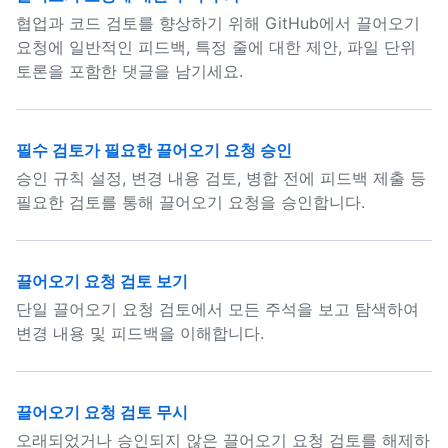
협업과 코드 검토를 향상하기 위해 GitHub에서 끌어오기
요청에 일반적인 피드백, 특정 줄에 대한 제안, 파일 단위
토론을 포함한 댓글을 남기세요.
필수 검토가 필요한 끌어오기 요청 승인
승인 규칙 설정, 변경 내용 검토, 병합 전에 피드백 제출 등
필요한 검토를 통해 끌어오기 요청을 승인합니다.
끌어오기 요청 검토 보기
단일 끌어오기 요청 검토에서 모든 주석을 보고 탐색하여
변경 내용 및 피드백을 이해합니다.
끌어오기 요청 검토 무시
오래되었거나 승인되지 않은 끌어오기 요청 검토를 해제하