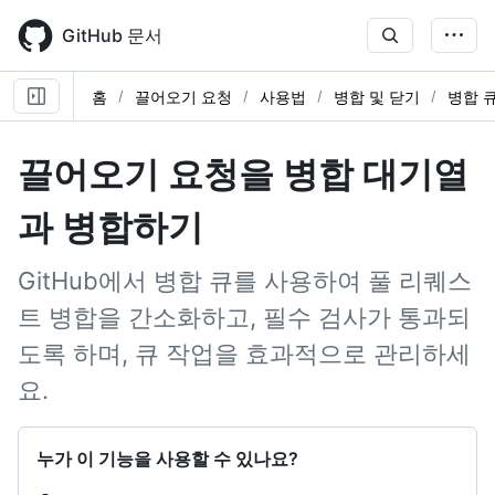
Skip
to
GitHub 문서
main
content
홈
끌어오기 요청
사용법
병합 및 닫기
병합 
끌어오기 요청을 병합 대기열
과 병합하기
GitHub에서 병합 큐를 사용하여 풀 리퀘스
트 병합을 간소화하고, 필수 검사가 통과되
도록 하며, 큐 작업을 효과적으로 관리하세
요.
누가 이 기능을 사용할 수 있나요?