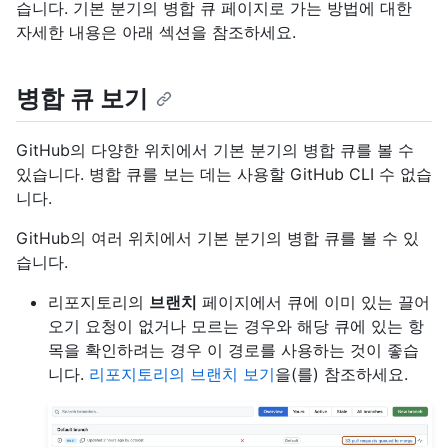
습니다. 기본 분기의 병합 큐 페이지로 가는 방법에 대한
자세한 내용은 아래 섹션을 참조하세요.
병합 큐 보기
GitHub의 다양한 위치에서 기본 분기의 병합 큐를 볼 수
있습니다. 병합 큐를 보는 데는 사용할 GitHub CLI 수 없습
니다.
GitHub의 여러 위치에서 기본 분기의 병합 큐를 볼 수 있
습니다.
리포지토리의
브랜치
페이지에서 큐에 이미 있는 끌어
오기 요청이 없거나 모르는 경우와 해당 큐에 있는 항
목을 확인하려는 경우 이 경로를 사용하는 것이 좋습
니다.
리포지토리의 브랜치 보기
을(를) 참조하세요.