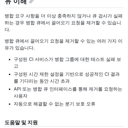
유 이해
병합 요구 사항을 더 이상 충족하지 않거나 큐 검사가 실패
하는 경우 병합 큐에서 끌어오기 요청을 제거할 수 있습니
다.
병합 큐에서 끌어오기 요청을 제거할 수 있는 여러 가지 이
유가 있습니다.
구성된 CI 서비스가 병합 그룹에 대한 테스트 실패 보
고
구성된 시간 제한 설정을 기반으로 성공적인 CI 결과
를 기다리는 동안 시간 초과
API 또는 병합 큐 인터페이스를 통해 제거를 요청하는
사용자
자동으로 해결할 수 없는 분기 보호 오류
도움말 및 지원