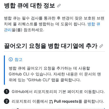
병합 큐에 대한 정보
병합 큐는 필수 검사를 통과한 후 변경이 잦은 보호된 브랜
치에 풀 리퀘스트를 병합하는 데 도움이 됩니다.
병합 큐
관리
을(를) 참조하세요.
끌어오기 요청을 병합 대기열에 추가
참고
병합 큐에 끌어오기 요청을 추가하는 데 사용할
GitHub CLI 수 있습니다. 자세한 내용은 이 문서의 맨
위에 있는 "GitHub CLI" 탭을 클릭합니다.
GitHub에서 리포지토리의 기본 페이지로 이동합니다.
리포지토리 이름에서
Pull requests
를 클릭합니다.