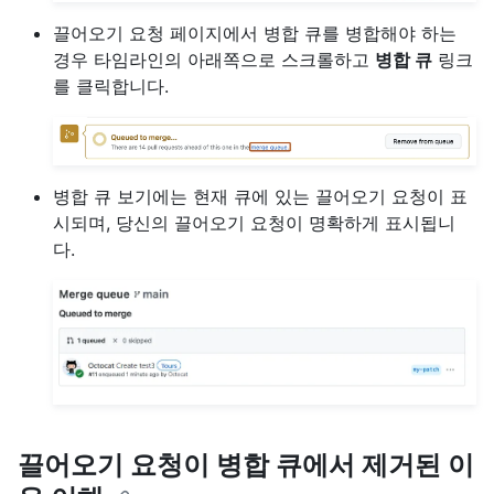
끌어오기 요청 페이지에서 병합 큐를 병합해야 하는
경우 타임라인의 아래쪽으로 스크롤하고
병합 큐
링크
를 클릭합니다.
병합 큐 보기에는 현재 큐에 있는 끌어오기 요청이 표
시되며, 당신의 끌어오기 요청이 명확하게 표시됩니
다.
끌어오기 요청이 병합 큐에서 제거된 이