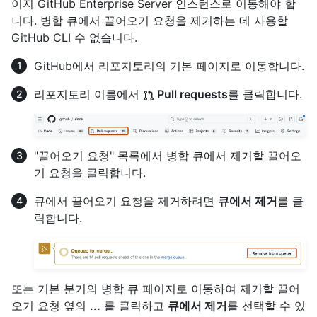
이지 GitHub Enterprise Server 인스턴스로 이동해야 합
니다. 병합 큐에서 끌어오기 요청을 제거하는 데 사용할
GitHub CLI 수 없습니다.
GitHub에서 리포지토리의 기본 페이지로 이동합니다.
리포지토리 이름에서
Pull requests
를 클릭합니다.
"끌어오기 요청" 목록에서 병합 큐에서 제거할 끌어오
기 요청을 클릭합니다.
큐에서 끌어오기 요청을 제거하려면
큐에서 제거
를 클
릭합니다.
또는 기본 분기의 병합 큐 페이지로 이동하여 제거할 끌어
오기 요청 옆의
...
를 클릭하고
큐에서 제거
를 선택할 수 있