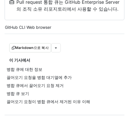
Pull request 통합 큐는 GitHub Enterprise Server
의 조직 소유 리포지토리에서 사용할 수 있습니다.
Tool navigation
GitHub CLI
Web browser
Markdown으로 복사
이 기사에서
병합 큐에 대한 정보
끌어오기 요청을 병합 대기열에 추가
병합 큐에서 끌어오기 요청 제거
병합 큐 보기
끌어오기 요청이 병합 큐에서 제거된 이유 이해