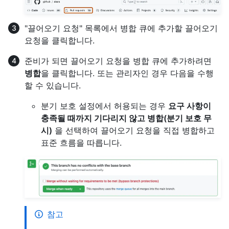
"끌어오기 요청" 목록에서 병합 큐에 추가할 끌어오기
요청을 클릭합니다.
준비가 되면 끌어오기 요청을 병합 큐에 추가하려면
병합
을 클릭합니다. 또는 관리자인 경우 다음을 수행
할 수 있습니다.
분기 보호 설정에서 허용되는 경우
요구 사항이
충족될 때까지 기다리지 않고 병합(분기 보호 무
시)
을 선택하여 끌어오기 요청을 직접 병합하고
표준 흐름을 따릅니다.
참고