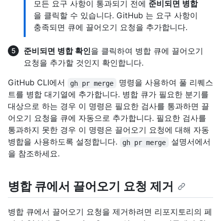
모든 요구 사항이 통과되기 전에
준비되면 병합
을 클릭할 수 있습니다. GitHub 는 요구 사항이
충족되면 큐에 끌어오기 요청을 추가합니다.
준비되면 병합 확인
을 클릭하여 병합 큐에 끌어오기
요청을 추가할 것인지 확인합니다.
GitHub CLI에서
명령을 사용하여 풀 리퀘스
gh pr merge
트를 병합 대기열에 추가합니다. 병합 큐가 필요한 분기를
대상으로 하는 경우 이 명령은 필요한 검사를 통과하면 끌
어오기 요청을 큐에 자동으로 추가합니다. 필요한 검사를
통과하지 못한 경우 이 명령은 끌어오기 요청에 대해 자동
병합을 사용하도록 설정합니다.
설명서에서
gh pr merge
을 참조하세요.
병합 큐에서 끌어오기 요청 제거
병합 큐에서 끌어오기 요청을 제거하려면 리포지토리의 페