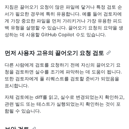
지침은 끌어오기 요청이 많은 파일에 닿거나 특정 검토 순
서가 필요한 경우에 특히 유용합니다. 예를 들어 검토자에
게 가장 중요한 파일을 먼저 가리키거나 가장 유용한 피드
백 유형을 설명할 수 있습니다. 끌어오기 요청의 요약을 생
성하는 데 사용할 GitHub Copilot 수도 있습니다.
먼저 사용자 고유의 끌어오기 요청 검토
다른 사람에게 검토를 요청하기 전에 자신의 끌어오기 요
청을 검토하면 실수를 조기에 파악하는 데 도움이 됩니다.
또한 검토자에게 풀 리퀘스트를 검토할 준비가 되었음을
표시합니다.
자체 검토에는 diff를 읽고, 실수로 변경되었는지 확인하고,
관련 빌드 또는 테스트가 실행되었는지 확인하는 것이 포
함될 수 있습니다.