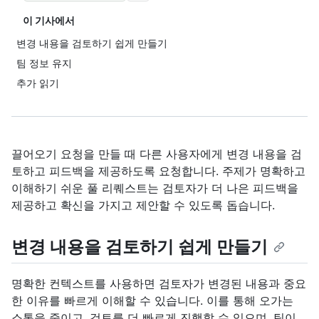
이 기사에서
변경 내용을 검토하기 쉽게 만들기
팀 정보 유지
추가 읽기
끌어오기 요청을 만들 때 다른 사용자에게 변경 내용을 검
토하고 피드백을 제공하도록 요청합니다. 주제가 명확하고
이해하기 쉬운 풀 리퀘스트는 검토자가 더 나은 피드백을
제공하고 확신을 가지고 제안할 수 있도록 돕습니다.
변경 내용을 검토하기 쉽게 만들기
명확한 컨텍스트를 사용하면 검토자가 변경된 내용과 중요
한 이유를 빠르게 이해할 수 있습니다. 이를 통해 오가는
소통을 줄이고, 검토를 더 빠르게 진행할 수 있으며, 팀이