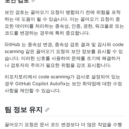
보안 검토
보안 검토는 끌어오기 요청이 병합되기 전에 위험을 포착
하는 데 도움이 될 수 있습니다. 이는 끌어오기 요청이 중
요한 데이터를 처리하는 종속성, 인증, 권한, 워크플로 또는
코드를 변경하는 경우에 특히 중요합니다.
GitHub 는 종속성 변경, 종속성 검토 결과 및 검사와 code
scanning 같은 끌어오기 요청의 보안 정보를 표시할 수 있
습니다. 이러한 신호를 사용하여 문제를 조기에 해결하거
나 검토자의 주의가 필요한 위험을 강조 표시합니다.
리포지토리에서 code scanning가 검사로 설정되어 있는
경우 GitHub Copilot Autofix는 보안 취약점에 대한 수정
사항을 제안할 수 있습니다.
팀 정보 유지
끌어오기 요청은 문서 코드 변경보다 더 많은 작업을 수행