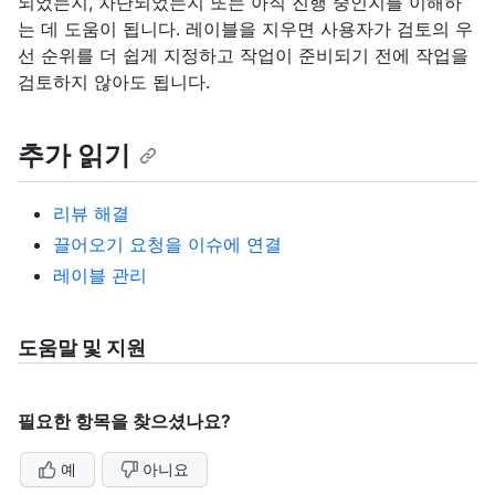
되었는지, 차단되었는지 또는 아직 진행 중인지를 이해하
는 데 도움이 됩니다. 레이블을 지우면 사용자가 검토의 우
선 순위를 더 쉽게 지정하고 작업이 준비되기 전에 작업을
검토하지 않아도 됩니다.
추가 읽기
리뷰 해결
끌어오기 요청을 이슈에 연결
레이블 관리
도움말 및 지원
필요한 항목을 찾으셨나요?
예
아니요