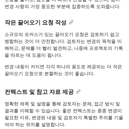
변경 사항의 가장 중요한 부분에 집중하도록 도와줍니다.
작은 끌어오기 요청 작성
소규모의 포커스가 있는 끌어오기 요청은 검토하기 쉽고
병합하는 것이 더 안전합니다. 검토자는 변경의 목적을 이
해하고, 문제를 더 빨리 발견하고, 나중에 프로젝트의 기록
을 따르는 데 도움이 됩니다.
변경 내용이 커지면 각각 하나의 용도로 제공되는 더 작은
끌어오기 요청으로 분할하는 것이 좋습니다.
컨텍스트 및 참고 자료 제공
명확한 제목 및 설명을 통해 검토자는 문제, 접근 방식 및
결과를 이해할 수 있습니다. 좋은 컨텍스트는 종종 변경이
필요한 이유, 변경된 내용 및 검토자가 특별한 주의를 기울
여야 하는 위치를 설명합니다.