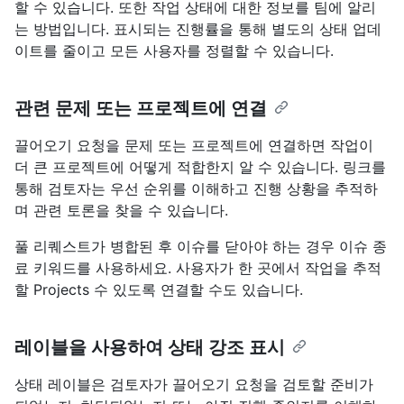
할 수 있습니다. 또한 작업 상태에 대한 정보를 팀에 알리
는 방법입니다. 표시되는 진행률을 통해 별도의 상태 업데
이트를 줄이고 모든 사용자를 정렬할 수 있습니다.
관련 문제 또는 프로젝트에 연결
끌어오기 요청을 문제 또는 프로젝트에 연결하면 작업이
더 큰 프로젝트에 어떻게 적합한지 알 수 있습니다. 링크를
통해 검토자는 우선 순위를 이해하고 진행 상황을 추적하
며 관련 토론을 찾을 수 있습니다.
풀 리퀘스트가 병합된 후 이슈를 닫아야 하는 경우 이슈 종
료 키워드를 사용하세요. 사용자가 한 곳에서 작업을 추적
할 Projects 수 있도록 연결할 수도 있습니다.
레이블을 사용하여 상태 강조 표시
상태 레이블은 검토자가 끌어오기 요청을 검토할 준비가