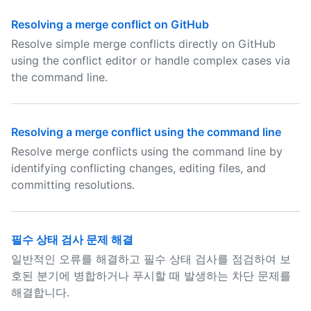
Resolving a merge conflict on GitHub
Resolve simple merge conflicts directly on GitHub
using the conflict editor or handle complex cases via
the command line.
Resolving a merge conflict using the command line
Resolve merge conflicts using the command line by
identifying conflicting changes, editing files, and
committing resolutions.
필수 상태 검사 문제 해결
일반적인 오류를 해결하고 필수 상태 검사를 점검하여 보
호된 분기에 병합하거나 푸시할 때 발생하는 차단 문제를
해결합니다.