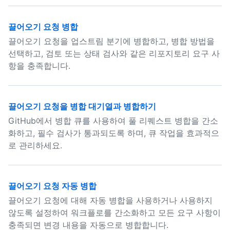
끌어오기 요청 병합
끌어오기 요청을 업스트림 분기에 병합하고, 병합 방법을
선택하고, 검토 또는 상태 검사와 같은 리포지토리 요구 사
항을 충족합니다.
끌어오기 요청을 병합 대기열과 병합하기
GitHub에서 병합 큐를 사용하여 풀 리퀘스트 병합을 간소
화하고, 필수 검사가 통과되도록 하며, 큐 작업을 효과적으
로 관리하세요.
끌어오기 요청 자동 병합
끌어오기 요청에 대해 자동 병합을 사용하거나 사용하지
않도록 설정하여 워크플로를 간소화하고 모든 요구 사항이
충족되면 변경 내용을 자동으로 병합합니다.