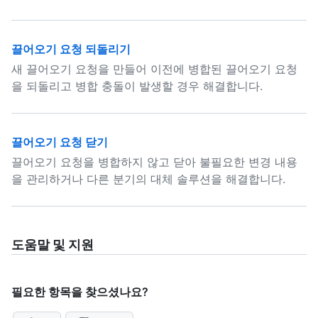
끌어오기 요청 되돌리기
새 끌어오기 요청을 만들어 이전에 병합된 끌어오기 요청
을 되돌리고 병합 충돌이 발생할 경우 해결합니다.
끌어오기 요청 닫기
끌어오기 요청을 병합하지 않고 닫아 불필요한 변경 내용
을 관리하거나 다른 분기의 대체 솔루션을 해결합니다.
도움말 및 지원
필요한 항목을 찾으셨나요?