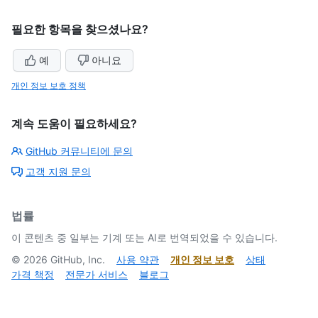
필요한 항목을 찾으셨나요?
예
아니요
개인 정보 보호 정책
계속 도움이 필요하세요?
GitHub 커뮤니티에 문의
고객 지원 문의
법률
이 콘텐츠 중 일부는 기계 또는 AI로 번역되었을 수 있습니다.
©
2026
GitHub, Inc.
사용 약관
개인 정보 보호
상태
가격 책정
전문가 서비스
블로그