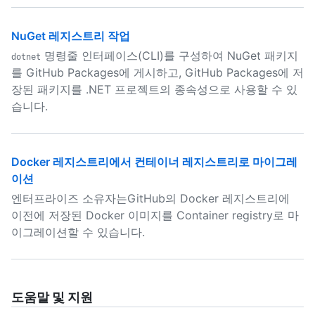
NuGet 레지스트리 작업
명령줄 인터페이스(CLI)를 구성하여 NuGet 패키지
dotnet
를 GitHub Packages에 게시하고, GitHub Packages에 저
장된 패키지를 .NET 프로젝트의 종속성으로 사용할 수 있
습니다.
Docker 레지스트리에서 컨테이너 레지스트리로 마이그레
이션
엔터프라이즈 소유자는GitHub의 Docker 레지스트리에
이전에 저장된 Docker 이미지를 Container registry로 마
이그레이션할 수 있습니다.
도움말 및 지원