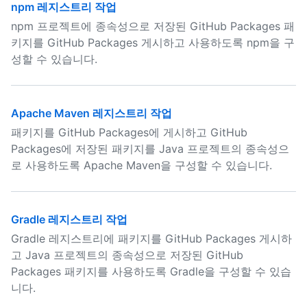
npm 레지스트리 작업
npm 프로젝트에 종속성으로 저장된 GitHub Packages 패
키지를 GitHub Packages 게시하고 사용하도록 npm을 구
성할 수 있습니다.
Apache Maven 레지스트리 작업
패키지를 GitHub Packages에 게시하고 GitHub
Packages에 저장된 패키지를 Java 프로젝트의 종속성으
로 사용하도록 Apache Maven을 구성할 수 있습니다.
Gradle 레지스트리 작업
Gradle 레지스트리에 패키지를 GitHub Packages 게시하
고 Java 프로젝트의 종속성으로 저장된 GitHub
Packages 패키지를 사용하도록 Gradle을 구성할 수 있습
니다.