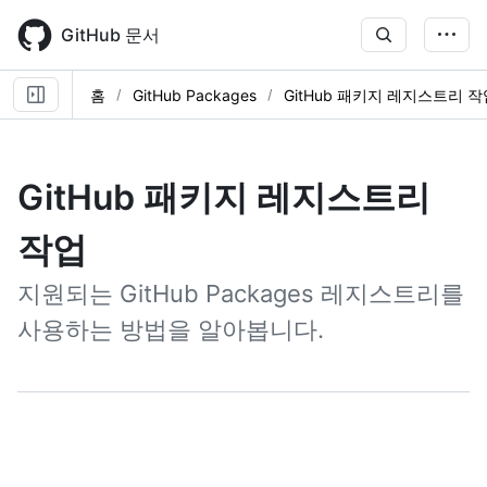
Skip
to
GitHub 문서
main
content
홈
GitHub Packages
GitHub 패키지 레지스트리 작
GitHub 패키지 레지스트리
작업
지원되는 GitHub Packages 레지스트리를
사용하는 방법을 알아봅니다.