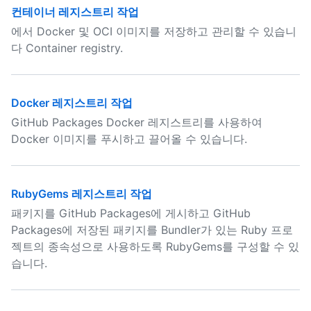
컨테이너 레지스트리 작업
에서 Docker 및 OCI 이미지를 저장하고 관리할 수 있습니
다 Container registry.
Docker 레지스트리 작업
GitHub Packages Docker 레지스트리를 사용하여
Docker 이미지를 푸시하고 끌어올 수 있습니다.
RubyGems 레지스트리 작업
패키지를 GitHub Packages에 게시하고 GitHub
Packages에 저장된 패키지를 Bundler가 있는 Ruby 프로
젝트의 종속성으로 사용하도록 RubyGems를 구성할 수 있
습니다.