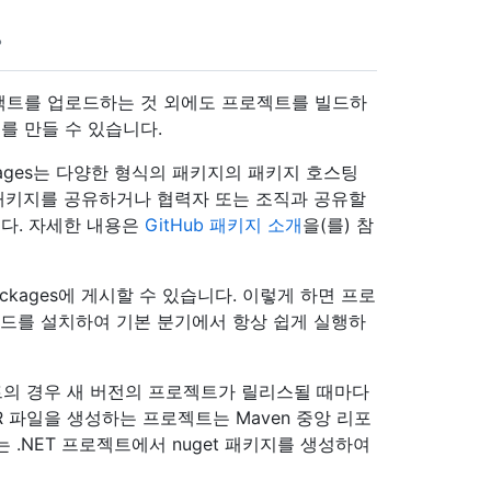
팩트를 업로드하는 것 외에도 프로젝트를 빌드하
를 만들 수 있습니다.
ckages는 다양한 형식의 패키지의 패키지 호스팅
와 패키지를 공유하거나 협력자 또는 조직과 공유할
다. 자세한 내용은
GitHub 패키지 소개
을(를) 참
ckages에 게시할 수 있습니다. 이렇게 하면 프로
신 빌드를 설치하여 기본 분기에서 항상 쉽게 실행하
의 경우 새 버전의 프로젝트가 릴리스될 때마다
 파일을 생성하는 프로젝트는 Maven 중앙 리포
 .NET 프로젝트에서 nuget 패키지를 생성하여