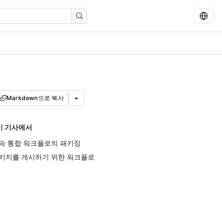
Markdown으로 복사
이 기사에서
속 통합 워크플로의 패키징
키지를 게시하기 위한 워크플로