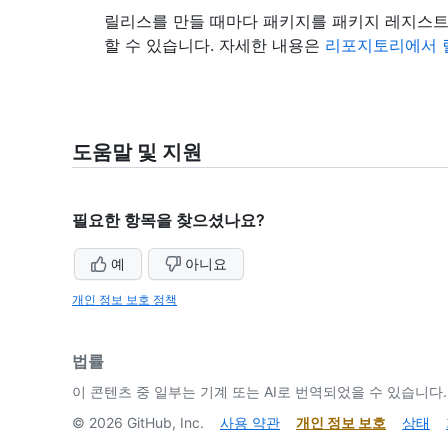
릴리스를 만들 때마다 패키지를 패키지 레지스트
할 수 있습니다. 자세한 내용은
리포지토리에서 
도움말 및 지원
필요한 항목을 찾으셨나요?
예
아니요
개인 정보 보호 정책
법률
이 콘텐츠 중 일부는 기계 또는 AI로 번역되었을 수 있습니다.
©
2026
GitHub, Inc.
사용 약관
개인 정보 보호
상태