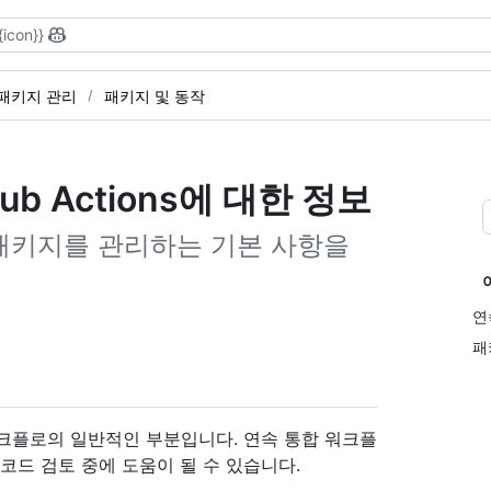
{icon}}
 패키지 관리
패키지 및 동작
tHub Actions에 대한 정보
통해 패키지를 관리하는 기본 사항을
연
패
크플로의 일반적인 부분입니다. 연속 통합 워크플
코드 검토 중에 도움이 될 수 있습니다.