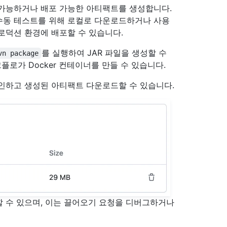
 가능하거나 배포 가능한 아티팩트를 생성합니다.
수동 테스트를 위해 로컬로 다운로드하거나 사용
로덕션 환경에 배포할 수 있습니다.
를 실행하여 JAR 파일을 생성할 수
vn package
크플로가 Docker 컨테이너를 만들 수 있습니다.
인하고 생성된 아티팩트 다운로드할 수 있습니다.
 수 있으며, 이는 끌어오기 요청을 디버그하거나