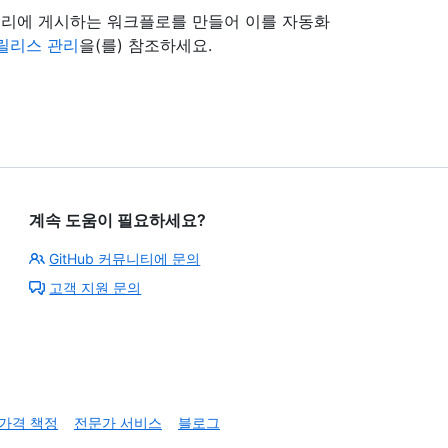
리에 게시하는 워크플로를 만들어 이를 자동화
릴리스 관리
을(를) 참조하세요.
계속 도움이 필요하세요?
GitHub 커뮤니티에 문의
고객 지원 문의
가격 책정
전문가 서비스
블로그