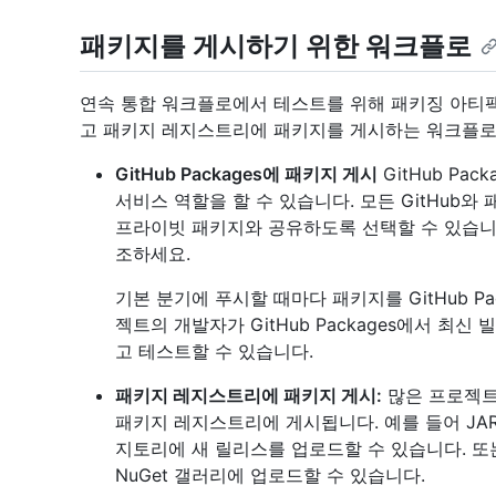
패키지를 게시하기 위한 워크플로
연속 통합 워크플로에서 테스트를 위해 패키징 아티
고 패키지 레지스트리에 패키지를 게시하는 워크플로
GitHub Packages에 패키지 게시
GitHub Pa
서비스 역할을 할 수 있습니다. 모든 GitHub
프라이빗 패키지와 공유하도록 선택할 수 있습니
조하세요.
기본 분기에 푸시할 때마다 패키지를 GitHub Pa
젝트의 개발자가 GitHub Packages에서 최
고 테스트할 수 있습니다.
패키지 레지스트리에 패키지 게시:
많은 프로젝트
패키지 레지스트리에 게시됩니다. 예를 들어 JAR
지토리에 새 릴리스를 업로드할 수 있습니다. 또는
NuGet 갤러리에 업로드할 수 있습니다.