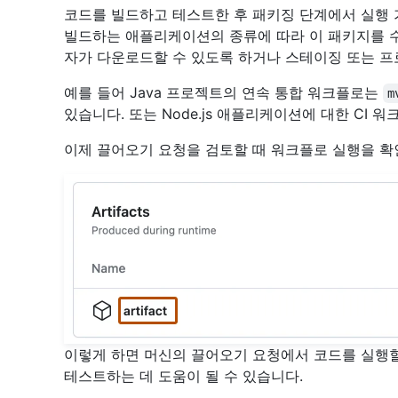
코드를 빌드하고 테스트한 후 패키징 단계에서 실행
빌드하는 애플리케이션의 종류에 따라 이 패키지를 
자가 다운로드할 수 있도록 하거나 스테이징 또는 프
예를 들어 Java 프로젝트의 연속 통합 워크플로는
m
있습니다. 또는 Node.js 애플리케이션에 대한 CI 워
이제 끌어오기 요청을 검토할 때 워크플로 실행을 확
이렇게 하면 머신의 끌어오기 요청에서 코드를 실행할
테스트하는 데 도움이 될 수 있습니다.