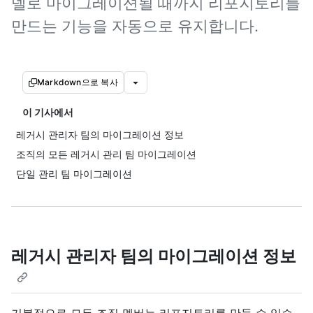
델로 마이그레이션될 때까지 리포지토리를
만드는 기능을 자동으로 유지합니다.
Markdown으로 복사
이 기사에서
레거시 관리자 팀의 마이그레이션 정보
조직의 모든 레거시 관리 팀 마이그레이션
단일 관리 팀 마이그레이션
레거시 관리자 팀의 마이그레이션 정보