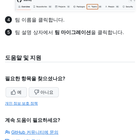
팀 이름을 클릭합니다.
팀 설명 상자에서
팀 마이그레이션
을 클릭합니다.
도움말 및 지원
필요한 항목을 찾으셨나요?
예
아니요
개인 정보 보호 정책
계속 도움이 필요하세요?
GitHub 커뮤니티에 문의