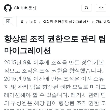
Skip
to
GitHub 문서
main
content
홈
조직
향상된 권한으로 마이그레이션
관리자 
향상된 조직 권한으로 관리 팀
마이그레이션
2015년 9월 이후에 조직을 만든 경우 기본
적으로 조직은 조직 권한을 향상했습니다.
2015년 9월 이전에 만든 조직은 이전 소유
자 및 관리 팀을 향상된 권한 모델로 마이그
레이션해야 할 수 있습니다. 레거시 관리 팀
의 구성원은 해당 팀이 향상된 조직 권한 모