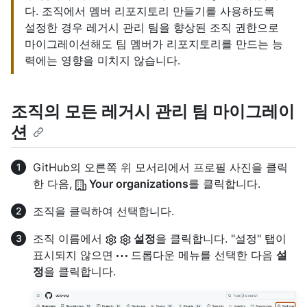
다. 조직에서 멤버 리포지토리 만들기를 사용하도록
설정한 경우 레거시 관리 팀을 향상된 조직 권한으로
마이그레이션해도 팀 멤버가 리포지토리를 만드는 능
력에는 영향을 미치지 않습니다.
조직의 모든 레거시 관리 팀 마이그레이
션
GitHub의 오른쪽 위 모서리에서 프로필 사진을 클릭
한 다음,
Your organizations
를 클릭합니다.
조직을 클릭하여 선택합니다.
조직 이름에서
설정
을 클릭합니다. "설정" 탭이
표시되지 않으면
드롭다운 메뉴를 선택한 다음
설
정
을 클릭합니다.