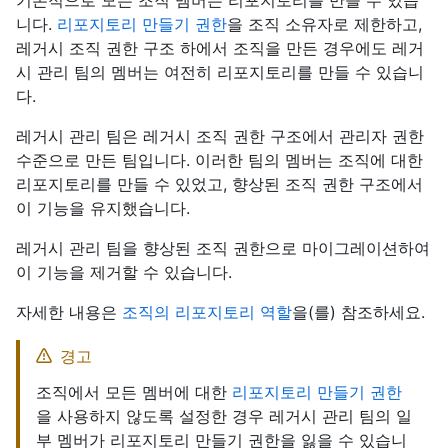
기본적으로 모든 조직 멤버는 리포지토리를 만들 수 있습
니다.
리포지토리 만들기 권한
을 조직 소유자로 제한하고,
레거시 조직 권한 구조 하에서 조직을 만든 경우에도 레거
시 관리 팀의 멤버는 여전히 리포지토리를 만들 수 있습니
다.
레거시 관리 팀은 레거시 조직 권한 구조에서 관리자 권한
수준으로 만든 팀입니다. 이러한 팀의 멤버는 조직에 대한
리포지토리를 만들 수 있었고, 향상된 조직 권한 구조에서
이 기능을 유지했습니다.
레거시 관리 팀을 향상된 조직 권한으로 마이그레이션하여
이 기능을 제거할 수 있습니다.
자세한 내용은
조직의 리포지토리 역할
을(를) 참조하세요.
경고
조직에서 모든 멤버에 대한
리포지토리 만들기 권한
을 사용하지 않도록 설정한 경우 레거시 관리 팀의 일
부 멤버가 리포지토리 만들기 권한을 잃을 수 있습니