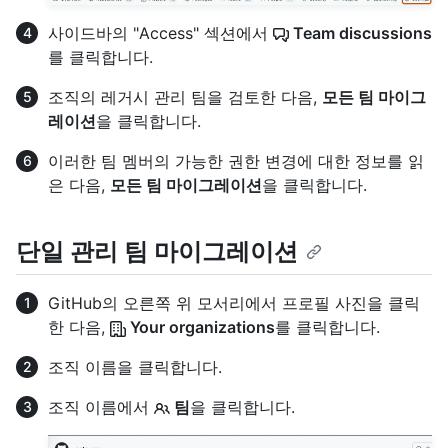
사이드바의 "Access" 섹션에서
Team discussions
를 클릭합니다.
조직의 레거시 관리 팀을 검토한 다음,
모든 팀 마이그
레이션
을 클릭합니다.
이러한 팀 멤버의 가능한 권한 변경에 대한 정보를 읽
은 다음,
모든 팀 마이그레이션
을 클릭합니다.
단일 관리 팀 마이그레이션
GitHub의 오른쪽 위 모서리에서 프로필 사진을 클릭
한 다음,
Your organizations
를 클릭합니다.
조직 이름을 클릭합니다.
조직 이름에서
팀
을 클릭합니다.